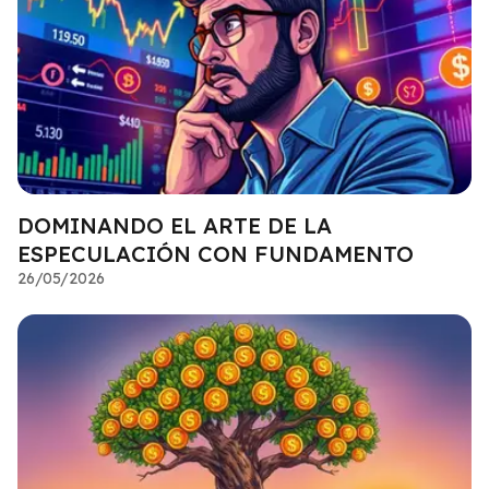
DOMINANDO EL ARTE DE LA
ESPECULACIÓN CON FUNDAMENTO
26/05/2026