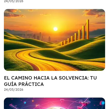
24/05/2026
EL CAMINO HACIA LA SOLVENCIA: TU
GUÍA PRÁCTICA
24/05/2026