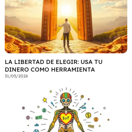
LA LIBERTAD DE ELEGIR: USA TU
DINERO COMO HERRAMIENTA
31/05/2026