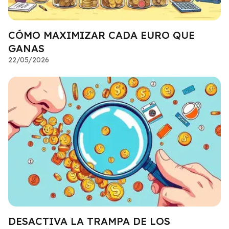
CÓMO MAXIMIZAR CADA EURO QUE
GANAS
22/05/2026
DESACTIVA LA TRAMPA DE LOS