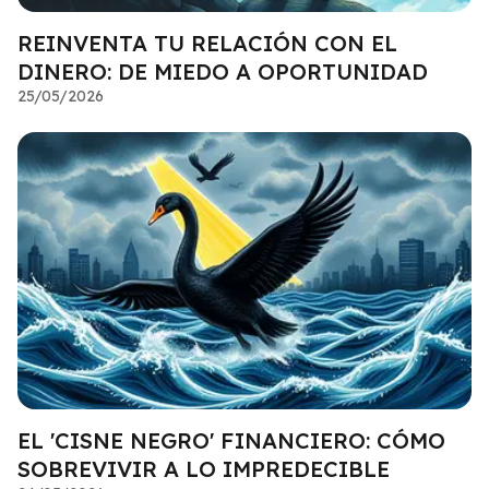
REINVENTA TU RELACIÓN CON EL
DINERO: DE MIEDO A OPORTUNIDAD
25/05/2026
EL 'CISNE NEGRO' FINANCIERO: CÓMO
SOBREVIVIR A LO IMPREDECIBLE