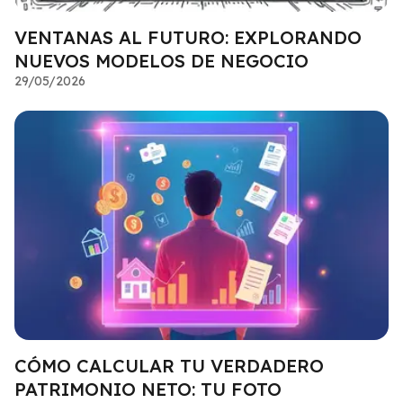
VENTANAS AL FUTURO: EXPLORANDO
NUEVOS MODELOS DE NEGOCIO
29/05/2026
CÓMO CALCULAR TU VERDADERO
PATRIMONIO NETO: TU FOTO