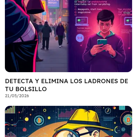
DETECTA Y ELIMINA LOS LADRONES DE
TU BOLSILLO
21/05/2026