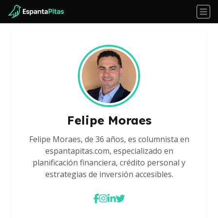
Felipe Moraes
Felipe Moraes, de 36 años, es columnista en
espantapitas.com, especializado en
planificación financiera, crédito personal y
estrategias de inversión accesibles.