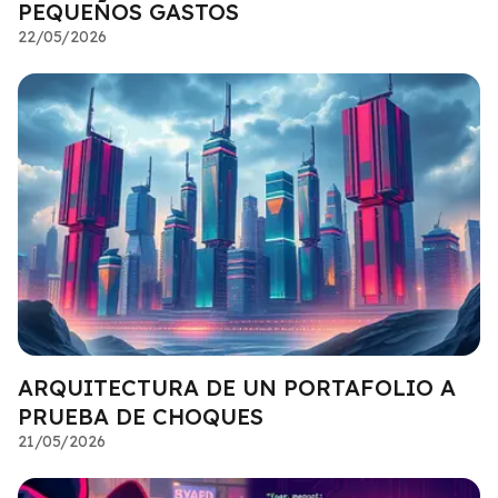
PEQUEÑOS GASTOS
22/05/2026
ARQUITECTURA DE UN PORTAFOLIO A
PRUEBA DE CHOQUES
21/05/2026