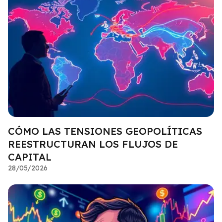
CÓMO LAS TENSIONES GEOPOLÍTICAS
REESTRUCTURAN LOS FLUJOS DE
CAPITAL
28/05/2026