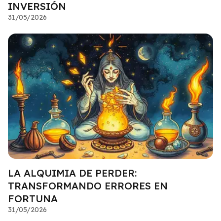
INVERSIÓN
31/05/2026
LA ALQUIMIA DE PERDER:
TRANSFORMANDO ERRORES EN
FORTUNA
31/05/2026