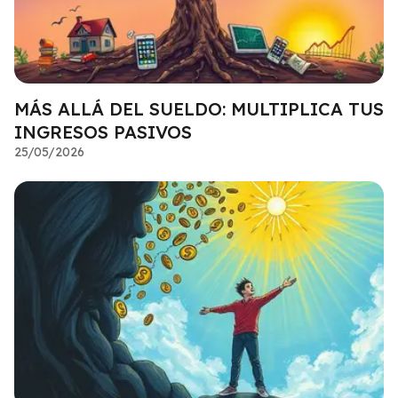
MÁS ALLÁ DEL SUELDO: MULTIPLICA TUS
INGRESOS PASIVOS
25/05/2026