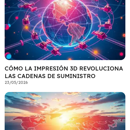
CÓMO LA IMPRESIÓN 3D REVOLUCIONA
LAS CADENAS DE SUMINISTRO
23/05/2026