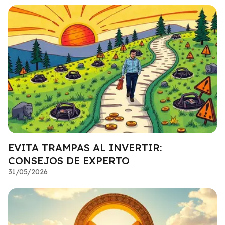
EVITA TRAMPAS AL INVERTIR:
CONSEJOS DE EXPERTO
31/05/2026