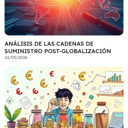
ANÁLISIS DE LAS CADENAS DE
SUMINISTRO POST-GLOBALIZACIÓN
22/05/2026