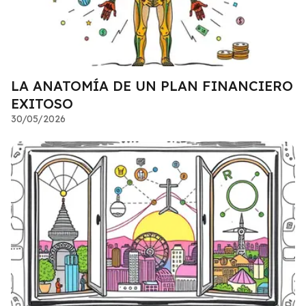
LA ANATOMÍA DE UN PLAN FINANCIERO
EXITOSO
30/05/2026