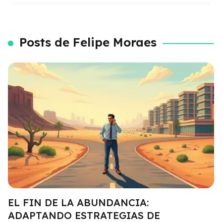
Posts de Felipe Moraes
EL FIN DE LA ABUNDANCIA:
ADAPTANDO ESTRATEGIAS DE