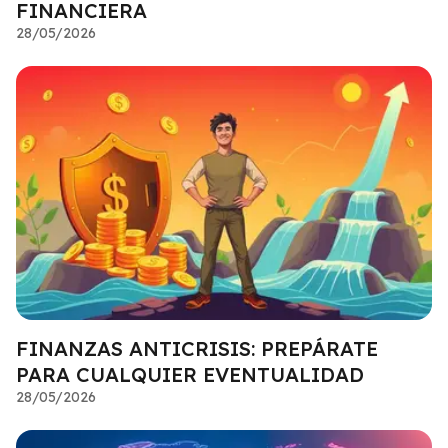
FINANCIERA
28/05/2026
FINANZAS ANTICRISIS: PREPÁRATE
PARA CUALQUIER EVENTUALIDAD
28/05/2026