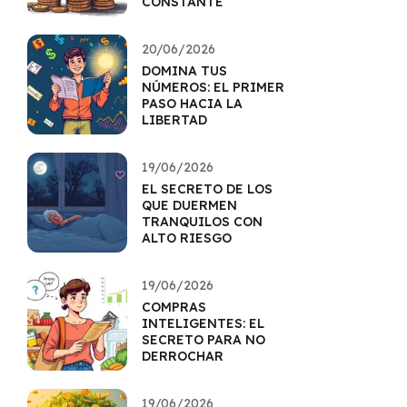
CONSTANTE
20/06/2026
DOMINA TUS
NÚMEROS: EL PRIMER
PASO HACIA LA
LIBERTAD
19/06/2026
EL SECRETO DE LOS
QUE DUERMEN
TRANQUILOS CON
ALTO RIESGO
19/06/2026
COMPRAS
INTELIGENTES: EL
SECRETO PARA NO
DERROCHAR
19/06/2026