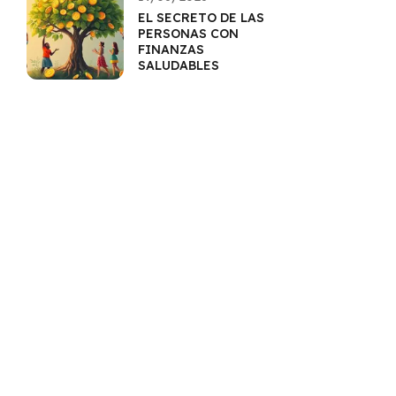
EL SECRETO DE LAS
PERSONAS CON
FINANZAS
SALUDABLES