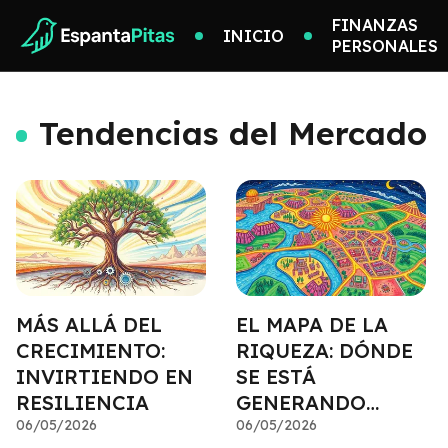
FINANZAS
INICIO
PERSONALES
Tendencias del Mercado
MÁS ALLÁ DEL
EL MAPA DE LA
CRECIMIENTO:
RIQUEZA: DÓNDE
INVIRTIENDO EN
SE ESTÁ
RESILIENCIA
GENERANDO
06/05/2026
VALOR
06/05/2026