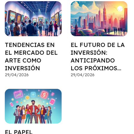
TENDENCIAS EN
EL FUTURO DE LA
EL MERCADO DEL
INVERSIÓN:
ARTE COMO
ANTICIPANDO
INVERSIÓN
LOS PRÓXIMOS
29/04/2026
MOVIMIENTOS
29/04/2026
EL PAPEL