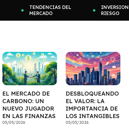
TENDENCIAS DEL
INVERSION
MERCADO
RIESGO
EL MERCADO DE
DESBLOQUEANDO
CARBONO: UN
EL VALOR: LA
NUEVO JUGADOR
IMPORTANCIA DE
EN LAS FINANZAS
LOS INTANGIBLES
05/05/2026
05/05/2026