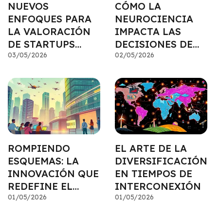
NUEVOS
CÓMO LA
ENFOQUES PARA
NEUROCIENCIA
LA VALORACIÓN
IMPACTA LAS
DE STARTUPS
DECISIONES DE
INNOVADORAS
03/05/2026
PORTAFOLIO
02/05/2026
ROMPIENDO
EL ARTE DE LA
ESQUEMAS: LA
DIVERSIFICACIÓN
INNOVACIÓN QUE
EN TIEMPOS DE
REDEFINE EL
INTERCONEXIÓN
CAPITAL
01/05/2026
01/05/2026