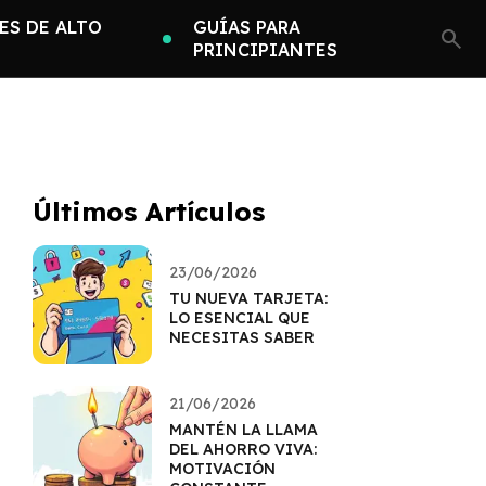
ES DE ALTO
GUÍAS PARA
PRINCIPIANTES
Últimos Artículos
23/06/2026
TU NUEVA TARJETA:
LO ESENCIAL QUE
NECESITAS SABER
21/06/2026
MANTÉN LA LLAMA
DEL AHORRO VIVA:
MOTIVACIÓN