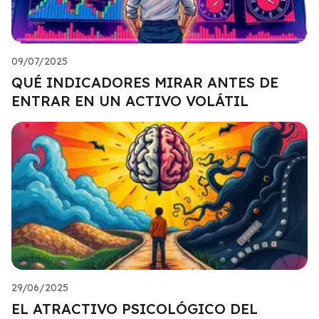
09/07/2025
QUÉ INDICADORES MIRAR ANTES DE
ENTRAR EN UN ACTIVO VOLÁTIL
29/06/2025
EL ATRACTIVO PSICOLÓGICO DEL