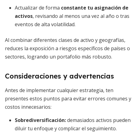
Actualizar de forma
constante tu asignación de
activos
, revisando al menos una vez al año o tras
eventos de alta volatilidad.
Al combinar diferentes clases de activo y geografías,
reduces la exposición a riesgos específicos de países o
sectores, logrando un portafolio más robusto.
Consideraciones y advertencias
Antes de implementar cualquier estrategia, ten
presentes estos puntos para evitar errores comunes y
costos innecesarios:
Sobrediversificación:
demasiados activos pueden
diluir tu enfoque y complicar el seguimiento.