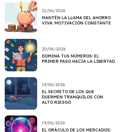
21/06/2026
MANTÉN LA LLAMA DEL AHORRO
VIVA: MOTIVACIÓN CONSTANTE
20/06/2026
DOMINA TUS NÚMEROS: EL
PRIMER PASO HACIA LA LIBERTAD
19/06/2026
EL SECRETO DE LOS QUE
DUERMEN TRANQUILOS CON
ALTO RIESGO
19/06/2026
EL ORÁCULO DE LOS MERCADOS: