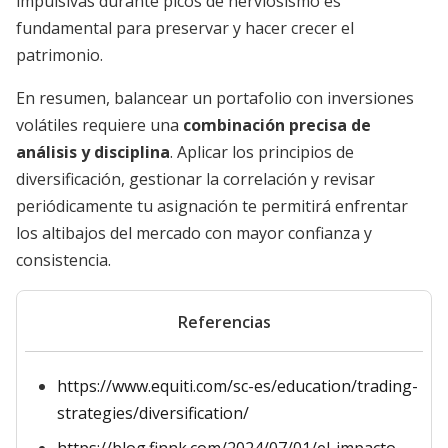
impulsivas durante picos de nerviosismo es
fundamental para preservar y hacer crecer el
patrimonio.
En resumen, balancear un portafolio con inversiones
volátiles requiere una
combinación precisa de
análisis y disciplina
. Aplicar los principios de
diversificación, gestionar la correlación y revisar
periódicamente tu asignación te permitirá enfrentar
los altibajos del mercado con mayor confianza y
consistencia.
Referencias
https://www.equiti.com/sc-es/education/trading-
strategies/diversification/