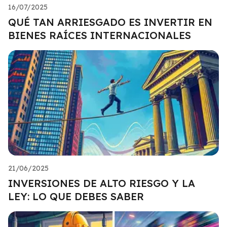
16/07/2025
QUÉ TAN ARRIESGADO ES INVERTIR EN
BIENES RAÍCES INTERNACIONALES
21/06/2025
INVERSIONES DE ALTO RIESGO Y LA
LEY: LO QUE DEBES SABER