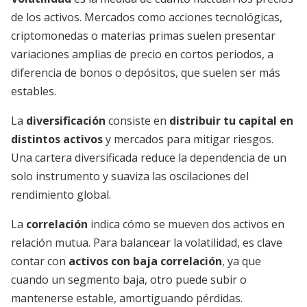
de los activos. Mercados como acciones tecnológicas,
criptomonedas o materias primas suelen presentar
variaciones amplias de precio en cortos periodos, a
diferencia de bonos o depósitos, que suelen ser más
estables.
La
diversificación
consiste en
distribuir tu capital en
distintos activos
y mercados para mitigar riesgos.
Una cartera diversificada reduce la dependencia de un
solo instrumento y suaviza las oscilaciones del
rendimiento global.
La
correlación
indica cómo se mueven dos activos en
relación mutua. Para balancear la volatilidad, es clave
contar con
activos con baja correlación
, ya que
cuando un segmento baja, otro puede subir o
mantenerse estable, amortiguando pérdidas.