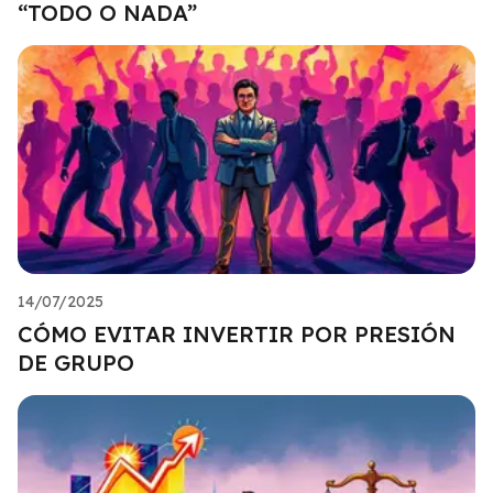
“TODO O NADA”
14/07/2025
CÓMO EVITAR INVERTIR POR PRESIÓN
DE GRUPO