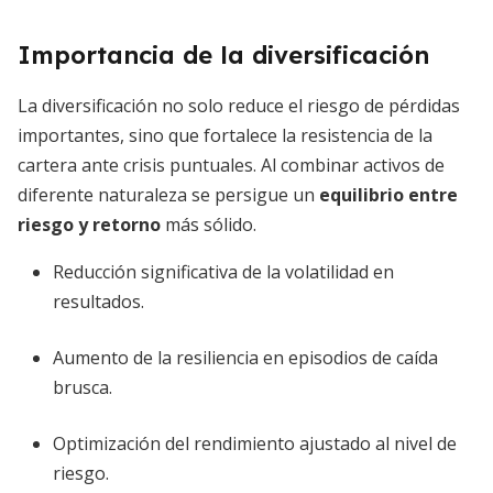
Importancia de la diversificación
La diversificación no solo reduce el riesgo de pérdidas
importantes, sino que fortalece la resistencia de la
cartera ante crisis puntuales. Al combinar activos de
diferente naturaleza se persigue un
equilibrio entre
riesgo y retorno
más sólido.
Reducción significativa de la volatilidad en
resultados.
Aumento de la resiliencia en episodios de caída
brusca.
Optimización del rendimiento ajustado al nivel de
riesgo.