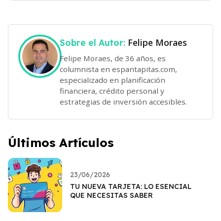
Felipe Moraes
Sobre el Autor:
Felipe Moraes, de 36 años, es
columnista en espantapitas.com,
especializado en planificación
financiera, crédito personal y
estrategias de inversión accesibles.
Últimos Artículos
23/06/2026
TU NUEVA TARJETA: LO ESENCIAL
QUE NECESITAS SABER