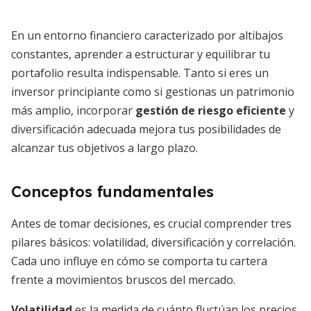
En un entorno financiero caracterizado por altibajos
constantes, aprender a estructurar y equilibrar tu
portafolio resulta indispensable. Tanto si eres un
inversor principiante como si gestionas un patrimonio
más amplio, incorporar
gestión de riesgo eficiente
y
diversificación adecuada mejora tus posibilidades de
alcanzar tus objetivos a largo plazo.
Conceptos fundamentales
Antes de tomar decisiones, es crucial comprender tres
pilares básicos: volatilidad, diversificación y correlación.
Cada uno influye en cómo se comporta tu cartera
frente a movimientos bruscos del mercado.
Volatilidad
es la medida de cuánto fluctúan los precios