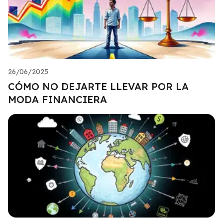
26/06/2025
CÓMO NO DEJARTE LLEVAR POR LA
MODA FINANCIERA