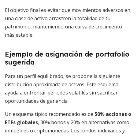
El objetivo final es evitar que movimientos adversos en
una clase de activo arrastren la totalidad de tu
patrimonio, manteniendo una curva de crecimiento
más estable.
Ejemplo de asignación de portafolio
sugerida
Para un perfil equilibrado, se propone la siguiente
distribución aproximada de activos. Este esquema
ayuda a enfrentar periodos volátiles sin sacrificar
oportunidades de ganancia:
Un esquema típico recomendado es de
50% acciones o
ETFs globales
, 30% bonos y 20% en alternativas como
inmuebles o criptomonedas. Los fondos indexados y