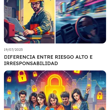
19/07/2025
DIFERENCIA ENTRE RIESGO ALTO E
IRRESPONSABILIDAD