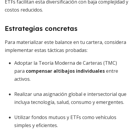
ETFs facilitan esta diversificación con baja complejidad y
costos reducidos.
Estrategias concretas
Para materializar este balance en tu cartera, considera
implementar estas tácticas probadas:
Adoptar la Teoría Moderna de Carteras (TMC)
para
compensar altibajos individuales
entre
activos.
Realizar una asignación global e intersectorial que
incluya tecnología, salud, consumo y emergentes.
Utilizar fondos mutuos y ETFs como vehículos
simples y eficientes.