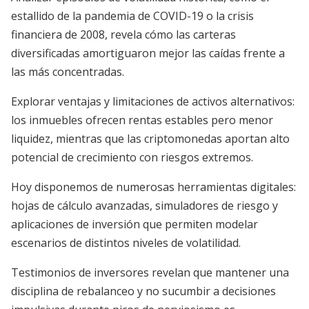
estallido de la pandemia de COVID-19 o la crisis
financiera de 2008, revela cómo las carteras
diversificadas amortiguaron mejor las caídas frente a
las más concentradas.
Explorar ventajas y limitaciones de activos alternativos:
los inmuebles ofrecen rentas estables pero menor
liquidez, mientras que las criptomonedas aportan alto
potencial de crecimiento con riesgos extremos.
Hoy disponemos de numerosas herramientas digitales:
hojas de cálculo avanzadas, simuladores de riesgo y
aplicaciones de inversión que permiten modelar
escenarios de distintos niveles de volatilidad.
Testimonios de inversores revelan que mantener una
disciplina de rebalanceo y no sucumbir a decisiones