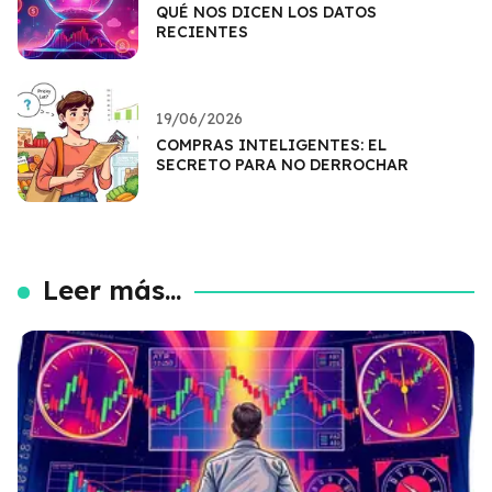
QUÉ NOS DICEN LOS DATOS
RECIENTES
19/06/2026
COMPRAS INTELIGENTES: EL
SECRETO PARA NO DERROCHAR
Leer más...