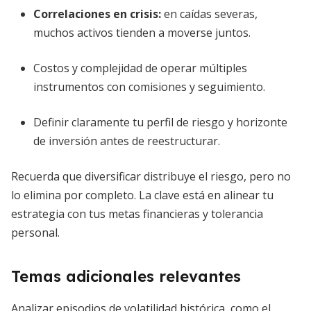
Correlaciones en crisis:
en caídas severas,
muchos activos tienden a moverse juntos.
Costos y complejidad de operar múltiples
instrumentos con comisiones y seguimiento.
Definir claramente tu perfil de riesgo y horizonte
de inversión antes de reestructurar.
Recuerda que diversificar distribuye el riesgo, pero no
lo elimina por completo. La clave está en alinear tu
estrategia con tus metas financieras y tolerancia
personal.
Temas adicionales relevantes
Analizar episodios de volatilidad histórica, como el