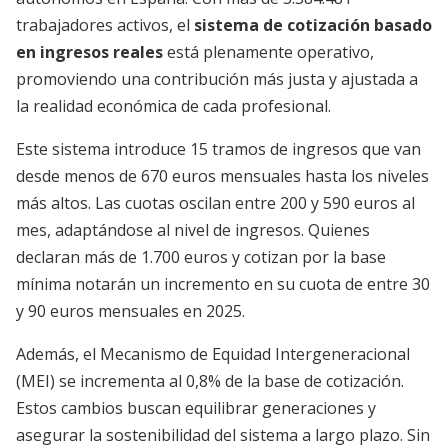
trabajadores activos, el
sistema de cotización basado
en ingresos reales
está plenamente operativo,
promoviendo una contribución más justa y ajustada a
la realidad económica de cada profesional.
Este sistema introduce 15 tramos de ingresos que van
desde menos de 670 euros mensuales hasta los niveles
más altos. Las cuotas oscilan entre 200 y 590 euros al
mes, adaptándose al nivel de ingresos. Quienes
declaran más de 1.700 euros y cotizan por la base
mínima notarán un incremento en su cuota de entre 30
y 90 euros mensuales en 2025.
Además, el Mecanismo de Equidad Intergeneracional
(MEI) se incrementa al 0,8% de la base de cotización.
Estos cambios buscan equilibrar generaciones y
asegurar la sostenibilidad del sistema a largo plazo. Sin