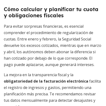
Cómo calcular y planificar tu cuota
y obligaciones fiscales
Para evitar sorpresas financieras, es esencial
comprender el procedimiento de regularización de
cuotas. Entre enero y febrero, la Seguridad Social
devuelve los excesos cotizados, mientras que en marzo
y abril, los autónomos deben abonar la diferencia si
han cotizado por debajo de lo que corresponde. El
pago puede aplazarse, aunque generará intereses.
La mejora en la transparencia fiscal y la
obligatoriedad de la facturación electrónica
facilita
el registro de ingresos y gastos, permitiendo una
planificación más precisa. Te recomendamos revisar
tus datos mensualmente para detectar desajustes y