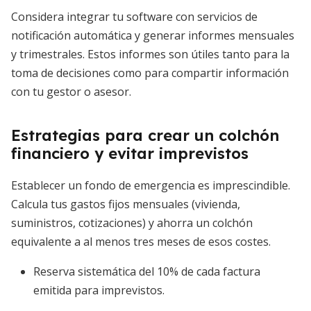
Considera integrar tu software con servicios de
notificación automática y generar informes mensuales
y trimestrales. Estos informes son útiles tanto para la
toma de decisiones como para compartir información
con tu gestor o asesor.
Estrategias para crear un colchón
financiero y evitar imprevistos
Establecer un fondo de emergencia es imprescindible.
Calcula tus gastos fijos mensuales (vivienda,
suministros, cotizaciones) y ahorra un colchón
equivalente a al menos tres meses de esos costes.
Reserva sistemática del 10% de cada factura
emitida para imprevistos.