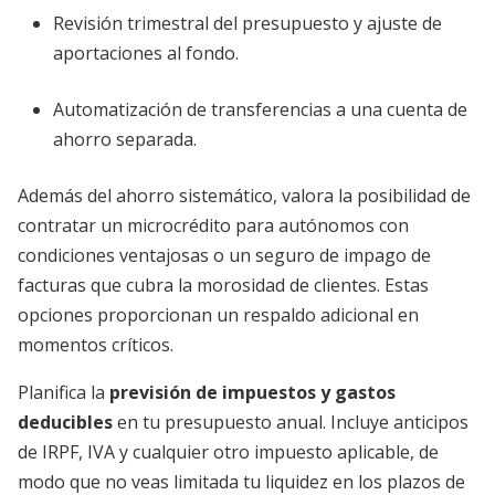
Revisión trimestral del presupuesto y ajuste de
aportaciones al fondo.
Automatización de transferencias a una cuenta de
ahorro separada.
Además del ahorro sistemático, valora la posibilidad de
contratar un microcrédito para autónomos con
condiciones ventajosas o un seguro de impago de
facturas que cubra la morosidad de clientes. Estas
opciones proporcionan un respaldo adicional en
momentos críticos.
Planifica la
previsión de impuestos y gastos
deducibles
en tu presupuesto anual. Incluye anticipos
de IRPF, IVA y cualquier otro impuesto aplicable, de
modo que no veas limitada tu liquidez en los plazos de