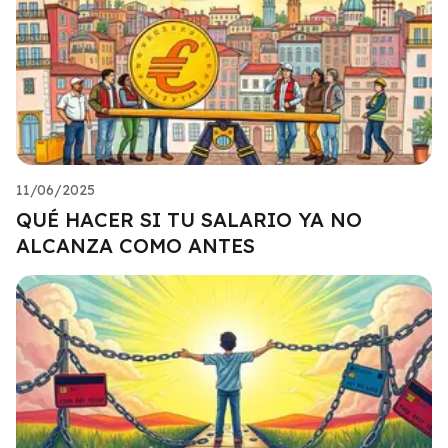
11/06/2025
QUÉ HACER SI TU SALARIO YA NO
ALCANZA COMO ANTES