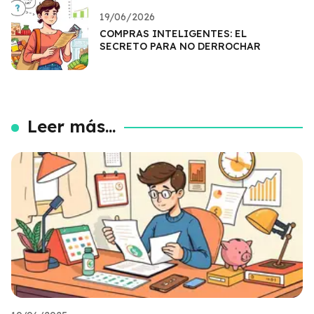
19/06/2026
COMPRAS INTELIGENTES: EL
SECRETO PARA NO DERROCHAR
Leer más...