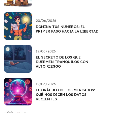
20/06/2026
DOMINA TUS NÚMEROS: EL
PRIMER PASO HACIA LA LIBERTAD
19/06/2026
EL SECRETO DE LOS QUE
DUERMEN TRANQUILOS CON
ALTO RIESGO
19/06/2026
EL ORÁCULO DE LOS MERCADOS:
QUÉ NOS DICEN LOS DATOS
RECIENTES