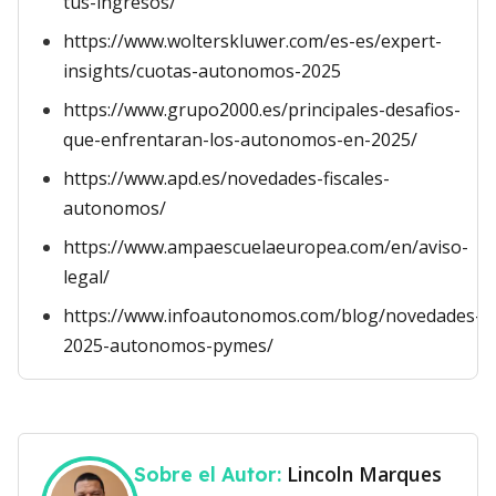
tus-ingresos/
https://www.wolterskluwer.com/es-es/expert-
insights/cuotas-autonomos-2025
https://www.grupo2000.es/principales-desafios-
que-enfrentaran-los-autonomos-en-2025/
https://www.apd.es/novedades-fiscales-
autonomos/
https://www.ampaescuelaeuropea.com/en/aviso-
legal/
https://www.infoautonomos.com/blog/novedades-
2025-autonomos-pymes/
Lincoln Marques
Sobre el Autor: