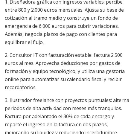
1. Diseñadora gráfica con ingresos variables: percibe
entre 800 y 2.000 euros mensuales. Ajusta su base de
cotización al tramo medio y construye un fondo de
emergencia de 6.000 euros para cubrir variaciones.
Además, negocia plazos de pago con clientes para
equilibrar el flujo.
2. Consultor IT con facturación estable: factura 2.500
euros al mes. Aprovecha deducciones por gastos de
formación y equipo tecnológico, y utiliza una gestoría
online para automatizar su calendario fiscal y recibir
recordatorios.
3. Ilustrador freelance con proyectos puntuales: alterna
periodos de alta actividad con meses más tranquilos.
Factura por adelantado el 30% de cada encargo y
reparte el ingreso en la factura en dos plazos,
mejorando su liquidez y reduciendo incertidumbre.