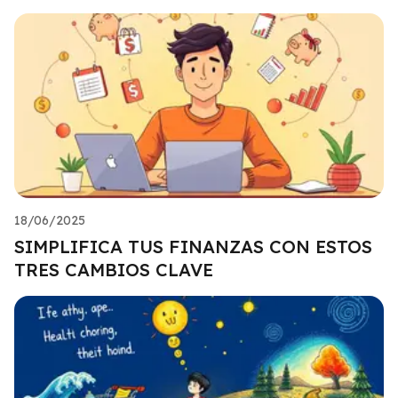
18/06/2025
SIMPLIFICA TUS FINANZAS CON ESTOS
TRES CAMBIOS CLAVE