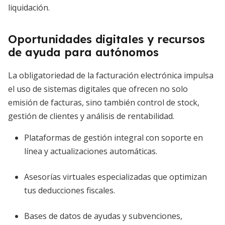
liquidación.
Oportunidades digitales y recursos
de ayuda para autónomos
La obligatoriedad de la facturación electrónica impulsa
el uso de sistemas digitales que ofrecen no solo
emisión de facturas, sino también control de stock,
gestión de clientes y análisis de rentabilidad.
Plataformas de gestión integral con soporte en
línea y actualizaciones automáticas.
Asesorías virtuales especializadas que optimizan
tus deducciones fiscales.
Bases de datos de ayudas y subvenciones,