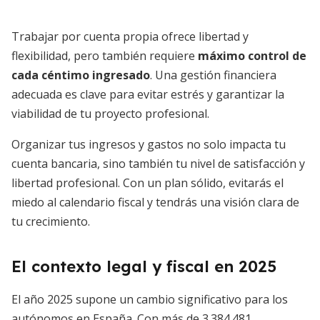
Trabajar por cuenta propia ofrece libertad y
flexibilidad, pero también requiere
máximo control de
cada céntimo ingresado
. Una gestión financiera
adecuada es clave para evitar estrés y garantizar la
viabilidad de tu proyecto profesional.
Organizar tus ingresos y gastos no solo impacta tu
cuenta bancaria, sino también tu nivel de satisfacción y
libertad profesional. Con un plan sólido, evitarás el
miedo al calendario fiscal y tendrás una visión clara de
tu crecimiento.
El contexto legal y fiscal en 2025
El año 2025 supone un cambio significativo para los
autónomos en España. Con más de 3.384.481