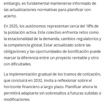
embargo, es fundamental mantenerse informado de
las actualizaciones normativas para planificar con
acierto.
En 2025, los autónomos representan cerca del 18% de
la población activa. Este colectivo enfrenta retos como
la estacionalidad de la demanda, cambios regulatorios y
la competencia global. Estar actualizado sobre las
obligaciones y las oportunidades de bonificación puede
marcar la diferencia entre un proyecto rentable y otro
con dificultades.
La implementación gradual de los tramos de cotización,
que concluirá en 2032, invita a reflexionar sobre el
horizonte financiero a largo plazo. Planificar ahora te
permitirá adaptarte sin sobresaltos a futuras subidas o
modificaciones.