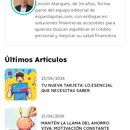
Lincoln Marques, de 34 años, forma
parte del equipo editorial de
espantapitas.com, con enfoque en
soluciones financieras accesibles para
quienes buscan equilibrar el crédito
personal y mejorar su salud financiera.
Últimos Artículos
23/06/2026
TU NUEVA TARJETA: LO ESENCIAL
QUE NECESITAS SABER
21/06/2026
MANTÉN LA LLAMA DEL AHORRO
VIVA: MOTIVACIÓN CONSTANTE