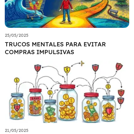
25/05/2025
TRUCOS MENTALES PARA EVITAR
COMPRAS IMPULSIVAS
21/05/2025