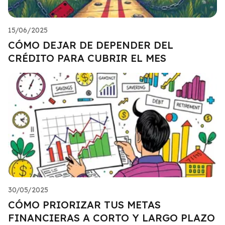
15/06/2025
CÓMO DEJAR DE DEPENDER DEL
CRÉDITO PARA CUBRIR EL MES
30/05/2025
CÓMO PRIORIZAR TUS METAS
FINANCIERAS A CORTO Y LARGO PLAZO