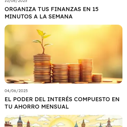
10/06/2025
ORGANIZA TUS FINANZAS EN 15
MINUTOS A LA SEMANA
04/06/2025
EL PODER DEL INTERÉS COMPUESTO EN
TU AHORRO MENSUAL