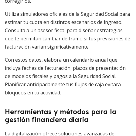
corregirlos.
Utiliza simuladores oficiales de la Seguridad Social para
estimar tu cuota en distintos escenarios de ingreso.
Consulta a un asesor fiscal para diseñar estrategias
que te permitan cambiar de tramo si tus previsiones de
facturación varían significativamente.
Con estos datos, elabora un calendario anual que
incluya fechas de facturación, plazos de presentación
de modelos fiscales y pagos a la Seguridad Social.
Planificar anticipadamente tus flujos de caja evitará
bloqueos en tu actividad.
Herramientas y métodos para la
gestión financiera diaria
La digitalización ofrece soluciones avanzadas de