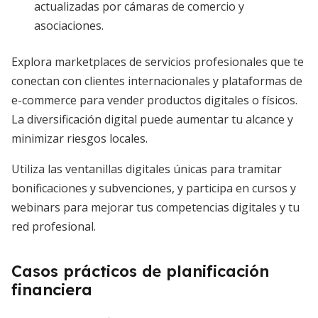
actualizadas por cámaras de comercio y
asociaciones.
Explora marketplaces de servicios profesionales que te
conectan con clientes internacionales y plataformas de
e-commerce para vender productos digitales o físicos.
La diversificación digital puede aumentar tu alcance y
minimizar riesgos locales.
Utiliza las ventanillas digitales únicas para tramitar
bonificaciones y subvenciones, y participa en cursos y
webinars para mejorar tus competencias digitales y tu
red profesional.
Casos prácticos de planificación
financiera