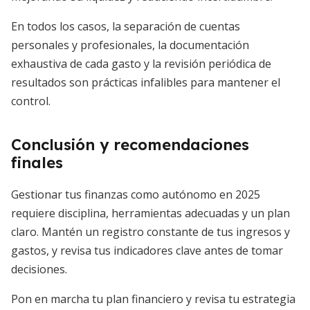
En todos los casos, la separación de cuentas
personales y profesionales, la documentación
exhaustiva de cada gasto y la revisión periódica de
resultados son prácticas infalibles para mantener el
control.
Conclusión y recomendaciones
finales
Gestionar tus finanzas como autónomo en 2025
requiere disciplina, herramientas adecuadas y un plan
claro. Mantén un registro constante de tus ingresos y
gastos, y revisa tus indicadores clave antes de tomar
decisiones.
Pon en marcha tu plan financiero y revisa tu estrategia