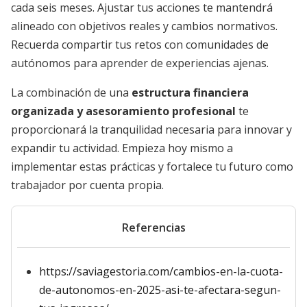
cada seis meses. Ajustar tus acciones te mantendrá
alineado con objetivos reales y cambios normativos.
Recuerda compartir tus retos con comunidades de
autónomos para aprender de experiencias ajenas.
La combinación de una
estructura financiera
organizada y asesoramiento profesional
te
proporcionará la tranquilidad necesaria para innovar y
expandir tu actividad. Empieza hoy mismo a
implementar estas prácticas y fortalece tu futuro como
trabajador por cuenta propia.
Referencias
https://saviagestoria.com/cambios-en-la-cuota-
de-autonomos-en-2025-asi-te-afectara-segun-