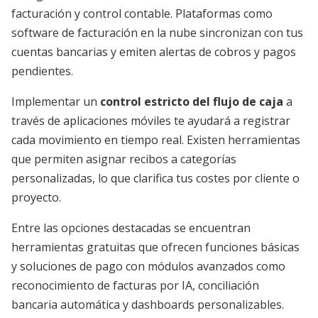
facturación y control contable. Plataformas como
software de facturación en la nube sincronizan con tus
cuentas bancarias y emiten alertas de cobros y pagos
pendientes.
Implementar un
control estricto del flujo de caja
a
través de aplicaciones móviles te ayudará a registrar
cada movimiento en tiempo real. Existen herramientas
que permiten asignar recibos a categorías
personalizadas, lo que clarifica tus costes por cliente o
proyecto.
Entre las opciones destacadas se encuentran
herramientas gratuitas que ofrecen funciones básicas
y soluciones de pago con módulos avanzados como
reconocimiento de facturas por IA, conciliación
bancaria automática y dashboards personalizables.