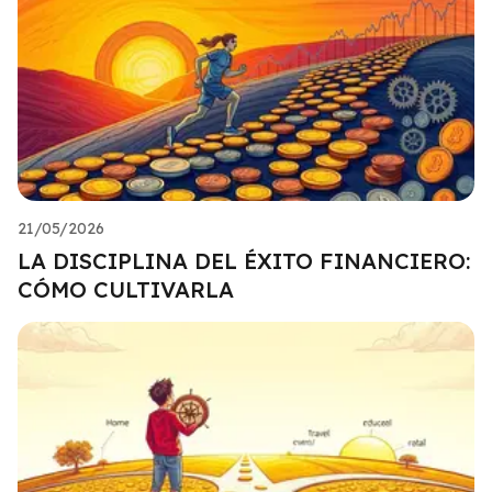
21/05/2026
LA DISCIPLINA DEL ÉXITO FINANCIERO:
CÓMO CULTIVARLA