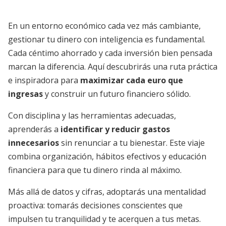
En un entorno económico cada vez más cambiante,
gestionar tu dinero con inteligencia es fundamental.
Cada céntimo ahorrado y cada inversión bien pensada
marcan la diferencia. Aquí descubrirás una ruta práctica
e inspiradora para
maximizar cada euro que
ingresas
y construir un futuro financiero sólido.
Con disciplina y las herramientas adecuadas,
aprenderás a
identificar y reducir gastos
innecesarios
sin renunciar a tu bienestar. Este viaje
combina organización, hábitos efectivos y educación
financiera para que tu dinero rinda al máximo.
Más allá de datos y cifras, adoptarás una mentalidad
proactiva: tomarás decisiones conscientes que
impulsen tu tranquilidad y te acerquen a tus metas.