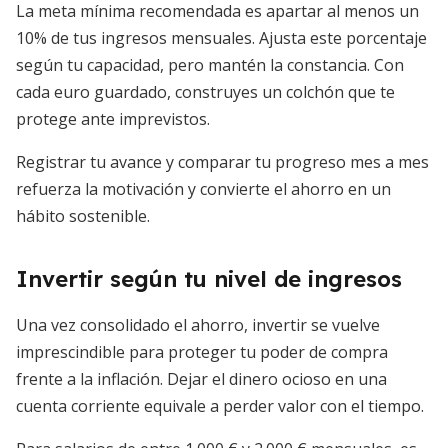
La meta mínima recomendada es apartar al menos un
10% de tus ingresos mensuales. Ajusta este porcentaje
según tu capacidad, pero mantén la constancia. Con
cada euro guardado, construyes un colchón que te
protege ante imprevistos.
Registrar tu avance y comparar tu progreso mes a mes
refuerza la motivación y convierte el ahorro en un
hábito sostenible.
Invertir según tu nivel de ingresos
Una vez consolidado el ahorro, invertir se vuelve
imprescindible para proteger tu poder de compra
frente a la inflación. Dejar el dinero ocioso en una
cuenta corriente equivale a perder valor con el tiempo.