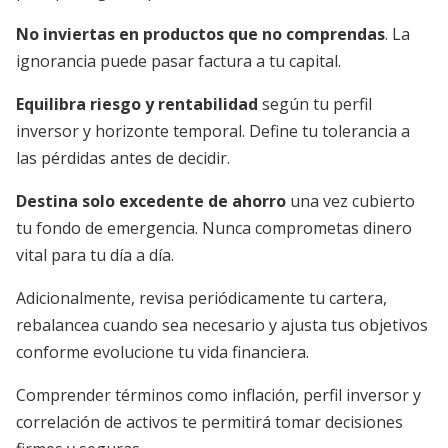
No inviertas en productos que no comprendas
. La
ignorancia puede pasar factura a tu capital.
Equilibra riesgo y rentabilidad
según tu perfil
inversor y horizonte temporal. Define tu tolerancia a
las pérdidas antes de decidir.
Destina solo excedente de ahorro
una vez cubierto
tu fondo de emergencia. Nunca comprometas dinero
vital para tu día a día.
Adicionalmente, revisa periódicamente tu cartera,
rebalancea cuando sea necesario y ajusta tus objetivos
conforme evolucione tu vida financiera.
Comprender términos como inflación, perfil inversor y
correlación de activos te permitirá tomar decisiones