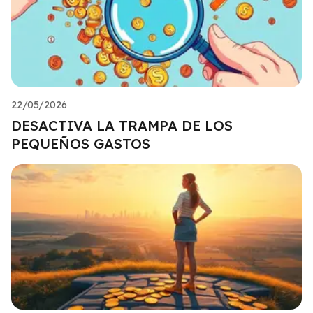
22/05/2026
DESACTIVA LA TRAMPA DE LOS
PEQUEÑOS GASTOS