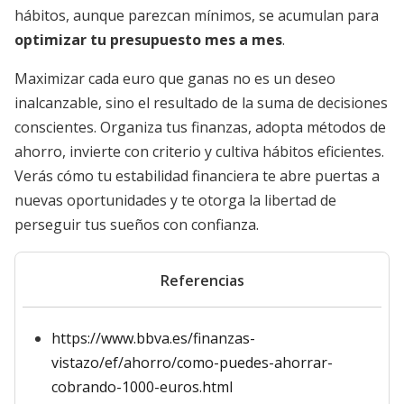
hábitos, aunque parezcan mínimos, se acumulan para
optimizar tu presupuesto mes a mes
.
Maximizar cada euro que ganas no es un deseo
inalcanzable, sino el resultado de la suma de decisiones
conscientes. Organiza tus finanzas, adopta métodos de
ahorro, invierte con criterio y cultiva hábitos eficientes.
Verás cómo tu estabilidad financiera te abre puertas a
nuevas oportunidades y te otorga la libertad de
perseguir tus sueños con confianza.
Referencias
https://www.bbva.es/finanzas-
vistazo/ef/ahorro/como-puedes-ahorrar-
cobrando-1000-euros.html