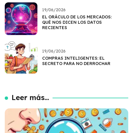
19/06/2026
EL ORÁCULO DE LOS MERCADOS:
QUÉ NOS DICEN LOS DATOS
RECIENTES
19/06/2026
COMPRAS INTELIGENTES: EL
SECRETO PARA NO DERROCHAR
Leer más...