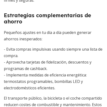
firmes y seguras.
Estrategias complementarias de
ahorro
Pequeños ajustes en tu día a día pueden generar
ahorros inesperados:
- Evita compras impulsivas usando siempre una lista de
compra.
- Aprovecha tarjetas de fidelización, descuentos y
programas de cashback.
- Implementa medidas de eficiencia energética:
termostatos programables, bombillas LED y
electrodomésticos eficientes.
El transporte público, la bicicleta o el coche compartido
reducen costes de combustible y mantenimiento. Estos