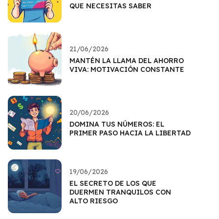
QUE NECESITAS SABER
21/06/2026
MANTÉN LA LLAMA DEL AHORRO
VIVA: MOTIVACIÓN CONSTANTE
20/06/2026
DOMINA TUS NÚMEROS: EL
PRIMER PASO HACIA LA LIBERTAD
19/06/2026
EL SECRETO DE LOS QUE
DUERMEN TRANQUILOS CON
ALTO RIESGO