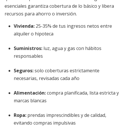
esenciales garantiza cobertura de lo básico y libera
recursos para ahorro o inversión.
Vivienda:
25-35% de tus ingresos netos entre
alquiler o hipoteca
Suministros:
luz, agua y gas con hábitos
responsables
Seguros:
solo coberturas estrictamente
necesarias, revisadas cada año
Alimentación:
compra planificada, lista estricta y
marcas blancas
Ropa:
prendas imprescindibles y de calidad,
evitando compras impulsivas