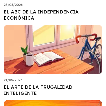
23/05/2026
EL ABC DE LA INDEPENDENCIA
ECONÓMICA
21/05/2026
EL ARTE DE LA FRUGALIDAD
INTELIGENTE