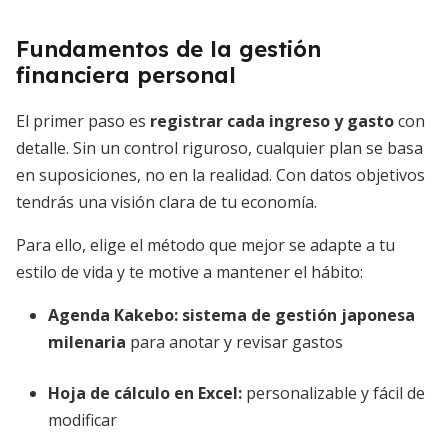
Fundamentos de la gestión
financiera personal
El primer paso es
registrar cada ingreso y gasto
con
detalle. Sin un control riguroso, cualquier plan se basa
en suposiciones, no en la realidad. Con datos objetivos
tendrás una visión clara de tu economía.
Para ello, elige el método que mejor se adapte a tu
estilo de vida y te motive a mantener el hábito:
Agenda Kakebo:
sistema de gestión japonesa
milenaria
para anotar y revisar gastos
Hoja de cálculo en Excel:
personalizable y fácil de
modificar