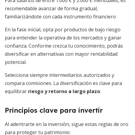
Para salarios de entre 1.000 € y 2.000 € mensuales, es
recomendable avanzar de forma gradual,
familiarizándote con cada instrumento financiero:
En la fase inicial, opta por productos de bajo riesgo
para entender la operativa de los mercados y ganar
confianza. Conforme crezca tu conocimiento, podrás
diversificar en alternativas con mayor rentabilidad
potencial.
Selecciona siempre intermediarios autorizados y
compara comisiones. La diversificación es clave para
equilibrar
riesgo y retorno a largo plazo
.
Principios clave para invertir
Al adentrarte en la inversión, sigue estas reglas de oro
para proteger tu patrimonio: