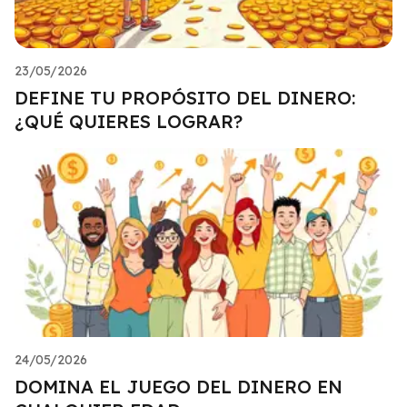
23/05/2026
DEFINE TU PROPÓSITO DEL DINERO:
¿QUÉ QUIERES LOGRAR?
24/05/2026
DOMINA EL JUEGO DEL DINERO EN