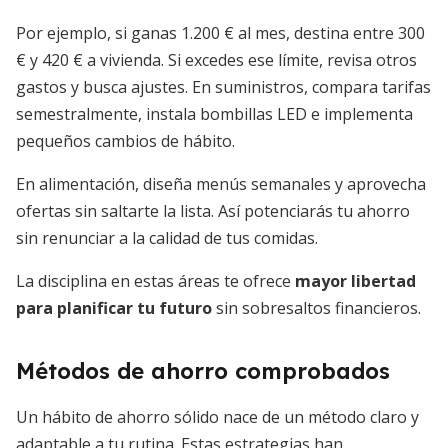
Por ejemplo, si ganas 1.200 € al mes, destina entre 300
€ y 420 € a vivienda. Si excedes ese límite, revisa otros
gastos y busca ajustes. En suministros, compara tarifas
semestralmente, instala bombillas LED e implementa
pequeños cambios de hábito.
En alimentación, diseña menús semanales y aprovecha
ofertas sin saltarte la lista. Así potenciarás tu ahorro
sin renunciar a la calidad de tus comidas.
La disciplina en estas áreas te ofrece
mayor libertad
para planificar tu futuro
sin sobresaltos financieros.
Métodos de ahorro comprobados
Un hábito de ahorro sólido nace de un método claro y
adaptable a tu rutina. Estas estrategias han