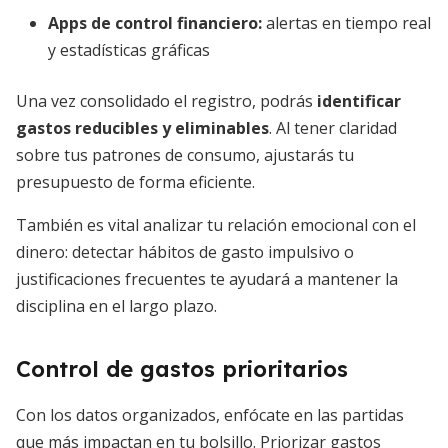
Apps de control financiero:
alertas en tiempo real
y estadísticas gráficas
Una vez consolidado el registro, podrás
identificar
gastos reducibles y eliminables
. Al tener claridad
sobre tus patrones de consumo, ajustarás tu
presupuesto de forma eficiente.
También es vital analizar tu relación emocional con el
dinero: detectar hábitos de gasto impulsivo o
justificaciones frecuentes te ayudará a mantener la
disciplina en el largo plazo.
Control de gastos prioritarios
Con los datos organizados, enfócate en las partidas
que más impactan en tu bolsillo. Priorizar gastos