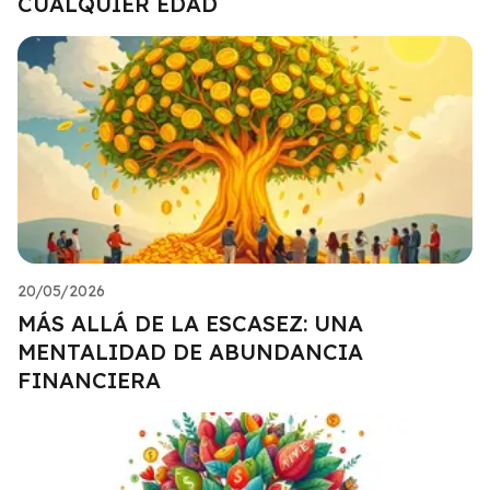
CUALQUIER EDAD
20/05/2026
MÁS ALLÁ DE LA ESCASEZ: UNA
MENTALIDAD DE ABUNDANCIA
FINANCIERA