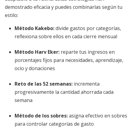
demostrado eficacia y puedes combinarlas según tu
estilo:
Método Kakebo:
divide gastos por categorías,
reflexiona sobre ellos en cada cierre mensual
Método Harv Eker:
reparte tus ingresos en
porcentajes fijos para necesidades, aprendizaje,
ocio y donaciones
Reto de las 52 semanas:
incrementa
progresivamente la cantidad ahorrada cada
semana
Método de los sobres:
asigna efectivo en sobres
para controlar categorías de gasto