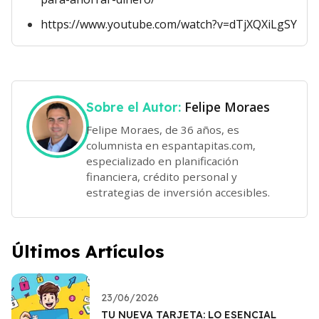
https://www.youtube.com/watch?v=dTjXQXiLgSY
Felipe Moraes
Sobre el Autor:
Felipe Moraes, de 36 años, es
columnista en espantapitas.com,
especializado en planificación
financiera, crédito personal y
estrategias de inversión accesibles.
Últimos Artículos
23/06/2026
TU NUEVA TARJETA: LO ESENCIAL