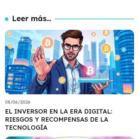
Leer más...
08/06/2026
EL INVERSOR EN LA ERA DIGITAL:
RIESGOS Y RECOMPENSAS DE LA
TECNOLOGÍA