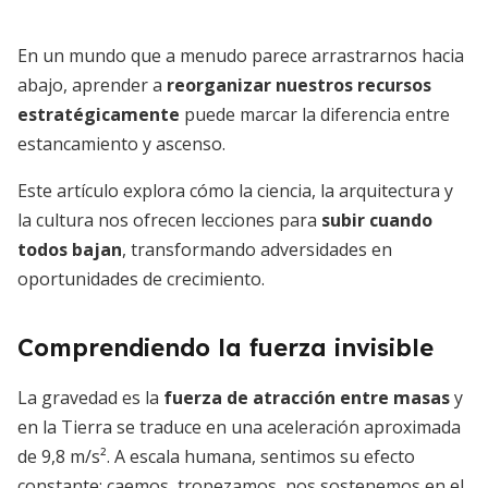
En un mundo que a menudo parece arrastrarnos hacia
abajo, aprender a
reorganizar nuestros recursos
estratégicamente
puede marcar la diferencia entre
estancamiento y ascenso.
Este artículo explora cómo la ciencia, la arquitectura y
la cultura nos ofrecen lecciones para
subir cuando
todos bajan
, transformando adversidades en
oportunidades de crecimiento.
Comprendiendo la fuerza invisible
La gravedad es la
fuerza de atracción entre masas
y
en la Tierra se traduce en una aceleración aproximada
de 9,8 m/s². A escala humana, sentimos su efecto
constante: caemos, tropezamos, nos sostenemos en el