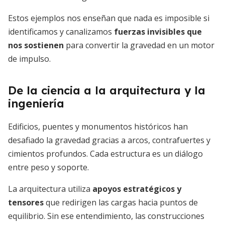
Estos ejemplos nos enseñan que nada es imposible si
identificamos y canalizamos
fuerzas invisibles que
nos sostienen
para convertir la gravedad en un motor
de impulso.
De la ciencia a la arquitectura y la
ingeniería
Edificios, puentes y monumentos históricos han
desafiado la gravedad gracias a arcos, contrafuertes y
cimientos profundos. Cada estructura es un diálogo
entre peso y soporte.
La arquitectura utiliza
apoyos estratégicos y
tensores
que redirigen las cargas hacia puntos de
equilibrio. Sin ese entendimiento, las construcciones