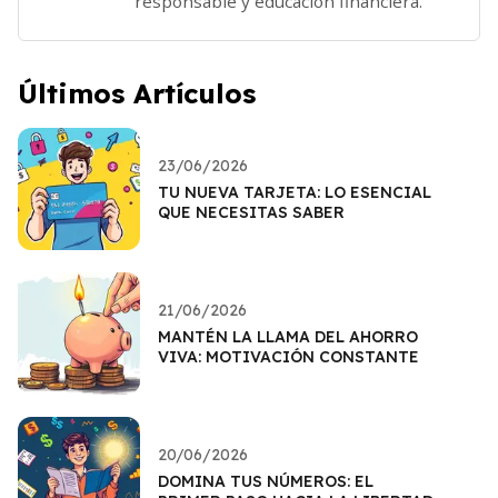
responsable y educación financiera.
Últimos Artículos
23/06/2026
TU NUEVA TARJETA: LO ESENCIAL
QUE NECESITAS SABER
21/06/2026
MANTÉN LA LLAMA DEL AHORRO
VIVA: MOTIVACIÓN CONSTANTE
20/06/2026
DOMINA TUS NÚMEROS: EL