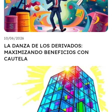
10/06/2026
LA DANZA DE LOS DERIVADOS:
MAXIMIZANDO BENEFICIOS CON
CAUTELA