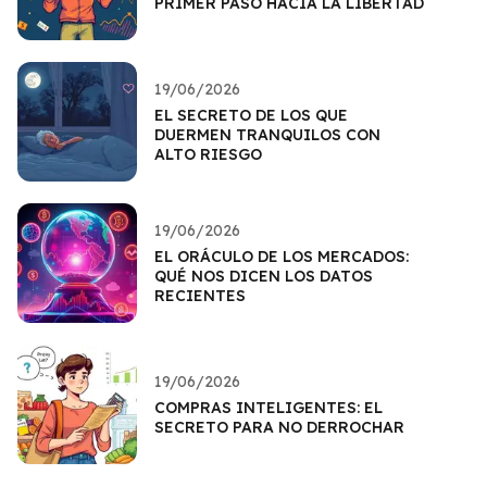
PRIMER PASO HACIA LA LIBERTAD
19/06/2026
EL SECRETO DE LOS QUE
DUERMEN TRANQUILOS CON
ALTO RIESGO
19/06/2026
EL ORÁCULO DE LOS MERCADOS:
QUÉ NOS DICEN LOS DATOS
RECIENTES
19/06/2026
COMPRAS INTELIGENTES: EL
SECRETO PARA NO DERROCHAR