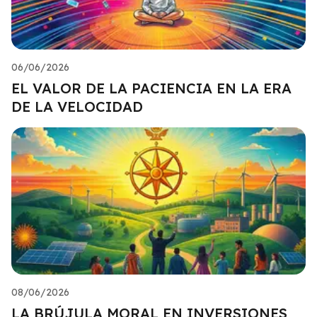
06/06/2026
EL VALOR DE LA PACIENCIA EN LA ERA
DE LA VELOCIDAD
08/06/2026
LA BRÚJULA MORAL EN INVERSIONES