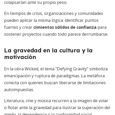
colapsarían ante su propio peso.
En tiempos de crisis, organizaciones y comunidades
pueden aplicar la misma lógica: identificar puntos
fuertes y crear
cimientos sólidos de confianza
para
sostener proyectos cuando todo parece derrumbarse.
La gravedad en la cultura y la
motivación
En la obra Wicked, el tema “Defying Gravity” simboliza
emancipación y ruptura de paradigmas. La metáfora
conecta con quienes buscan liberarse de limitaciones
autoimpuestas.
Literatura, cine y música recurren a la imagen de volar
o flotar ante la gravedad para ilustrar la superación del
miedo, la dependencia o la conformidad social.