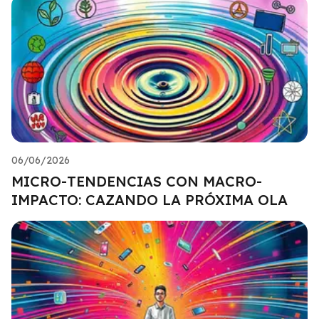
06/06/2026
MICRO-TENDENCIAS CON MACRO-
IMPACTO: CAZANDO LA PRÓXIMA OLA