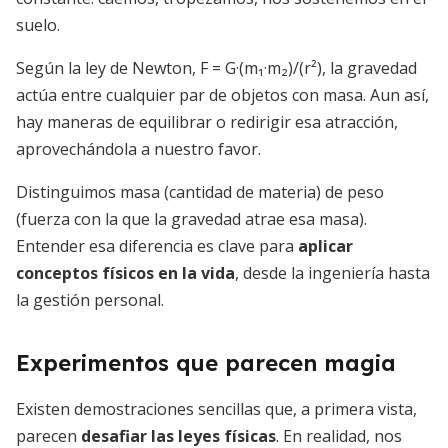
suelo.
Según la ley de Newton, F = G·(m₁·m₂)/(r²), la gravedad
actúa entre cualquier par de objetos con masa. Aun así,
hay maneras de equilibrar o redirigir esa atracción,
aprovechándola a nuestro favor.
Distinguimos masa (cantidad de materia) de peso
(fuerza con la que la gravedad atrae esa masa).
Entender esa diferencia es clave para
aplicar
conceptos físicos en la vida
, desde la ingeniería hasta
la gestión personal.
Experimentos que parecen magia
Existen demostraciones sencillas que, a primera vista,
parecen
desafiar las leyes físicas
. En realidad, nos