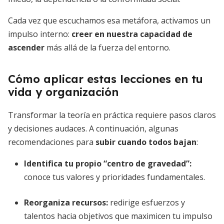
Cada vez que escuchamos esa metáfora, activamos un
impulso interno:
creer en nuestra capacidad de
ascender
más allá de la fuerza del entorno.
Cómo aplicar estas lecciones en tu
vida y organización
Transformar la teoría en práctica requiere pasos claros
y decisiones audaces. A continuación, algunas
recomendaciones para
subir cuando todos bajan
:
Identifica tu propio “centro de gravedad”:
conoce tus valores y prioridades fundamentales.
Reorganiza recursos:
redirige esfuerzos y
talentos hacia objetivos que maximicen tu impulso