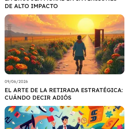
DE ALTO IMPACTO
09/06/2026
EL ARTE DE LA RETIRADA ESTRATÉGICA:
CUÁNDO DECIR ADIÓS