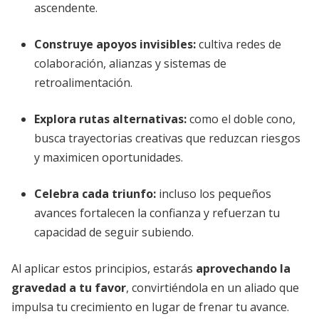
ascendente.
Construye apoyos invisibles:
cultiva redes de
colaboración, alianzas y sistemas de
retroalimentación.
Explora rutas alternativas:
como el doble cono,
busca trayectorias creativas que reduzcan riesgos
y maximicen oportunidades.
Celebra cada triunfo:
incluso los pequeños
avances fortalecen la confianza y refuerzan tu
capacidad de seguir subiendo.
Al aplicar estos principios, estarás
aprovechando la
gravedad a tu favor
, convirtiéndola en un aliado que
impulsa tu crecimiento en lugar de frenar tu avance.