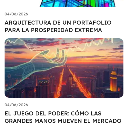
04/06/2026
ARQUITECTURA DE UN PORTAFOLIO
PARA LA PROSPERIDAD EXTREMA
04/06/2026
EL JUEGO DEL PODER: CÓMO LAS
GRANDES MANOS MUEVEN EL MERCADO