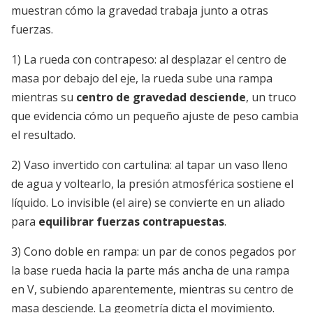
muestran cómo la gravedad trabaja junto a otras
fuerzas.
1) La rueda con contrapeso: al desplazar el centro de
masa por debajo del eje, la rueda sube una rampa
mientras su
centro de gravedad desciende
, un truco
que evidencia cómo un pequeño ajuste de peso cambia
el resultado.
2) Vaso invertido con cartulina: al tapar un vaso lleno
de agua y voltearlo, la presión atmosférica sostiene el
líquido. Lo invisible (el aire) se convierte en un aliado
para
equilibrar fuerzas contrapuestas
.
3) Cono doble en rampa: un par de conos pegados por
la base rueda hacia la parte más ancha de una rampa
en V, subiendo aparentemente, mientras su centro de
masa desciende. La geometría dicta el movimiento.