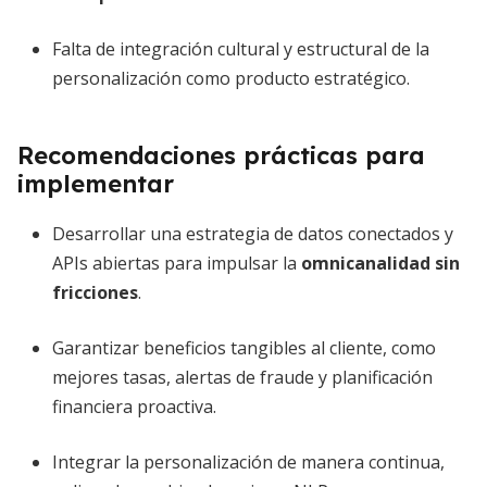
Falta de integración cultural y estructural de la
personalización como producto estratégico.
Recomendaciones prácticas para
implementar
Desarrollar una estrategia de datos conectados y
APIs abiertas para impulsar la
omnicanalidad sin
fricciones
.
Garantizar beneficios tangibles al cliente, como
mejores tasas, alertas de fraude y planificación
financiera proactiva.
Integrar la personalización de manera continua,