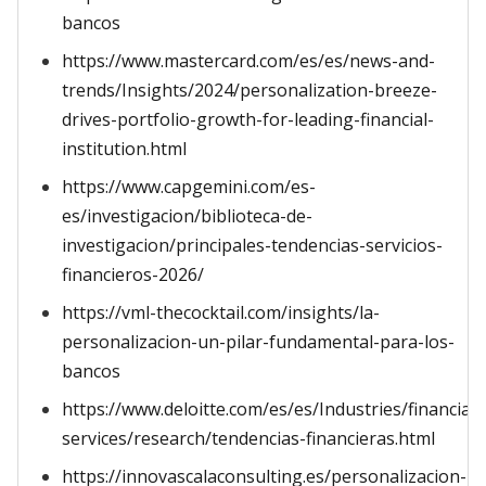
bancos
https://www.mastercard.com/es/es/news-and-
trends/Insights/2024/personalization-breeze-
drives-portfolio-growth-for-leading-financial-
institution.html
https://www.capgemini.com/es-
es/investigacion/biblioteca-de-
investigacion/principales-tendencias-servicios-
financieros-2026/
https://vml-thecocktail.com/insights/la-
personalizacion-un-pilar-fundamental-para-los-
bancos
https://www.deloitte.com/es/es/Industries/financial-
services/research/tendencias-financieras.html
https://innovascalaconsulting.es/personalizacion-