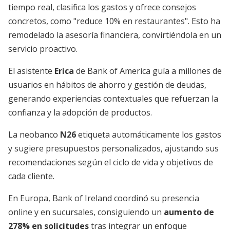
tiempo real, clasifica los gastos y ofrece consejos
concretos, como "reduce 10% en restaurantes". Esto ha
remodelado la asesoría financiera, convirtiéndola en un
servicio proactivo.
El asistente
Erica
de Bank of America guía a millones de
usuarios en hábitos de ahorro y gestión de deudas,
generando experiencias contextuales que refuerzan la
confianza y la adopción de productos.
La neobanco
N26
etiqueta automáticamente los gastos
y sugiere presupuestos personalizados, ajustando sus
recomendaciones según el ciclo de vida y objetivos de
cada cliente.
En Europa, Bank of Ireland coordinó su presencia
online y en sucursales, consiguiendo un
aumento de
278% en solicitudes
tras integrar un enfoque