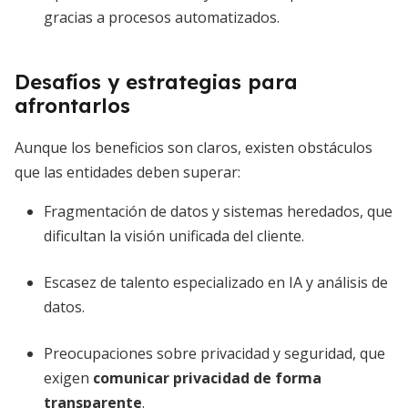
gracias a procesos automatizados.
Desafíos y estrategias para
afrontarlos
Aunque los beneficios son claros, existen obstáculos
que las entidades deben superar:
Fragmentación de datos y sistemas heredados, que
dificultan la visión unificada del cliente.
Escasez de talento especializado en IA y análisis de
datos.
Preocupaciones sobre privacidad y seguridad, que
exigen
comunicar privacidad de forma
transparente
.