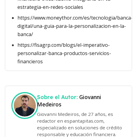
estrategia-en-redes-sociales
https://www.moneythor.com/es/tecnologia/banca-
digital/una-guia-para-la-personalizacion-en-la-
banca/
https://fisagrp.com/blogs/el-imperativo-
personalizar-banca-productos-servicios-
financieros
Giovanni
Sobre el Autor:
Medeiros
Giovanni Medeiros, de 27 años, es
redactor en espantapitas.com,
especializado en soluciones de crédito
responsable y educación financiera.