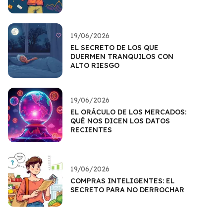
19/06/2026
EL SECRETO DE LOS QUE
DUERMEN TRANQUILOS CON
ALTO RIESGO
19/06/2026
EL ORÁCULO DE LOS MERCADOS:
QUÉ NOS DICEN LOS DATOS
RECIENTES
19/06/2026
COMPRAS INTELIGENTES: EL
SECRETO PARA NO DERROCHAR