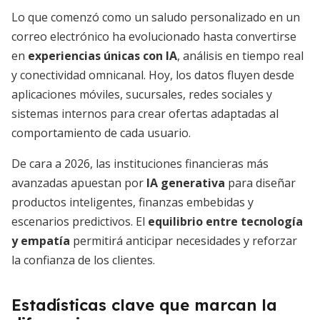
Lo que comenzó como un saludo personalizado en un
correo electrónico ha evolucionado hasta convertirse
en
experiencias únicas con IA
, análisis en tiempo real
y conectividad omnicanal. Hoy, los datos fluyen desde
aplicaciones móviles, sucursales, redes sociales y
sistemas internos para crear ofertas adaptadas al
comportamiento de cada usuario.
De cara a 2026, las instituciones financieras más
avanzadas apuestan por
IA generativa
para diseñar
productos inteligentes, finanzas embebidas y
escenarios predictivos. El
equilibrio entre tecnología
y empatía
permitirá anticipar necesidades y reforzar
la confianza de los clientes.
Estadísticas clave que marcan la