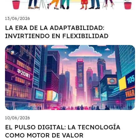
13/06/2026
LA ERA DE LA ADAPTABILIDAD:
INVIRTIENDO EN FLEXIBILIDAD
10/06/2026
EL PULSO DIGITAL: LA TECNOLOGÍA
COMO MOTOR DE VALOR