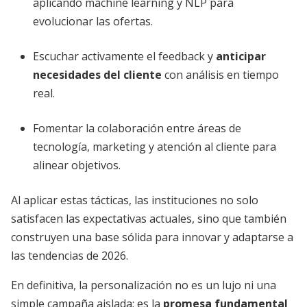
aplicando machine learning y NLP para
evolucionar las ofertas.
Escuchar activamente el feedback y
anticipar
necesidades del cliente
con análisis en tiempo
real.
Fomentar la colaboración entre áreas de
tecnología, marketing y atención al cliente para
alinear objetivos.
Al aplicar estas tácticas, las instituciones no solo
satisfacen las expectativas actuales, sino que también
construyen una base sólida para innovar y adaptarse a
las tendencias de 2026.
En definitiva, la personalización no es un lujo ni una
simple campaña aislada: es la
promesa fundamental