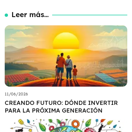
Leer más...
11/06/2026
CREANDO FUTURO: DÓNDE INVERTIR
PARA LA PRÓXIMA GENERACIÓN