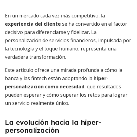
En un mercado cada vez más competitivo, la
experiencia del cliente
se ha convertido en el factor
decisivo para diferenciarse y fidelizar. La
personalización de servicios financieros, impulsada por
la tecnología y el toque humano, representa una
verdadera transformación.
Este artículo ofrece una mirada profunda a cómo la
banca y las fintech están adoptando la
hiper-
personalización como necesidad
, qué resultados
pueden esperar y cómo superar los retos para lograr
un servicio realmente único.
La evolución hacia la hiper-
personalización