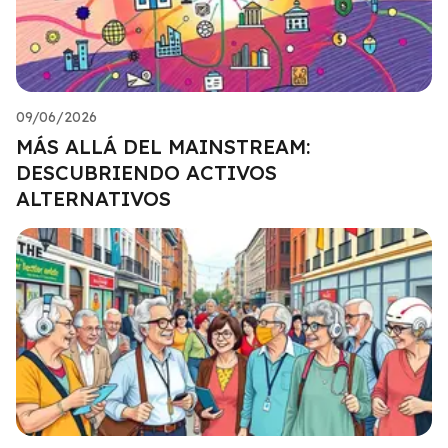
09/06/2026
MÁS ALLÁ DEL MAINSTREAM:
DESCUBRIENDO ACTIVOS
ALTERNATIVOS