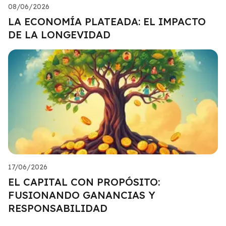
08/06/2026
LA ECONOMÍA PLATEADA: EL IMPACTO
DE LA LONGEVIDAD
17/06/2026
EL CAPITAL CON PROPÓSITO:
FUSIONANDO GANANCIAS Y
RESPONSABILIDAD