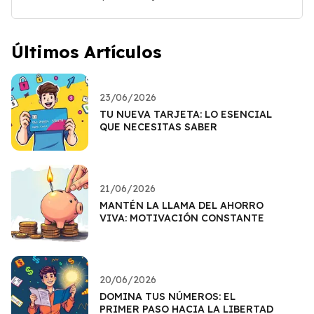
Últimos Artículos
23/06/2026
TU NUEVA TARJETA: LO ESENCIAL
QUE NECESITAS SABER
21/06/2026
MANTÉN LA LLAMA DEL AHORRO
VIVA: MOTIVACIÓN CONSTANTE
20/06/2026
DOMINA TUS NÚMEROS: EL
PRIMER PASO HACIA LA LIBERTAD