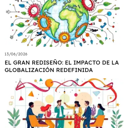
13/06/2026
EL GRAN REDISEÑO: EL IMPACTO DE LA
GLOBALIZACIÓN REDEFINIDA