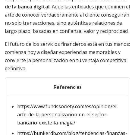
de la banca digital
. Aquellas entidades que dominen el
arte de conocer verdaderamente al cliente conseguirán
no solo transacciones, sino auténticas relaciones de
largo plazo, basadas en confianza, valor y reciprocidad.
El futuro de los servicios financieros está en tus manos:
comienza hoy a diseñar experiencias memorables y
convierte la personalización en tu ventaja competitiva
definitiva.
Referencias
https://www.fundssociety.com/es/opinion/el-
arte-de-la-personalizacion-en-el-sector-
bancario-existe-la-magia/
https://bunkerdb.com/blog/tendencias-finanzas-