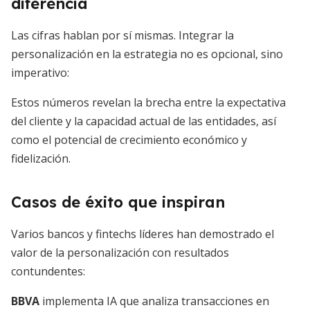
diferencia
Las cifras hablan por sí mismas. Integrar la
personalización en la estrategia no es opcional, sino
imperativo:
Estos números revelan la brecha entre la expectativa
del cliente y la capacidad actual de las entidades, así
como el potencial de crecimiento económico y
fidelización.
Casos de éxito que inspiran
Varios bancos y fintechs líderes han demostrado el
valor de la personalización con resultados
contundentes:
BBVA
implementa IA que analiza transacciones en