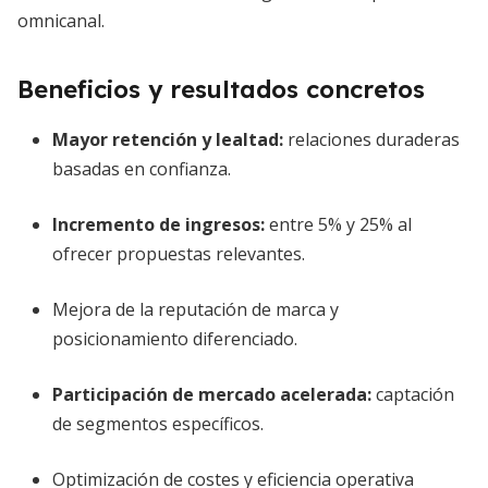
omnicanal.
Beneficios y resultados concretos
Mayor retención y lealtad:
relaciones duraderas
basadas en confianza.
Incremento de ingresos:
entre 5% y 25% al
ofrecer propuestas relevantes.
Mejora de la reputación de marca y
posicionamiento diferenciado.
Participación de mercado acelerada:
captación
de segmentos específicos.
Optimización de costes y eficiencia operativa