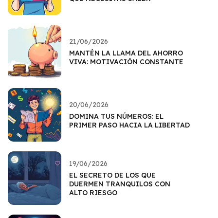
21/06/2026
MANTÉN LA LLAMA DEL AHORRO
VIVA: MOTIVACIÓN CONSTANTE
20/06/2026
DOMINA TUS NÚMEROS: EL
PRIMER PASO HACIA LA LIBERTAD
19/06/2026
EL SECRETO DE LOS QUE
DUERMEN TRANQUILOS CON
ALTO RIESGO