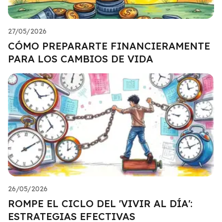
27/05/2026
CÓMO PREPARARTE FINANCIERAMENTE
PARA LOS CAMBIOS DE VIDA
26/05/2026
ROMPE EL CICLO DEL 'VIVIR AL DÍA':
ESTRATEGIAS EFECTIVAS