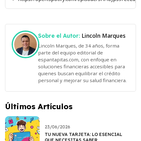
Lincoln Marques
Sobre el Autor:
Lincoln Marques, de 34 años, forma
parte del equipo editorial de
espantapitas.com, con enfoque en
soluciones financieras accesibles para
quienes buscan equilibrar el crédito
personal y mejorar su salud financiera.
Últimos Artículos
23/06/2026
TU NUEVA TARJETA: LO ESENCIAL
QUE NECESITAS SABER