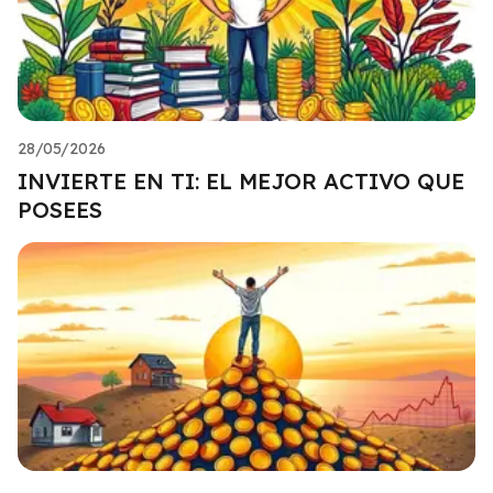
28/05/2026
INVIERTE EN TI: EL MEJOR ACTIVO QUE
POSEES