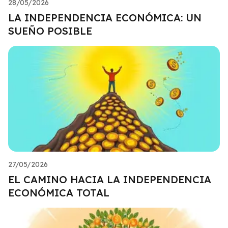
28/05/2026
LA INDEPENDENCIA ECONÓMICA: UN
SUEÑO POSIBLE
27/05/2026
EL CAMINO HACIA LA INDEPENDENCIA
ECONÓMICA TOTAL