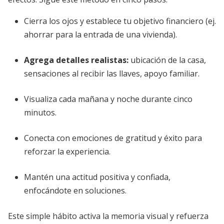
Cierra los ojos y establece tu objetivo financiero (ej.
ahorrar para la entrada de una vivienda).
Agrega detalles realistas:
ubicación de la casa,
sensaciones al recibir las llaves, apoyo familiar.
Visualiza cada mañana y noche durante cinco
minutos.
Conecta con emociones de gratitud y éxito para
reforzar la experiencia.
Mantén una actitud positiva y confiada,
enfocándote en soluciones.
Este simple hábito activa la memoria visual y refuerza