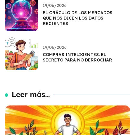
19/06/2026
EL ORÁCULO DE LOS MERCADOS:
QUÉ NOS DICEN LOS DATOS
RECIENTES
19/06/2026
COMPRAS INTELIGENTES: EL
SECRETO PARA NO DERROCHAR
Leer más...