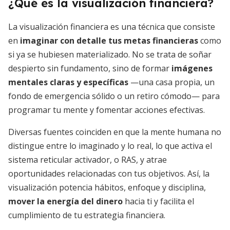
¿Qué es la visualización financiera?
La visualización financiera es una técnica que consiste
en
imaginar con detalle tus metas financieras
como
si ya se hubiesen materializado. No se trata de soñar
despierto sin fundamento, sino de formar
imágenes
mentales claras y específicas
—una casa propia, un
fondo de emergencia sólido o un retiro cómodo— para
programar tu mente y fomentar acciones efectivas.
Diversas fuentes coinciden en que la mente humana no
distingue entre lo imaginado y lo real, lo que activa el
sistema reticular activador, o RAS, y atrae
oportunidades relacionadas con tus objetivos. Así, la
visualización potencia hábitos, enfoque y disciplina,
mover la energía del dinero
hacia ti y facilita el
cumplimiento de tu estrategia financiera.