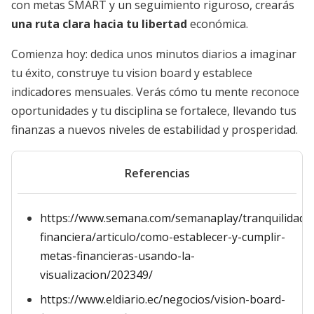
con metas SMART y un seguimiento riguroso, crearás
una ruta clara hacia tu libertad
económica.
Comienza hoy: dedica unos minutos diarios a imaginar
tu éxito, construye tu vision board y establece
indicadores mensuales. Verás cómo tu mente reconoce
oportunidades y tu disciplina se fortalece, llevando tus
finanzas a nuevos niveles de estabilidad y prosperidad.
Referencias
https://www.semana.com/semanaplay/tranquilidad-
financiera/articulo/como-establecer-y-cumplir-
metas-financieras-usando-la-
visualizacion/202349/
https://www.eldiario.ec/negocios/vision-board-