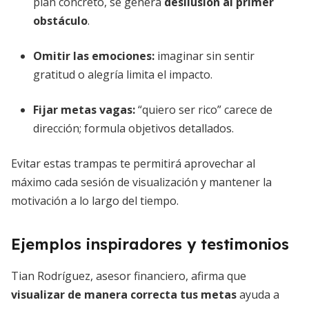
plan concreto, se genera
desilusión al primer
obstáculo
.
Omitir las emociones:
imaginar sin sentir
gratitud o alegría limita el impacto.
Fijar metas vagas:
“quiero ser rico” carece de
dirección; formula objetivos detallados.
Evitar estas trampas te permitirá aprovechar al
máximo cada sesión de visualización y mantener la
motivación a lo largo del tiempo.
Ejemplos inspiradores y testimonios
Tian Rodríguez, asesor financiero, afirma que
visualizar de manera correcta tus metas
ayuda a