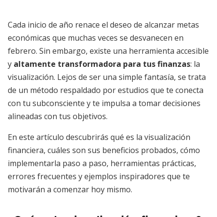
Cada inicio de año renace el deseo de alcanzar metas
económicas que muchas veces se desvanecen en
febrero. Sin embargo, existe una herramienta accesible
y
altamente transformadora para tus finanzas
: la
visualización. Lejos de ser una simple fantasía, se trata
de un método respaldado por estudios que te conecta
con tu subconsciente y te impulsa a tomar decisiones
alineadas con tus objetivos.
En este artículo descubrirás qué es la visualización
financiera, cuáles son sus beneficios probados, cómo
implementarla paso a paso, herramientas prácticas,
errores frecuentes y ejemplos inspiradores que te
motivarán a comenzar hoy mismo.