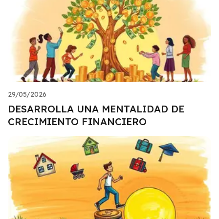
29/05/2026
DESARROLLA UNA MENTALIDAD DE
CRECIMIENTO FINANCIERO