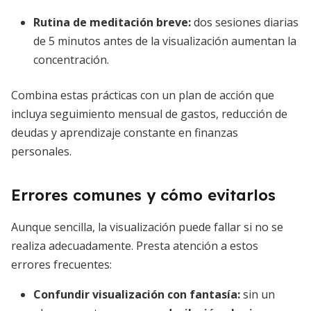
Rutina de meditación breve:
dos sesiones diarias
de 5 minutos antes de la visualización aumentan la
concentración.
Combina estas prácticas con un plan de acción que
incluya seguimiento mensual de gastos, reducción de
deudas y aprendizaje constante en finanzas
personales.
Errores comunes y cómo evitarlos
Aunque sencilla, la visualización puede fallar si no se
realiza adecuadamente. Presta atención a estos
errores frecuentes:
Confundir visualización con fantasía:
sin un