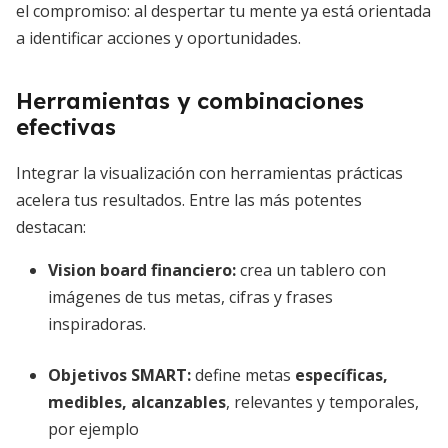
el compromiso: al despertar tu mente ya está orientada
a identificar acciones y oportunidades.
Herramientas y combinaciones
efectivas
Integrar la visualización con herramientas prácticas
acelera tus resultados. Entre las más potentes
destacan:
Vision board financiero:
crea un tablero con
imágenes de tus metas, cifras y frases
inspiradoras.
Objetivos SMART:
define metas
específicas,
medibles, alcanzables
, relevantes y temporales,
por ejemplo