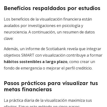
Beneficios respaldados por estudios
Los beneficios de la visualización financiera están
avalados por investigaciones en psicología y
neurociencia. A continuación, un resumen de datos
clave:
Además, un informe de Scotiabank revela que integrar
objetivos SMART con visualización contribuye a formar
hábitos sostenibles a largo plazo
, como crear un
fondo de emergencia o mejorar el perfil crediticio.
Pasos prácticos para visualizar tus
metas financieras
La práctica diaria de la visualización maximiza sus
efectos. Sigue este método en cinco pasos: