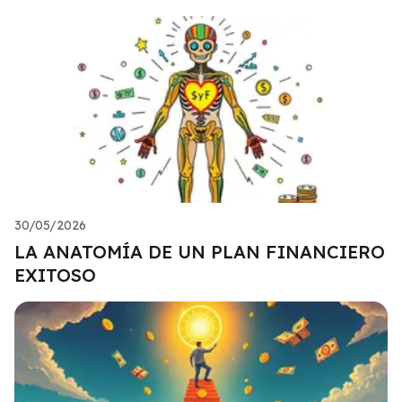
30/05/2026
LA ANATOMÍA DE UN PLAN FINANCIERO
EXITOSO