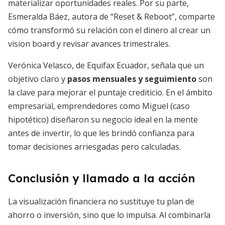
materializar oportunidades reales. Por su parte,
Esmeralda Báez, autora de “Reset & Reboot”, comparte
cómo transformó su relación con el dinero al crear un
vision board y revisar avances trimestrales.
Verónica Velasco, de Equifax Ecuador, señala que un
objetivo claro y
pasos mensuales y seguimiento
son
la clave para mejorar el puntaje crediticio. En el ámbito
empresarial, emprendedores como Miguel (caso
hipotético) diseñaron su negocio ideal en la mente
antes de invertir, lo que les brindó confianza para
tomar decisiones arriesgadas pero calculadas.
Conclusión y llamado a la acción
La visualización financiera no sustituye tu plan de
ahorro o inversión, sino que lo impulsa. Al combinarla