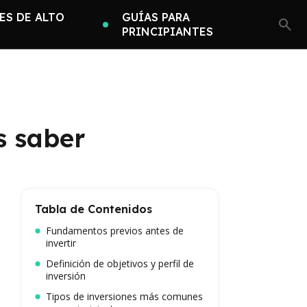
ES DE ALTO
GUÍAS PARA
PRINCIPIANTES
s saber
Tabla de Contenidos
Fundamentos previos antes de
invertir
Definición de objetivos y perfil de
inversión
Tipos de inversiones más comunes