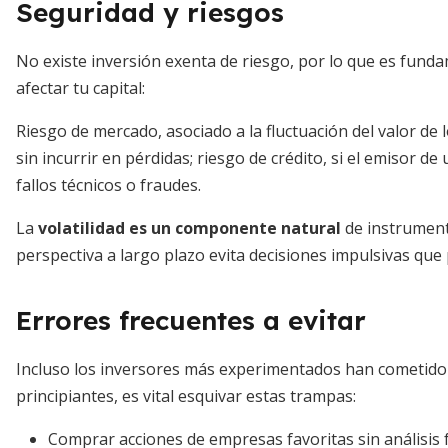
Seguridad y riesgos
No existe inversión exenta de riesgo, por lo que es fun
afectar tu capital:
Riesgo de mercado, asociado a la fluctuación del valor de 
sin incurrir en pérdidas; riesgo de crédito, si el emisor d
fallos técnicos o fraudes.
La
volatilidad es un componente natural
de instrument
perspectiva a largo plazo evita decisiones impulsivas qu
Errores frecuentes a evitar
Incluso los inversores más experimentados han cometido f
principiantes, es vital esquivar estas trampas:
Comprar acciones de empresas favoritas sin análisi