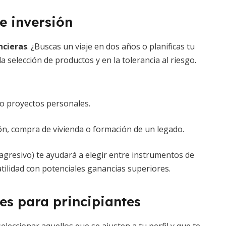
de inversión
ncieras
. ¿Buscas un viaje en dos años o planificas tu
la selección de productos y en la tolerancia al riesgo.
o proyectos personales.
ión, compra de vivienda o formación de un legado.
agresivo) te ayudará a elegir entre instrumentos de
atilidad con potenciales ganancias superiores.
es para principiantes