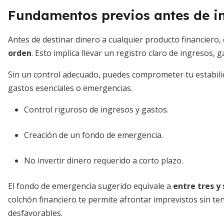
Fundamentos previos antes de in
Antes de destinar dinero a cualquier producto financiero,
orden
. Esto implica llevar un registro claro de ingresos, 
Sin un control adecuado, puedes comprometer tu estabili
gastos esenciales o emergencias.
Control riguroso de ingresos y gastos.
Creación de un fondo de emergencia.
No invertir dinero requerido a corto plazo.
El fondo de emergencia sugerido equivale a
entre tres y
colchón financiero te permite afrontar imprevistos sin t
desfavorables.