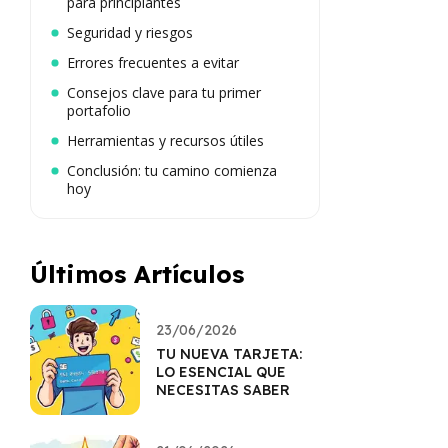
para principiantes
Seguridad y riesgos
Errores frecuentes a evitar
Consejos clave para tu primer
portafolio
Herramientas y recursos útiles
Conclusión: tu camino comienza
hoy
Últimos Artículos
23/06/2026
TU NUEVA TARJETA:
LO ESENCIAL QUE
NECESITAS SABER