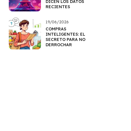
DICEN LOS DATOS
RECIENTES
19/06/2026
COMPRAS
INTELIGENTES: EL
SECRETO PARA NO
DERROCHAR