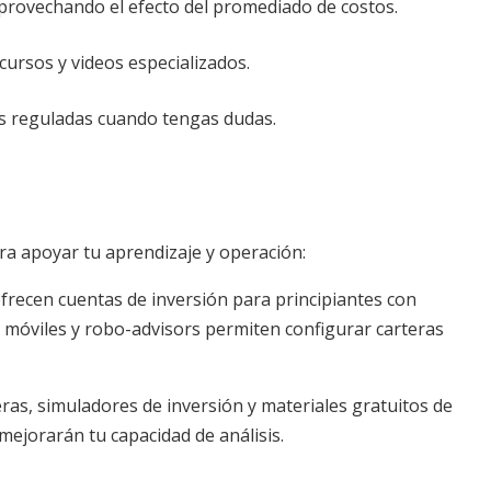
 aprovechando el efecto del promediado de costos.
cursos y videos especializados.
s reguladas cuando tengas dudas.
ra apoyar tu aprendizaje y operación:
frecen cuentas de inversión para principiantes con
 móviles y robo-advisors permiten configurar carteras
ras, simuladores de inversión y materiales gratuitos de
mejorarán tu capacidad de análisis.