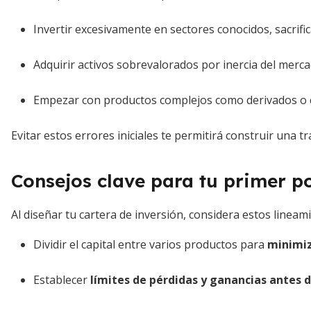
Invertir excesivamente en sectores conocidos, sacrifica
Adquirir activos sobrevalorados por inercia del merca
Empezar con productos complejos como derivados o c
Evitar estos errores iniciales te permitirá construir una t
Consejos clave para tu primer po
Al diseñar tu cartera de inversión, considera estos lineam
Dividir el capital entre varios productos para
minimiz
Establecer
límites de pérdidas y ganancias antes