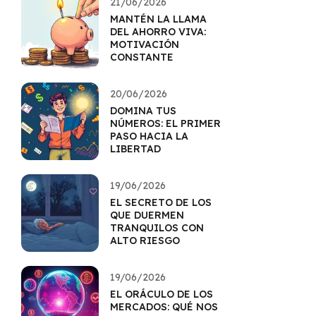
21/06/2026
MANTÉN LA LLAMA
DEL AHORRO VIVA:
MOTIVACIÓN
CONSTANTE
20/06/2026
DOMINA TUS
NÚMEROS: EL PRIMER
PASO HACIA LA
LIBERTAD
19/06/2026
EL SECRETO DE LOS
QUE DUERMEN
TRANQUILOS CON
ALTO RIESGO
19/06/2026
EL ORÁCULO DE LOS
MERCADOS: QUÉ NOS