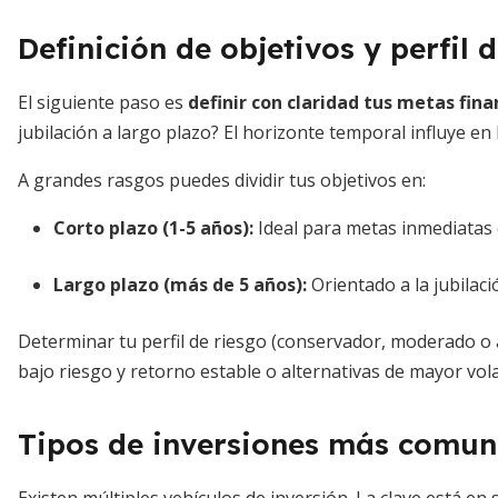
Definición de objetivos y perfil 
El siguiente paso es
definir con claridad tus metas fina
jubilación a largo plazo? El horizonte temporal influye en 
A grandes rasgos puedes dividir tus objetivos en:
Corto plazo (1-5 años):
Ideal para metas inmediatas 
Largo plazo (más de 5 años):
Orientado a la jubilac
Determinar tu perfil de riesgo (conservador, moderado o 
bajo riesgo y retorno estable o alternativas de mayor vol
Tipos de inversiones más comun