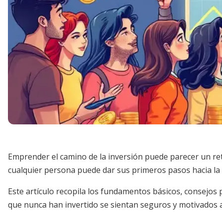
Emprender el camino de la inversión puede parecer un ret
cualquier persona puede dar sus primeros pasos hacia la
Este artículo recopila los fundamentos básicos, consejos 
que nunca han invertido se sientan seguros y motivados 