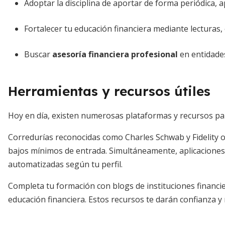
Adoptar la disciplina de aportar de forma periódica,
Fortalecer tu educación financiera mediante lecturas, 
Buscar
asesoría financiera profesional
en entidade
Herramientas y recursos útiles
Hoy en día, existen numerosas plataformas y recursos pa
Corredurías reconocidas como Charles Schwab y Fidelity o
bajos mínimos de entrada. Simultáneamente, aplicaciones
automatizadas según tu perfil.
Completa tu formación con blogs de instituciones financie
educación financiera. Estos recursos te darán confianza y 