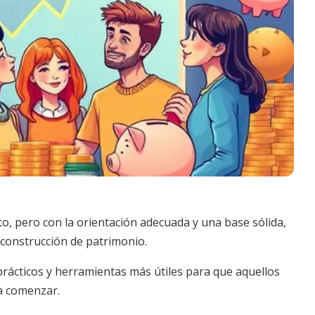
o, pero con la orientación adecuada y una base sólida,
 construcción de patrimonio.
prácticos y herramientas más útiles para que aquellos
a comenzar.