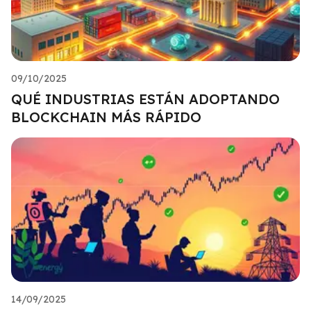
09/10/2025
QUÉ INDUSTRIAS ESTÁN ADOPTANDO
BLOCKCHAIN MÁS RÁPIDO
14/09/2025