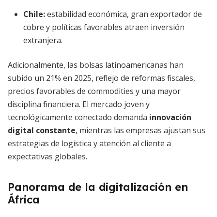
Chile
:
estabilidad económica, gran exportador de
cobre y políticas favorables atraen inversión
extranjera.
Adicionalmente, las bolsas latinoamericanas han
subido un 21% en 2025, reflejo de reformas fiscales,
precios favorables de commodities y una mayor
disciplina financiera. El mercado joven y
tecnológicamente conectado demanda
innovación
digital constante
, mientras las empresas ajustan sus
estrategias de logística y atención al cliente a
expectativas globales.
Panorama de la digitalización en
África