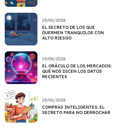
19/06/2026
EL SECRETO DE LOS QUE
DUERMEN TRANQUILOS CON
ALTO RIESGO
19/06/2026
EL ORÁCULO DE LOS MERCADOS:
QUÉ NOS DICEN LOS DATOS
RECIENTES
19/06/2026
COMPRAS INTELIGENTES: EL
SECRETO PARA NO DERROCHAR