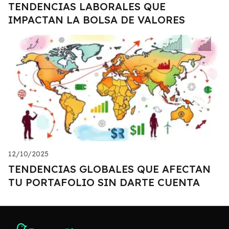
TENDENCIAS LABORALES QUE
IMPACTAN LA BOLSA DE VALORES
12/10/2025
TENDENCIAS GLOBALES QUE AFECTAN
TU PORTAFOLIO SIN DARTE CUENTA