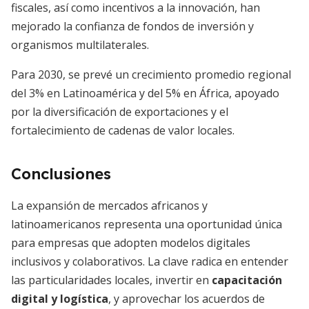
fiscales, así como incentivos a la innovación, han
mejorado la confianza de fondos de inversión y
organismos multilaterales.
Para 2030, se prevé un crecimiento promedio regional
del 3% en Latinoamérica y del 5% en África, apoyado
por la diversificación de exportaciones y el
fortalecimiento de cadenas de valor locales.
Conclusiones
La expansión de mercados africanos y
latinoamericanos representa una oportunidad única
para empresas que adopten modelos digitales
inclusivos y colaborativos. La clave radica en entender
las particularidades locales, invertir en
capacitación
digital y logística
, y aprovechar los acuerdos de