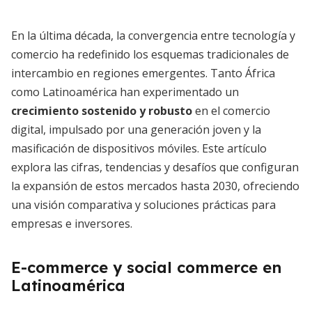
En la última década, la convergencia entre tecnología y
comercio ha redefinido los esquemas tradicionales de
intercambio en regiones emergentes. Tanto África
como Latinoamérica han experimentado un
crecimiento sostenido y robusto
en el comercio
digital, impulsado por una generación joven y la
masificación de dispositivos móviles. Este artículo
explora las cifras, tendencias y desafíos que configuran
la expansión de estos mercados hasta 2030, ofreciendo
una visión comparativa y soluciones prácticas para
empresas e inversores.
E-commerce y social commerce en
Latinoamérica