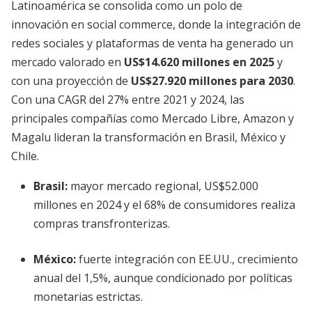
Latinoamérica se consolida como un polo de
innovación en social commerce, donde la integración de
redes sociales y plataformas de venta ha generado un
mercado valorado en
US$14.620 millones en 2025
y
con una proyección de
US$27.920 millones para 2030
.
Con una CAGR del 27% entre 2021 y 2024, las
principales compañías como Mercado Libre, Amazon y
Magalu lideran la transformación en Brasil, México y
Chile.
Brasil
:
mayor mercado regional, US$52.000
millones en 2024 y el 68% de consumidores realiza
compras transfronterizas.
México
:
fuerte integración con EE.UU., crecimiento
anual del 1,5%, aunque condicionado por políticas
monetarias estrictas.