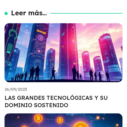
Leer más...
26/09/2025
LAS GRANDES TECNOLÓGICAS Y SU
DOMINIO SOSTENIDO