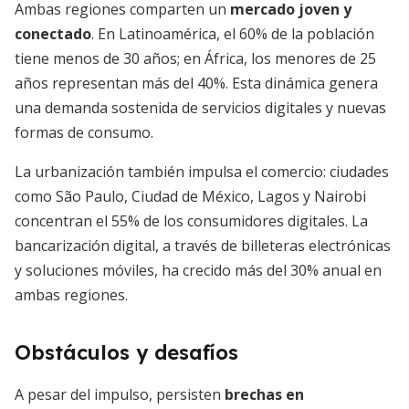
Ambas regiones comparten un
mercado joven y
conectado
. En Latinoamérica, el 60% de la población
tiene menos de 30 años; en África, los menores de 25
años representan más del 40%. Esta dinámica genera
una demanda sostenida de servicios digitales y nuevas
formas de consumo.
La urbanización también impulsa el comercio: ciudades
como São Paulo, Ciudad de México, Lagos y Nairobi
concentran el 55% de los consumidores digitales. La
bancarización digital, a través de billeteras electrónicas
y soluciones móviles, ha crecido más del 30% anual en
ambas regiones.
Obstáculos y desafíos
A pesar del impulso, persisten
brechas en