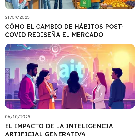
21/09/2025
CÓMO EL CAMBIO DE HÁBITOS POST-
COVID REDISEÑA EL MERCADO
06/10/2025
EL IMPACTO DE LA INTELIGENCIA
ARTIFICIAL GENERATIVA