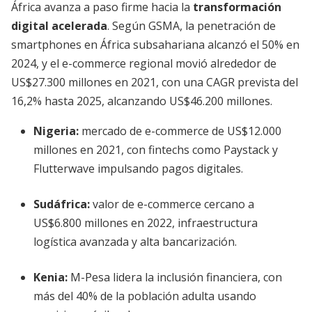
África avanza a paso firme hacia la
transformación
digital acelerada
. Según GSMA, la penetración de
smartphones en África subsahariana alcanzó el 50% en
2024, y el e-commerce regional movió alrededor de
US$27.300 millones en 2021, con una CAGR prevista del
16,2% hasta 2025, alcanzando US$46.200 millones.
Nigeria
:
mercado de e-commerce de US$12.000
millones en 2021, con fintechs como Paystack y
Flutterwave impulsando pagos digitales.
Sudáfrica
:
valor de e-commerce cercano a
US$6.800 millones en 2022, infraestructura
logística avanzada y alta bancarización.
Kenia
:
M-Pesa lidera la inclusión financiera, con
más del 40% de la población adulta usando