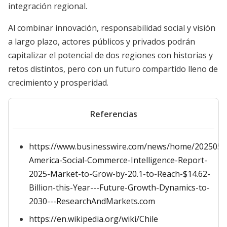
integración regional.
Al combinar innovación, responsabilidad social y visión
a largo plazo, actores públicos y privados podrán
capitalizar el potencial de dos regiones con historias y
retos distintos, pero con un futuro compartido lleno de
crecimiento y prosperidad.
Referencias
https://www.businesswire.com/news/home/2025051
America-Social-Commerce-Intelligence-Report-
2025-Market-to-Grow-by-20.1-to-Reach-$14.62-
Billion-this-Year---Future-Growth-Dynamics-to-
2030---ResearchAndMarkets.com
https://en.wikipedia.org/wiki/Chile