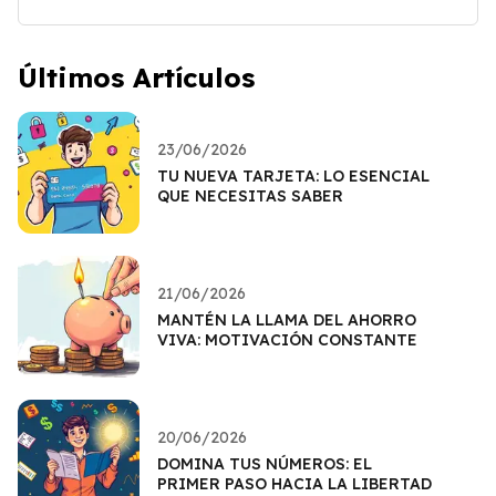
Últimos Artículos
23/06/2026
TU NUEVA TARJETA: LO ESENCIAL
QUE NECESITAS SABER
21/06/2026
MANTÉN LA LLAMA DEL AHORRO
VIVA: MOTIVACIÓN CONSTANTE
20/06/2026
DOMINA TUS NÚMEROS: EL
PRIMER PASO HACIA LA LIBERTAD