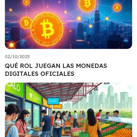
02/10/2025
QUÉ ROL JUEGAN LAS MONEDAS
DIGITALES OFICIALES