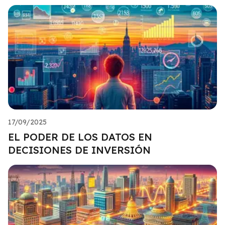
17/09/2025
EL PODER DE LOS DATOS EN
DECISIONES DE INVERSIÓN