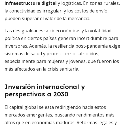
infraestructura digital
y logísticas. En zonas rurales,
la conectividad es irregular, y los costos de envío
pueden superar el valor de la mercancía.
Las desigualdades socioeconómicas y la volatilidad
política en ciertos países generan incertidumbre para
inversores. Además, la resiliencia post-pandemia exige
sistemas de salud y protección social sólidos,
especialmente para mujeres y jóvenes, que fueron los
más afectados en la crisis sanitaria.
Inversión internacional y
perspectivas a 2030
El capital global se está redirigiendo hacia estos
mercados emergentes, buscando rendimientos más
altos que en economías maduras. Reformas legales y