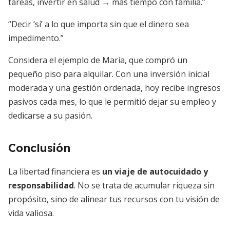
tareas, invertir en salud → más tiempo con familia.”
“Decir ‘sí’ a lo que importa sin que el dinero sea
impedimento.”
Considera el ejemplo de María, que compró un
pequeño piso para alquilar. Con una inversión inicial
moderada y una gestión ordenada, hoy recibe ingresos
pasivos cada mes, lo que le permitió dejar su empleo y
dedicarse a su pasión.
Conclusión
La libertad financiera es
un viaje de autocuidado y
responsabilidad
. No se trata de acumular riqueza sin
propósito, sino de alinear tus recursos con tu visión de
vida valiosa.