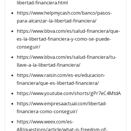
libertad-financiera.html
https://www.helpmycash.com/banco/pasos-
para-alcanzar-la-libertad-financiera/
https://www.bbva.com/es/salud-financiera/que-
es-la-libertad-financiera-y-como-se-puede-
conseguir/
https://www.bbva.com/es/salud-financiera/tu-
llave-a-la-libertad-financiera/
https://www.raisin.com/es-es/educacion-
financiera/que-es-libertad-financiera/
https://www.youtube.com/shorts/gPr7eC4MtdA
https://www.empresaactual.com/libertad-
financiera-como-conseguir/
https://www.weex.com/es-
AR/questions/article/what-is-freedom-of-