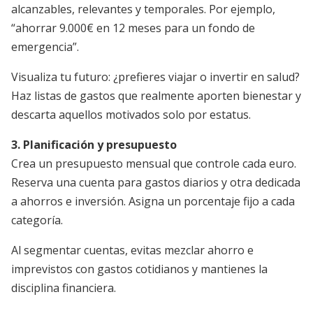
alcanzables, relevantes y temporales. Por ejemplo,
“ahorrar 9.000€ en 12 meses para un fondo de
emergencia”.
Visualiza tu futuro: ¿prefieres viajar o invertir en salud?
Haz listas de gastos que realmente aporten bienestar y
descarta aquellos motivados solo por estatus.
3. Planificación y presupuesto
Crea un presupuesto mensual que controle cada euro.
Reserva una cuenta para gastos diarios y otra dedicada
a ahorros e inversión. Asigna un porcentaje fijo a cada
categoría.
Al segmentar cuentas, evitas mezclar ahorro e
imprevistos con gastos cotidianos y mantienes la
disciplina financiera.