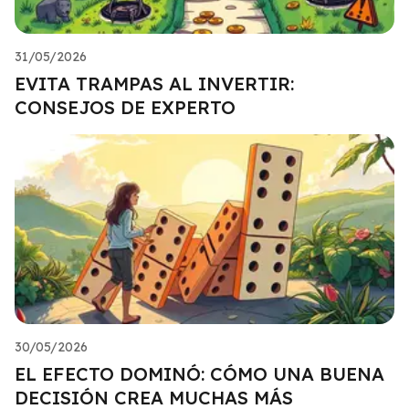
31/05/2026
EVITA TRAMPAS AL INVERTIR:
CONSEJOS DE EXPERTO
30/05/2026
EL EFECTO DOMINÓ: CÓMO UNA BUENA
DECISIÓN CREA MUCHAS MÁS