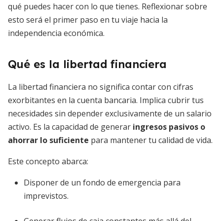
qué puedes hacer con lo que tienes. Reflexionar sobre
esto será el primer paso en tu viaje hacia la
independencia económica.
Qué es la libertad financiera
La libertad financiera no significa contar con cifras
exorbitantes en la cuenta bancaria. Implica cubrir tus
necesidades sin depender exclusivamente de un salario
activo. Es la capacidad de generar
ingresos pasivos o
ahorrar lo suficiente
para mantener tu calidad de vida.
Este concepto abarca:
Disponer de un fondo de emergencia para
imprevistos.