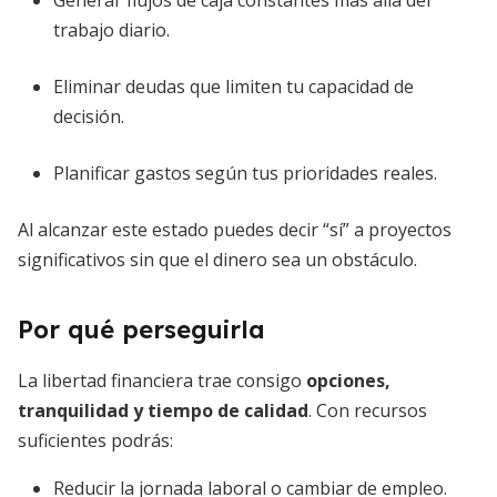
Generar flujos de caja constantes más allá del
trabajo diario.
Eliminar deudas que limiten tu capacidad de
decisión.
Planificar gastos según tus prioridades reales.
Al alcanzar este estado puedes decir “sí” a proyectos
significativos sin que el dinero sea un obstáculo.
Por qué perseguirla
La libertad financiera trae consigo
opciones,
tranquilidad y tiempo de calidad
. Con recursos
suficientes podrás:
Reducir la jornada laboral o cambiar de empleo.