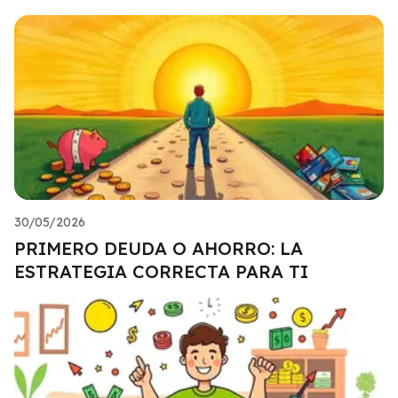
30/05/2026
PRIMERO DEUDA O AHORRO: LA
ESTRATEGIA CORRECTA PARA TI