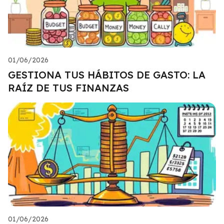
01/06/2026
GESTIONA TUS HÁBITOS DE GASTO: LA
RAÍZ DE TUS FINANZAS
01/06/2026