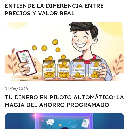
ENTIENDE LA DIFERENCIA ENTRE
PRECIOS Y VALOR REAL
01/06/2026
TU DINERO EN PILOTO AUTOMÁTICO: LA
MAGIA DEL AHORRO PROGRAMADO