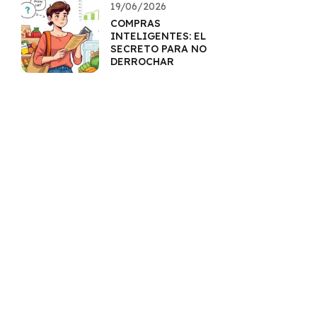
19/06/2026
COMPRAS
INTELIGENTES: EL
SECRETO PARA NO
DERROCHAR