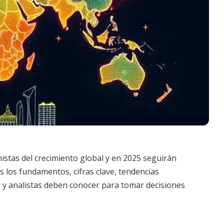
tas del crecimiento global y en 2025 seguirán
 los fundamentos, cifras clave, tendencias
s y analistas deben conocer para tomar decisiones