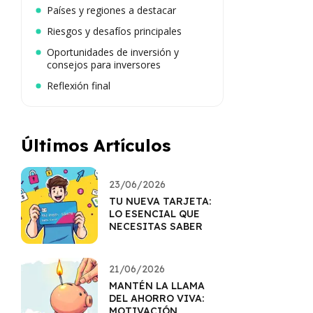
Países y regiones a destacar
Riesgos y desafíos principales
Oportunidades de inversión y
consejos para inversores
Reflexión final
Últimos Artículos
23/06/2026
TU NUEVA TARJETA:
LO ESENCIAL QUE
NECESITAS SABER
21/06/2026
MANTÉN LA LLAMA
DEL AHORRO VIVA:
MOTIVACIÓN