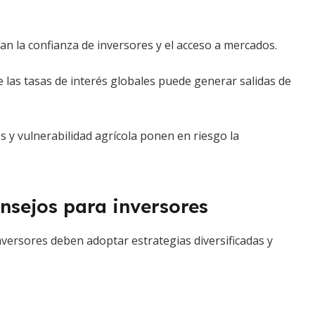
an la confianza de inversores y el acceso a mercados.
e las tasas de interés globales puede generar salidas de
y vulnerabilidad agrícola ponen en riesgo la
nsejos para inversores
inversores deben adoptar estrategias diversificadas y