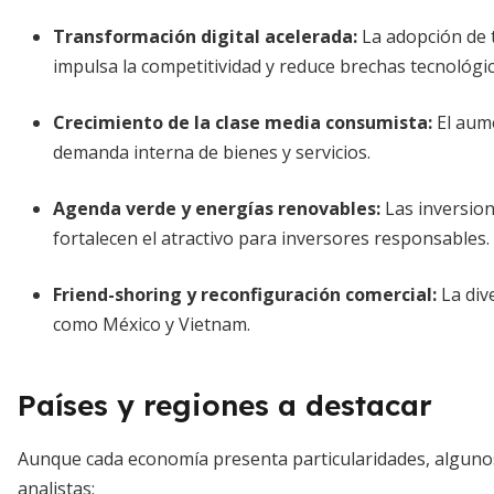
Transformación digital acelerada:
La adopción de te
impulsa la competitividad y reduce brechas tecnológic
Crecimiento de la clase media consumista:
El aume
demanda interna de bienes y servicios.
Agenda verde y energías renovables:
Las inversion
fortalecen el atractivo para inversores responsables.
Friend-shoring y reconfiguración comercial:
La div
como México y Vietnam.
Países y regiones a destacar
Aunque cada economía presenta particularidades, alguno
analistas: