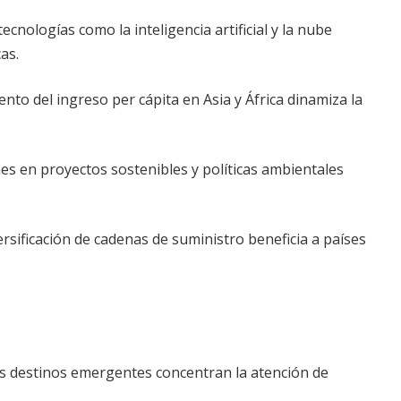
cnologías como la inteligencia artificial y la nube
as.
nto del ingreso per cápita en Asia y África dinamiza la
es en proyectos sostenibles y políticas ambientales
ersificación de cadenas de suministro beneficia a países
s destinos emergentes concentran la atención de