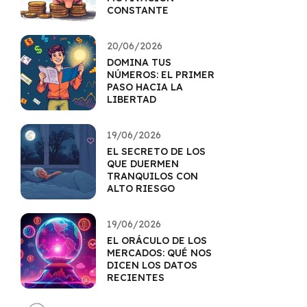
CONSTANTE
20/06/2026
DOMINA TUS
NÚMEROS: EL PRIMER
PASO HACIA LA
LIBERTAD
19/06/2026
EL SECRETO DE LOS
QUE DUERMEN
TRANQUILOS CON
ALTO RIESGO
19/06/2026
EL ORÁCULO DE LOS
MERCADOS: QUÉ NOS
DICEN LOS DATOS
RECIENTES