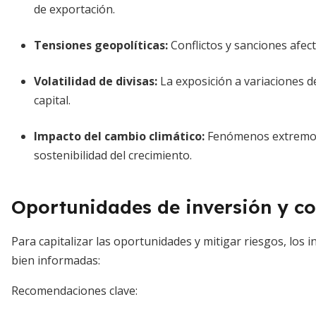
de exportación.
Tensiones geopolíticas:
Conflictos y sanciones afect
Volatilidad de divisas:
La exposición a variaciones d
capital.
Impacto del cambio climático:
Fenómenos extremos 
sostenibilidad del crecimiento.
Oportunidades de inversión y co
Para capitalizar las oportunidades y mitigar riesgos, los 
bien informadas:
Recomendaciones clave: