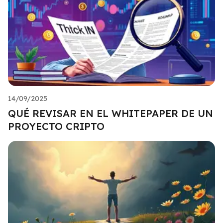
14/09/2025
QUÉ REVISAR EN EL WHITEPAPER DE UN
PROYECTO CRIPTO