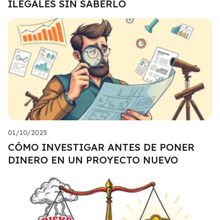
ILEGALES SIN SABERLO
01/10/2025
CÓMO INVESTIGAR ANTES DE PONER
DINERO EN UN PROYECTO NUEVO