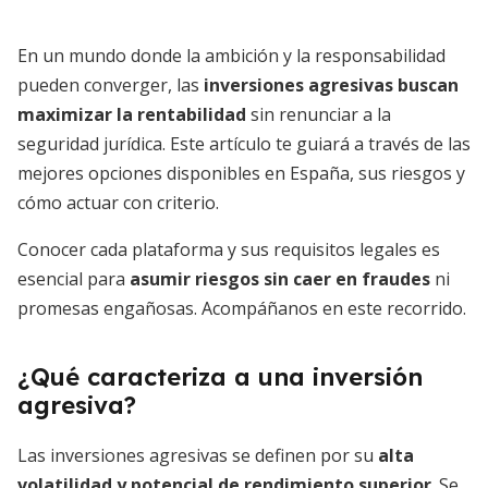
En un mundo donde la ambición y la responsabilidad
pueden converger, las
inversiones agresivas buscan
maximizar la rentabilidad
sin renunciar a la
seguridad jurídica. Este artículo te guiará a través de las
mejores opciones disponibles en España, sus riesgos y
cómo actuar con criterio.
Conocer cada plataforma y sus requisitos legales es
esencial para
asumir riesgos sin caer en fraudes
ni
promesas engañosas. Acompáñanos en este recorrido.
¿Qué caracteriza a una inversión
agresiva?
Las inversiones agresivas se definen por su
alta
volatilidad y potencial de rendimiento superior
. Se