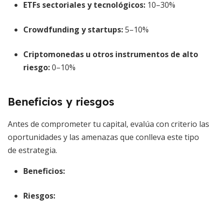
ETFs sectoriales y tecnológicos
:
10–30%
Crowdfunding y startups
:
5–10%
Criptomonedas u otros instrumentos de alto
riesgo:
0–10%
Beneficios y riesgos
Antes de comprometer tu capital, evalúa con criterio las
oportunidades y las amenazas que conlleva este tipo
de estrategia.
Beneficios:
Riesgos: