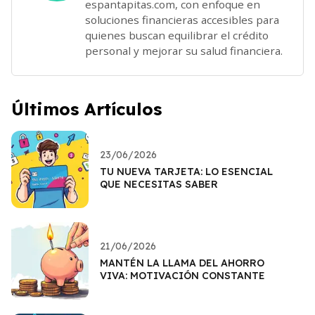
espantapitas.com, con enfoque en
soluciones financieras accesibles para
quienes buscan equilibrar el crédito
personal y mejorar su salud financiera.
Últimos Artículos
23/06/2026
TU NUEVA TARJETA: LO ESENCIAL
QUE NECESITAS SABER
21/06/2026
MANTÉN LA LLAMA DEL AHORRO
VIVA: MOTIVACIÓN CONSTANTE