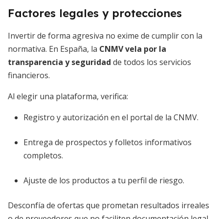
Factores legales y protecciones
Invertir de forma agresiva no exime de cumplir con la
normativa. En España, la
CNMV vela por la
transparencia y seguridad
de todos los servicios
financieros.
Al elegir una plataforma, verifica:
Registro y autorización en el portal de la CNMV.
Entrega de prospectos y folletos informativos
completos.
Ajuste de los productos a tu perfil de riesgo.
Desconfía de ofertas que prometan resultados irreales
o de proveedores que no faciliten documentación legal.