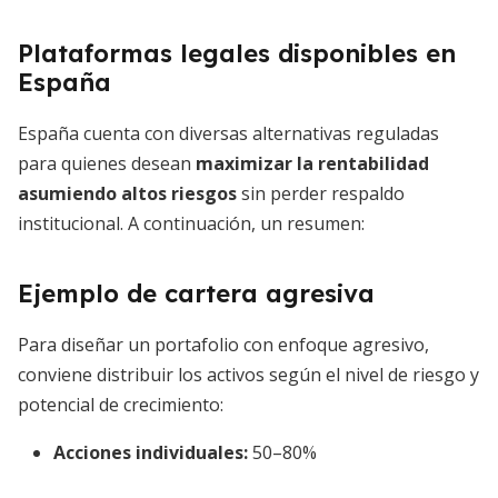
Plataformas legales disponibles en
España
España cuenta con diversas alternativas reguladas
para quienes desean
maximizar la rentabilidad
asumiendo altos riesgos
sin perder respaldo
institucional. A continuación, un resumen:
Ejemplo de cartera agresiva
Para diseñar un portafolio con enfoque agresivo,
conviene distribuir los activos según el nivel de riesgo y
potencial de crecimiento:
Acciones individuales
:
50–80%