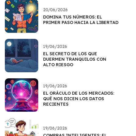
20/06/2026
DOMINA TUS NÚMEROS: EL
PRIMER PASO HACIA LA LIBERTAD
19/06/2026
EL SECRETO DE LOS QUE
DUERMEN TRANQUILOS CON
ALTO RIESGO
19/06/2026
EL ORÁCULO DE LOS MERCADOS:
QUÉ NOS DICEN LOS DATOS
RECIENTES
19/06/2026
COMPRAS INTELIGENTES: EL