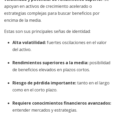
apoyan en activos de crecimiento acelerado o
estrategias complejas para buscar beneficios por
encima de la media.
Estas son sus principales señas de identidad:
Alta volatilidad
:
fuertes oscilaciones en el valor
del activo.
Rendimientos superiores a la media
:
posibilidad
de beneficios elevados en plazos cortos.
Riesgo de pérdida importante
:
tanto en el largo
como en el corto plazo.
Requiere conocimientos financieros avanzados
:
entender mercados y estrategias.