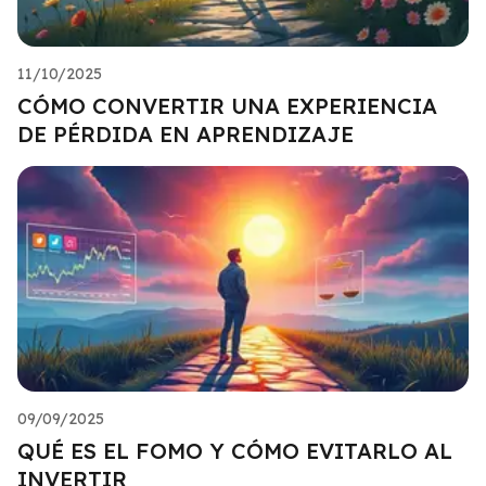
11/10/2025
CÓMO CONVERTIR UNA EXPERIENCIA
DE PÉRDIDA EN APRENDIZAJE
09/09/2025
QUÉ ES EL FOMO Y CÓMO EVITARLO AL
INVERTIR