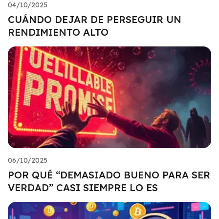
04/10/2025
CUÁNDO DEJAR DE PERSEGUIR UN
RENDIMIENTO ALTO
06/10/2025
POR QUÉ “DEMASIADO BUENO PARA SER
VERDAD” CASI SIEMPRE LO ES