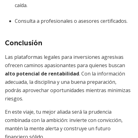
caída.
Consulta a profesionales o asesores certificados.
Conclusión
Las plataformas legales para inversiones agresivas
ofrecen caminos apasionantes para quienes buscan
alto potencial de rentabilidad
. Con la información
adecuada, la disciplina y una buena preparación,
podrás aprovechar oportunidades mientras minimizas
riesgos.
En este viaje, tu mejor aliada será la prudencia
combinada con la ambición: invierte con convicción,
mantén la mente alerta y construye un futuro
financiero sólido.