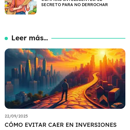
SECRETO PARA NO DERROCHAR
Leer más...
22/09/2025
CÓMO EVITAR CAER EN INVERSIONES