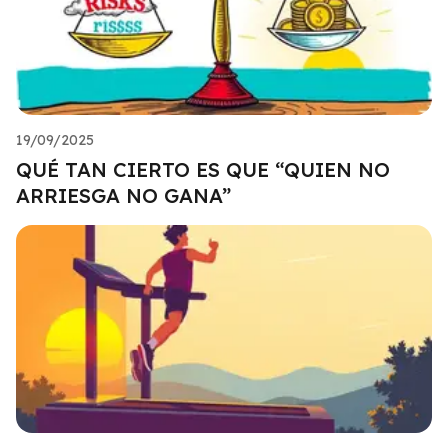
19/09/2025
QUÉ TAN CIERTO ES QUE “QUIEN NO
ARRIESGA NO GANA”