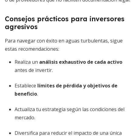
Consejos prácticos para inversores
agresivos
Para navegar con éxito en aguas turbulentas, sigue
estas recomendaciones:
Realiza un
análisis exhaustivo de cada activo
antes de invertir.
Establece
límites de pérdida y objetivos de
beneficio
.
Actualiza tu estrategia según las condiciones del
mercado.
Diversifica para reducir el impacto de una única