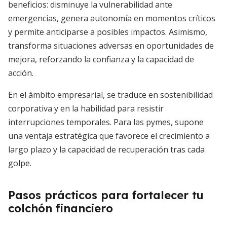
beneficios: disminuye la vulnerabilidad ante
emergencias, genera autonomía en momentos críticos
y permite anticiparse a posibles impactos. Asimismo,
transforma situaciones adversas en oportunidades de
mejora, reforzando la confianza y la capacidad de
acción.
En el ámbito empresarial, se traduce en sostenibilidad
corporativa y en la habilidad para resistir
interrupciones temporales. Para las pymes, supone
una ventaja estratégica que favorece el crecimiento a
largo plazo y la capacidad de recuperación tras cada
golpe.
Pasos prácticos para fortalecer tu
colchón financiero