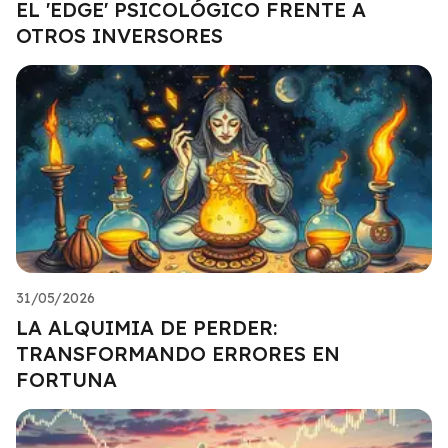
EL 'EDGE' PSICOLÓGICO FRENTE A
OTROS INVERSORES
31/05/2026
LA ALQUIMIA DE PERDER:
TRANSFORMANDO ERRORES EN
FORTUNA