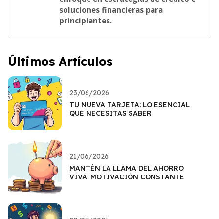
soluciones financieras para
principiantes.
Últimos Artículos
23/06/2026
TU NUEVA TARJETA: LO ESENCIAL
QUE NECESITAS SABER
21/06/2026
MANTÉN LA LLAMA DEL AHORRO
VIVA: MOTIVACIÓN CONSTANTE