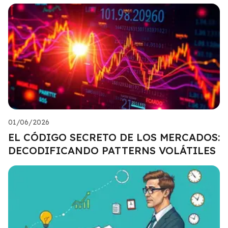
01/06/2026
EL CÓDIGO SECRETO DE LOS MERCADOS:
DECODIFICANDO PATTERNS VOLÁTILES