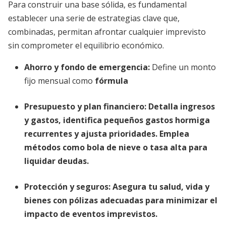
Para construir una base sólida, es fundamental
establecer una serie de estrategias clave que,
combinadas, permitan afrontar cualquier imprevisto
sin comprometer el equilibrio económico.
Ahorro y fondo de emergencia
:
Define un monto
fijo mensual como
fórmula
Presupuesto y plan financiero
:
Detalla ingresos
y gastos, identifica
pequeños gastos hormiga
recurrentes
y ajusta prioridades. Emplea
métodos como bola de nieve o tasa alta para
liquidar deudas.
Protección y seguros
:
Asegura tu salud, vida y
bienes con pólizas adecuadas para minimizar el
impacto de eventos imprevistos.