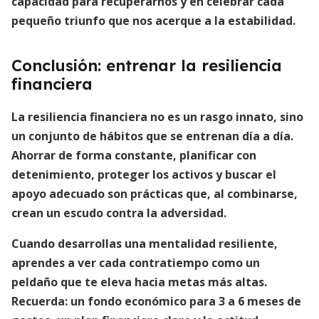
capacidad para recuperarnos y en celebrar cada
pequeño triunfo que nos acerque a la estabilidad.
Conclusión: entrenar la resiliencia
financiera
La resiliencia financiera no es un rasgo innato, sino
un conjunto de hábitos que se entrenan día a día.
Ahorrar de forma constante, planificar con
detenimiento, proteger los activos y buscar el
apoyo adecuado son prácticas que, al combinarse,
crean un escudo contra la adversidad.
Cuando desarrollas una mentalidad resiliente,
aprendes a ver cada contratiempo como un
peldaño que te eleva hacia metas más altas.
Recuerda:
un fondo económico para 3 a 6 meses
de