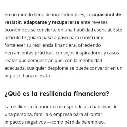
En un mundo lleno de incertidumbres, la
capacidad de
resistir, adaptarse y recuperarse
ante reveses
económicos se convierte en una habilidad esencial. Este
artículo te guiará paso a paso para construir y
fortalecer tu resiliencia financiera, ofreciendo
herramientas prácticas, consejos inspiradores y casos
reales que demuestran que, con la mentalidad
adecuada, cualquier desplome se puede convertir en un
impulso hacia el éxito.
¿Qué es la resiliencia financiera?
La resiliencia financiera corresponde a la habilidad de
una persona, familia o empresa para afrontar
impactos negativos —como pérdida de empleo,