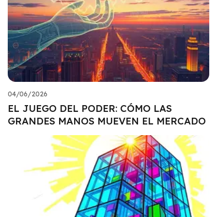
04/06/2026
EL JUEGO DEL PODER: CÓMO LAS
GRANDES MANOS MUEVEN EL MERCADO