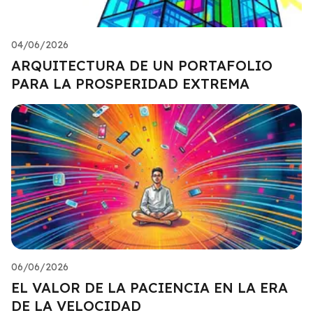
04/06/2026
ARQUITECTURA DE UN PORTAFOLIO
PARA LA PROSPERIDAD EXTREMA
06/06/2026
EL VALOR DE LA PACIENCIA EN LA ERA
DE LA VELOCIDAD