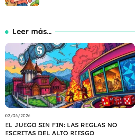
Leer más...
02/06/2026
EL JUEGO SIN FIN: LAS REGLAS NO
ESCRITAS DEL ALTO RIESGO