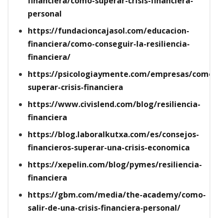
financiera/como-superar-crisis-financiera-
personal
https://fundacioncajasol.com/educacion-
financiera/como-conseguir-la-resiliencia-
financiera/
https://psicologiaymente.com/empresas/como-
superar-crisis-financiera
https://www.civislend.com/blog/resiliencia-
financiera
https://blog.laboralkutxa.com/es/consejos-
financieros-superar-una-crisis-economica
https://xepelin.com/blog/pymes/resiliencia-
financiera
https://gbm.com/media/the-academy/como-
salir-de-una-crisis-financiera-personal/