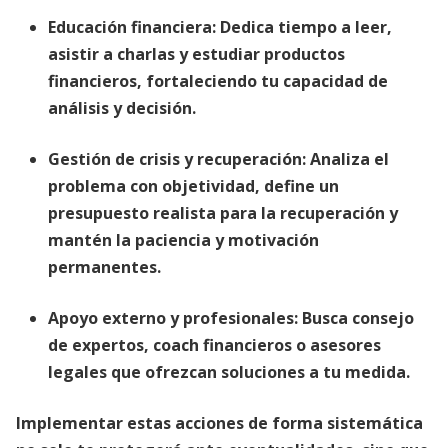
Educación financiera
:
Dedica tiempo a leer,
asistir a charlas y estudiar productos
financieros, fortaleciendo tu capacidad de
análisis y decisión.
Gestión de crisis y recuperación
:
Analiza el
problema con objetividad, define un
presupuesto realista para la recuperación y
mantén la
paciencia y motivación
permanentes
.
Apoyo externo y profesionales
:
Busca consejo
de expertos, coach financieros o asesores
legales que ofrezcan soluciones a tu medida.
Implementar estas acciones de forma sistemática