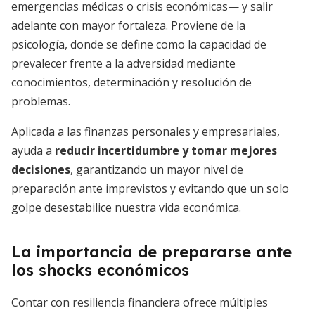
emergencias médicas o crisis económicas— y salir
adelante con mayor fortaleza. Proviene de la
psicología, donde se define como la capacidad de
prevalecer frente a la adversidad mediante
conocimientos, determinación y resolución de
problemas.
Aplicada a las finanzas personales y empresariales,
ayuda a
reducir incertidumbre y tomar mejores
decisiones
, garantizando un mayor nivel de
preparación ante imprevistos y evitando que un solo
golpe desestabilice nuestra vida económica.
La importancia de prepararse ante
los shocks económicos
Contar con resiliencia financiera ofrece múltiples