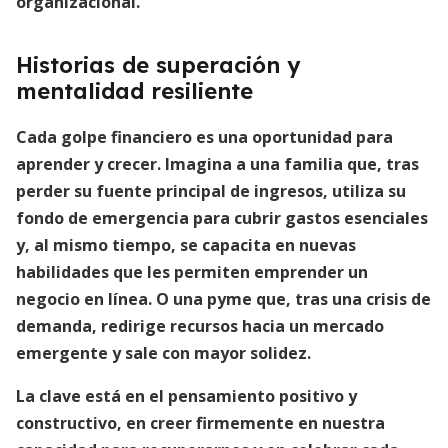
organizacional.
Historias de superación y
mentalidad resiliente
Cada golpe financiero es una oportunidad para
aprender y crecer. Imagina a una familia que, tras
perder su fuente principal de ingresos, utiliza su
fondo de emergencia para cubrir gastos esenciales
y, al mismo tiempo, se capacita en nuevas
habilidades que les permiten emprender un
negocio en línea. O una pyme que, tras una crisis de
demanda, redirige recursos hacia un mercado
emergente y sale con mayor solidez.
La clave está en el
pensamiento positivo y
constructivo
, en creer firmemente en nuestra