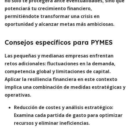
no solo te protegerá ante eventualidades, sino que
potenciará tu crecimiento financiero,
permitiéndote
transformar una crisis en
oportunidad
y alcanzar metas más ambiciosas.
Consejos específicos para PYMES
Las pequeñas y medianas empresas enfrentan
retos adicionales: fluctuaciones en la demanda,
competencia global y limitaciones de capital.
Aplicar la resiliencia financiera en este contexto
implica una combinación de medidas estratégicas y
operativas.
Reducción de costes y análisis estratégico
:
Examina cada partida de gasto para optimizar
recursos y eliminar ineficiencias.