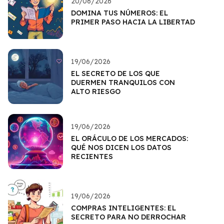
20/06/2026
DOMINA TUS NÚMEROS: EL
PRIMER PASO HACIA LA LIBERTAD
19/06/2026
EL SECRETO DE LOS QUE
DUERMEN TRANQUILOS CON
ALTO RIESGO
19/06/2026
EL ORÁCULO DE LOS MERCADOS:
QUÉ NOS DICEN LOS DATOS
RECIENTES
19/06/2026
COMPRAS INTELIGENTES: EL
SECRETO PARA NO DERROCHAR