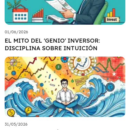
01/06/2026
EL MITO DEL 'GENIO' INVERSOR:
DISCIPLINA SOBRE INTUICIÓN
31/05/2026