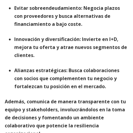
Evitar sobreendeudamiento
:
Negocia plazos
con proveedores y busca alternativas de
financiamiento a bajo coste.
Innovación y diversificación
:
Invierte en I+D,
mejora tu oferta y atrae nuevos segmentos de
clientes.
Alianzas estratégicas
:
Busca colaboraciones
con socios que complementen tu negocio y
fortalezcan tu posición en el mercado.
Además, comunica de manera transparente con tu
equipo y stakeholders, involucrándolos en la toma
de decisiones y fomentando un ambiente
colaborativo que potencie la resiliencia