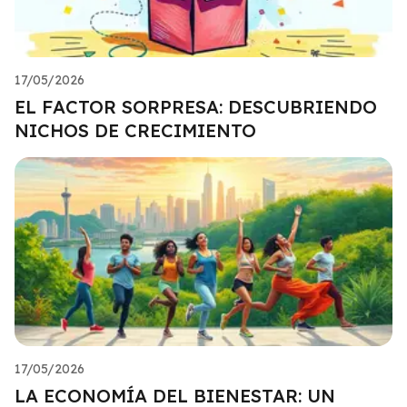
17/05/2026
EL FACTOR SORPRESA: DESCUBRIENDO
NICHOS DE CRECIMIENTO
17/05/2026
LA ECONOMÍA DEL BIENESTAR: UN