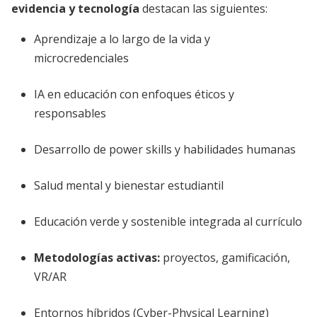
evidencia y tecnología
destacan las siguientes:
Aprendizaje a lo largo de la vida y
microcredenciales
IA en educación con enfoques éticos y
responsables
Desarrollo de power skills y habilidades humanas
Salud mental y bienestar estudiantil
Educación verde y sostenible integrada al currículo
Metodologías activas:
proyectos, gamificación,
VR/AR
Entornos híbridos (Cyber-Physical Learning)