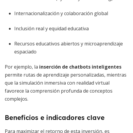
Internacionalización y colaboración global
Inclusión real y equidad educativa
Recursos educativos abiertos y microaprendizaje
espaciado
Por ejemplo, la
inserción de chatbots inteligentes
permite rutas de aprendizaje personalizadas, mientras
que la simulación inmersiva con realidad virtual
favorece la comprensión profunda de conceptos
complejos.
Beneficios e indicadores clave
Para maximizar el retorno de esta inversión, es