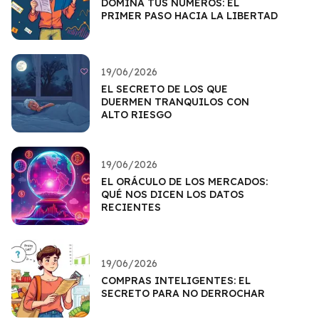
DOMINA TUS NÚMEROS: EL
PRIMER PASO HACIA LA LIBERTAD
19/06/2026
EL SECRETO DE LOS QUE
DUERMEN TRANQUILOS CON
ALTO RIESGO
19/06/2026
EL ORÁCULO DE LOS MERCADOS:
QUÉ NOS DICEN LOS DATOS
RECIENTES
19/06/2026
COMPRAS INTELIGENTES: EL
SECRETO PARA NO DERROCHAR