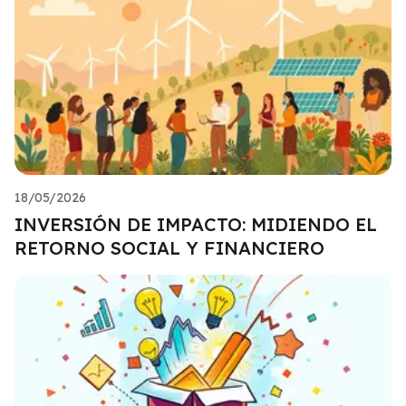
18/05/2026
INVERSIÓN DE IMPACTO: MIDIENDO EL
RETORNO SOCIAL Y FINANCIERO