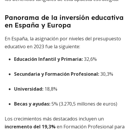
Panorama de la inversión educativa
en España y Europa
En España, la asignación por niveles del presupuesto
educativo en 2023 fue la siguiente:
Educación Infantil y Primaria:
32,6%
Secundaria y Formación Profesional:
30,3%
Universidad:
18,8%
Becas y ayudas:
5% (3.270,5 millones de euros)
Los crecimientos más destacados incluyen un
incremento del 19,3%
en Formación Profesional para