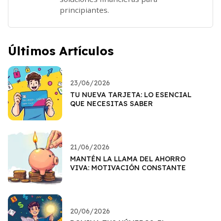
principiantes.
Últimos Artículos
23/06/2026
TU NUEVA TARJETA: LO ESENCIAL
QUE NECESITAS SABER
21/06/2026
MANTÉN LA LLAMA DEL AHORRO
VIVA: MOTIVACIÓN CONSTANTE
20/06/2026