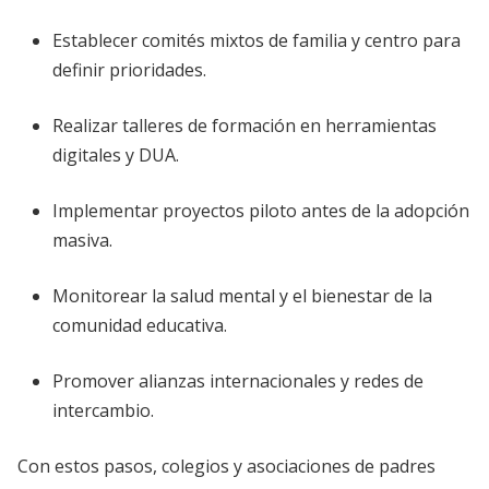
Establecer comités mixtos de familia y centro para
definir prioridades.
Realizar talleres de formación en herramientas
digitales y DUA.
Implementar proyectos piloto antes de la adopción
masiva.
Monitorear la salud mental y el bienestar de la
comunidad educativa.
Promover alianzas internacionales y redes de
intercambio.
Con estos pasos, colegios y asociaciones de padres