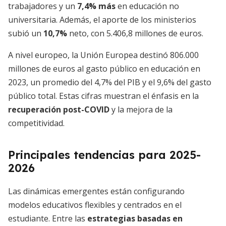
trabajadores y un
7,4% más
en educación no
universitaria. Además, el aporte de los ministerios
subió un
10,7%
neto, con 5.406,8 millones de euros.
A nivel europeo, la Unión Europea destinó 806.000
millones de euros al gasto público en educación en
2023, un promedio del 4,7% del PIB y el 9,6% del gasto
público total. Estas cifras muestran el énfasis en la
recuperación post-COVID
y la mejora de la
competitividad.
Principales tendencias para 2025-
2026
Las dinámicas emergentes están configurando
modelos educativos flexibles y centrados en el
estudiante. Entre las
estrategias basadas en