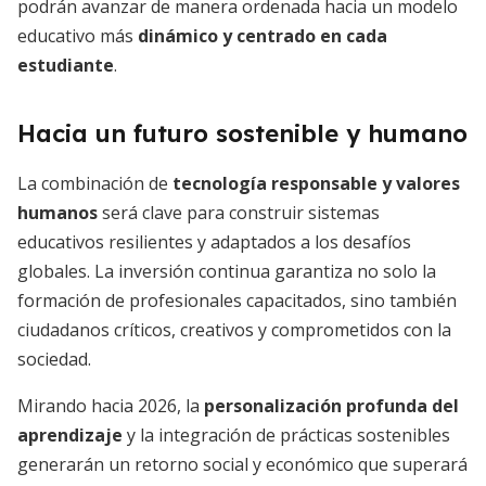
podrán avanzar de manera ordenada hacia un modelo
educativo más
dinámico y centrado en cada
estudiante
.
Hacia un futuro sostenible y humano
La combinación de
tecnología responsable y valores
humanos
será clave para construir sistemas
educativos resilientes y adaptados a los desafíos
globales. La inversión continua garantiza no solo la
formación de profesionales capacitados, sino también
ciudadanos críticos, creativos y comprometidos con la
sociedad.
Mirando hacia 2026, la
personalización profunda del
aprendizaje
y la integración de prácticas sostenibles
generarán un retorno social y económico que superará