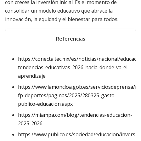
con creces la inversión inicial. Es el momento de
consolidar un modelo educativo que abrace la
innovación, la equidad y el bienestar para todos.
Referencias
https://conecta.tec.mx/es/noticias/nacional/educaci
tendencias-educativas-2026-hacia-donde-va-el-
aprendizaje
https://www.lamoncloa.gob.es/serviciosdeprensa/n
fp-deportes/paginas/2025/280325-gasto-
publico-educacion.aspx
https://miampa.com/blog/tendencias-educacion-
2025-2026
https://www.publico.es/sociedad/educacion/inversio