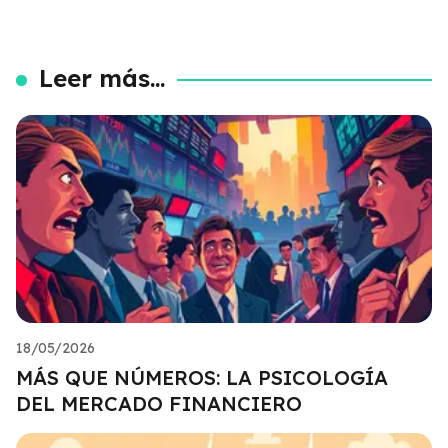
Leer más...
18/05/2026
MÁS QUE NÚMEROS: LA PSICOLOGÍA
DEL MERCADO FINANCIERO