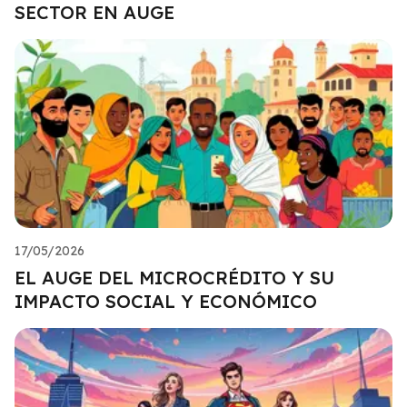
SECTOR EN AUGE
17/05/2026
EL AUGE DEL MICROCRÉDITO Y SU
IMPACTO SOCIAL Y ECONÓMICO