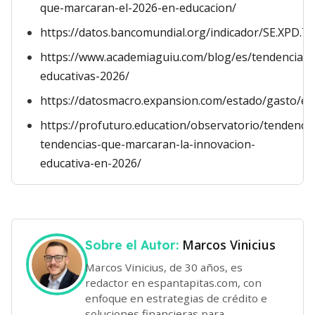
que-marcaran-el-2026-en-educacion/
https://datos.bancomundial.org/indicador/SE.XPD.
https://www.academiaguiu.com/blog/es/tendencias-
educativas-2026/
https://datosmacro.expansion.com/estado/gasto/ed
https://profuturo.education/observatorio/tendencia
tendencias-que-marcaran-la-innovacion-
educativa-en-2026/
Marcos Vinicius
Sobre el Autor:
Marcos Vinicius, de 30 años, es
redactor en espantapitas.com, con
enfoque en estrategias de crédito e
soluciones financieras para