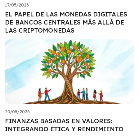
17/05/2026
EL PAPEL DE LAS MONEDAS DIGITALES
DE BANCOS CENTRALES MÁS ALLÁ DE
LAS CRIPTOMONEDAS
20/05/2026
FINANZAS BASADAS EN VALORES:
INTEGRANDO ÉTICA Y RENDIMIENTO