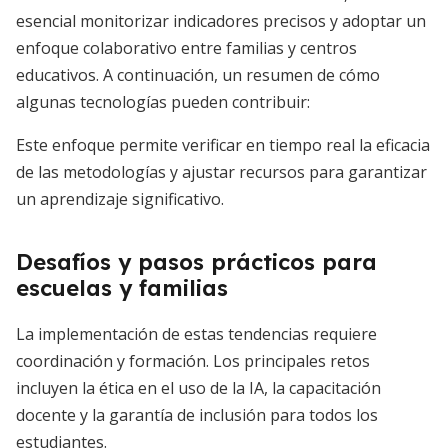
esencial monitorizar indicadores precisos y adoptar un
enfoque colaborativo entre familias y centros
educativos. A continuación, un resumen de cómo
algunas tecnologías pueden contribuir:
Este enfoque permite verificar en tiempo real la eficacia
de las metodologías y ajustar recursos para garantizar
un aprendizaje significativo.
Desafíos y pasos prácticos para
escuelas y familias
La implementación de estas tendencias requiere
coordinación y formación. Los principales retos
incluyen la ética en el uso de la IA, la capacitación
docente y la garantía de inclusión para todos los
estudiantes.