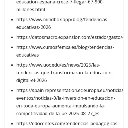
educacion-espana-crece-7-llegar-67-900-
millones.html
https://www.mindbox.app/blog/tendencias-
educativas-2026
https://datosmacro.expansion.com/estado/gasto/e
https://www.cursosfemxa.es/blog/tendencias-
educativas
https://www.uoc.edu/es/news/2025/las-
tendencias-que-transformaran-la-educacion-
digital-el-2026
https://spain.representation.ec.europa.eu/noticias-
eventos/noticias-0/la-inversion-en-educacion-
en-toda-europa-aumenta-impulsando-la-
competitividad-de-la-ue-2025-08-27_es
https://edocentes.com/tendencias-pedagogicas-