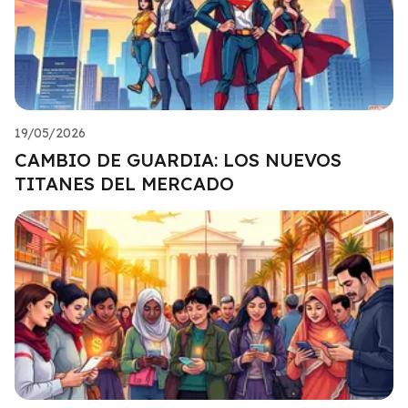
19/05/2026
CAMBIO DE GUARDIA: LOS NUEVOS
TITANES DEL MERCADO