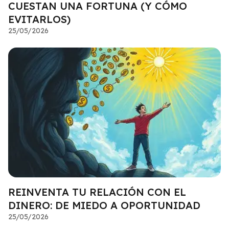
CUESTAN UNA FORTUNA (Y CÓMO
EVITARLOS)
25/05/2026
REINVENTA TU RELACIÓN CON EL
DINERO: DE MIEDO A OPORTUNIDAD
25/05/2026