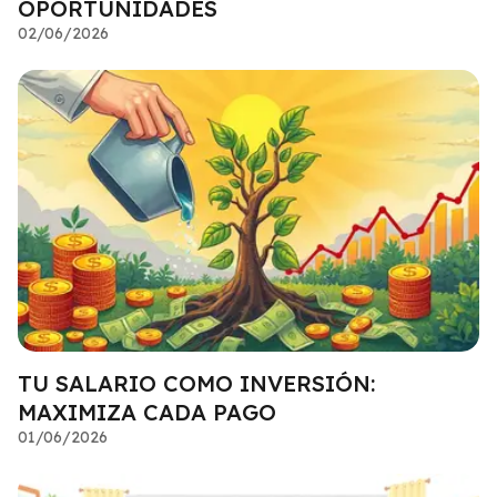
OPORTUNIDADES
02/06/2026
TU SALARIO COMO INVERSIÓN:
MAXIMIZA CADA PAGO
01/06/2026