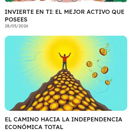
INVIERTE EN TI: EL MEJOR ACTIVO QUE
POSEES
28/05/2026
EL CAMINO HACIA LA INDEPENDENCIA
ECONÓMICA TOTAL