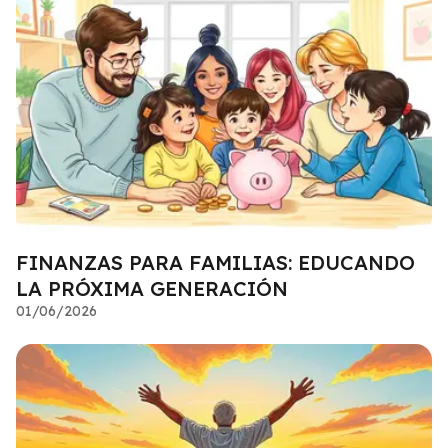
FINANZAS PARA FAMILIAS: EDUCANDO
LA PRÓXIMA GENERACIÓN
01/06/2026