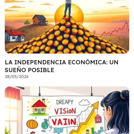
LA INDEPENDENCIA ECONÓMICA: UN
SUEÑO POSIBLE
28/05/2026