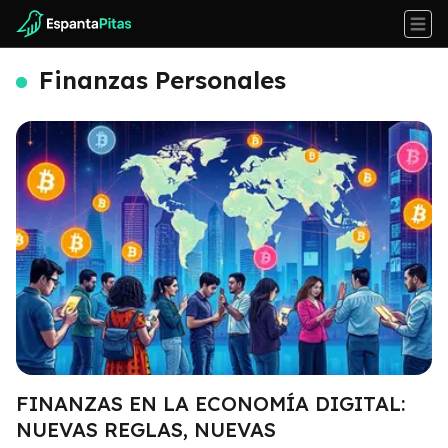
Finanzas Personales
FINANZAS EN LA ECONOMÍA DIGITAL:
NUEVAS REGLAS, NUEVAS