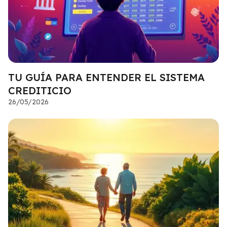
TU GUÍA PARA ENTENDER EL SISTEMA
CREDITICIO
26/05/2026