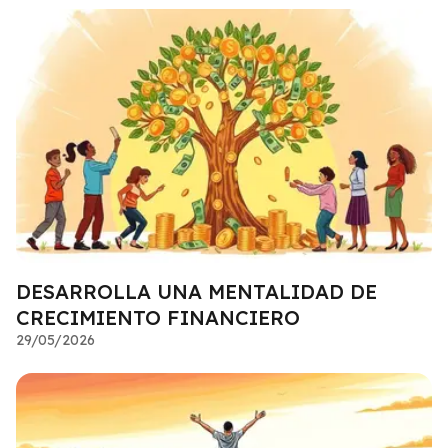
DESARROLLA UNA MENTALIDAD DE
CRECIMIENTO FINANCIERO
29/05/2026