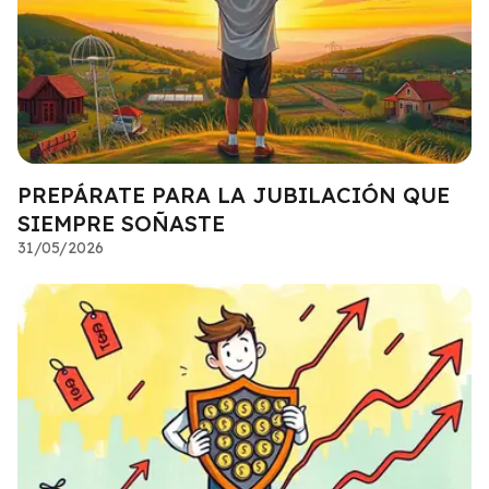
PREPÁRATE PARA LA JUBILACIÓN QUE
SIEMPRE SOÑASTE
31/05/2026