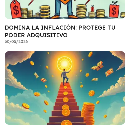
DOMINA LA INFLACIÓN: PROTEGE TU
PODER ADQUISITIVO
30/05/2026