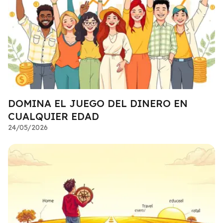
DOMINA EL JUEGO DEL DINERO EN
CUALQUIER EDAD
24/05/2026