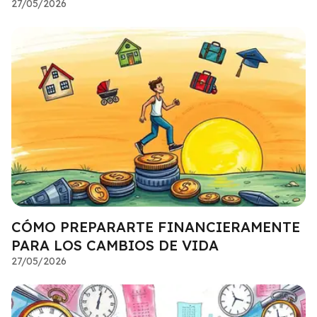
27/05/2026
CÓMO PREPARARTE FINANCIERAMENTE
PARA LOS CAMBIOS DE VIDA
27/05/2026