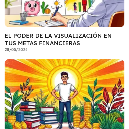
EL PODER DE LA VISUALIZACIÓN EN
TUS METAS FINANCIERAS
28/05/2026