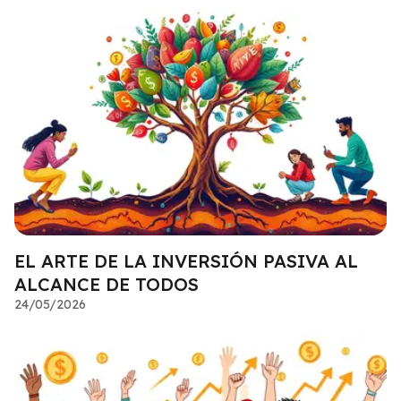
EL ARTE DE LA INVERSIÓN PASIVA AL
ALCANCE DE TODOS
24/05/2026