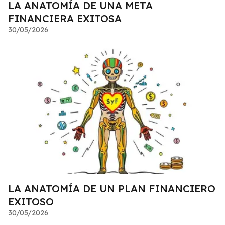
LA ANATOMÍA DE UNA META
FINANCIERA EXITOSA
30/05/2026
LA ANATOMÍA DE UN PLAN FINANCIERO
EXITOSO
30/05/2026