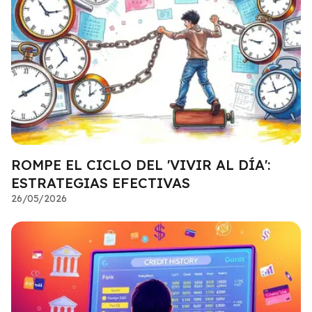
ROMPE EL CICLO DEL 'VIVIR AL DÍA':
ESTRATEGIAS EFECTIVAS
26/05/2026