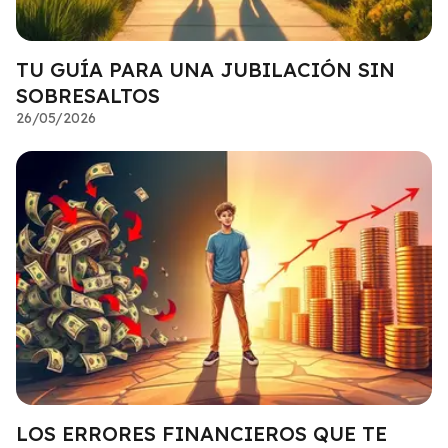
TU GUÍA PARA UNA JUBILACIÓN SIN
SOBRESALTOS
26/05/2026
LOS ERRORES FINANCIEROS QUE TE