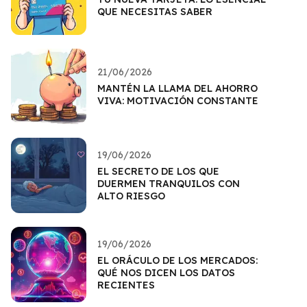
QUE NECESITAS SABER
21/06/2026
MANTÉN LA LLAMA DEL AHORRO
VIVA: MOTIVACIÓN CONSTANTE
19/06/2026
EL SECRETO DE LOS QUE
DUERMEN TRANQUILOS CON
ALTO RIESGO
19/06/2026
EL ORÁCULO DE LOS MERCADOS:
QUÉ NOS DICEN LOS DATOS
RECIENTES