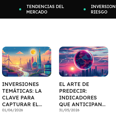
TENDENCIAS DEL
INVERSION
MERCADO
RIESGO
INVERSIONES
EL ARTE DE
TEMÁTICAS: LA
PREDECIR:
CLAVE PARA
INDICADORES
CAPTURAR EL
QUE ANTICIPAN
CRECIMIENTO
01/06/2026
TENDENCIAS
31/05/2026