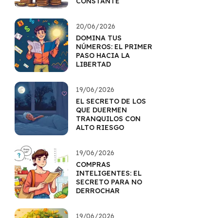
CONSTANTE
20/06/2026
DOMINA TUS
NÚMEROS: EL PRIMER
PASO HACIA LA
LIBERTAD
19/06/2026
EL SECRETO DE LOS
QUE DUERMEN
TRANQUILOS CON
ALTO RIESGO
19/06/2026
COMPRAS
INTELIGENTES: EL
SECRETO PARA NO
DERROCHAR
19/06/2026