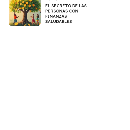
EL SECRETO DE LAS
PERSONAS CON
FINANZAS
SALUDABLES