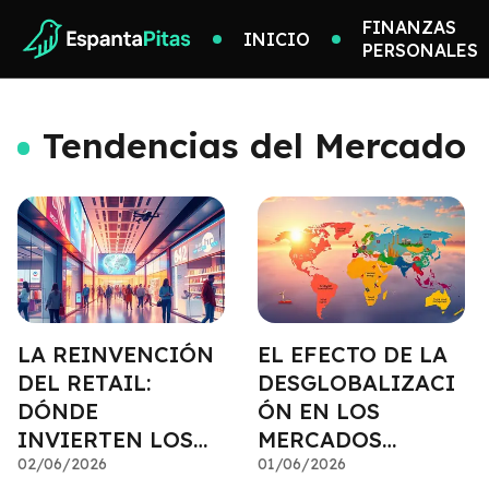
FINANZAS
INICIO
PERSONALES
Tendencias del Mercado
LA REINVENCIÓN
EL EFECTO DE LA
DEL RETAIL:
DESGLOBALIZACI
DÓNDE
ÓN EN LOS
INVIERTEN LOS
MERCADOS
GRANDES
02/06/2026
EMERGENTES
01/06/2026