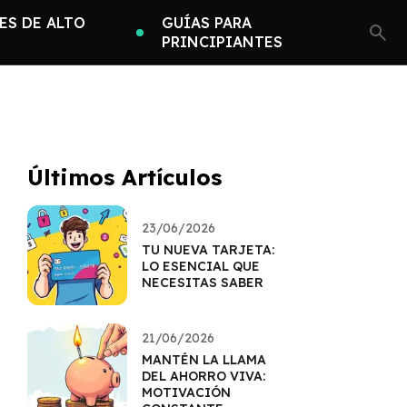
ES DE ALTO
GUÍAS PARA
PRINCIPIANTES
Últimos Artículos
23/06/2026
TU NUEVA TARJETA:
LO ESENCIAL QUE
NECESITAS SABER
21/06/2026
MANTÉN LA LLAMA
DEL AHORRO VIVA:
MOTIVACIÓN