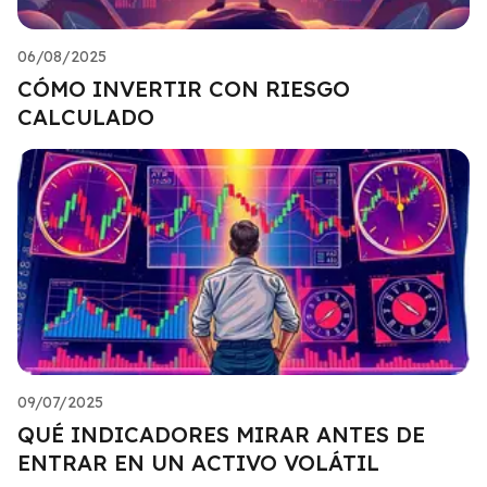
06/08/2025
CÓMO INVERTIR CON RIESGO
CALCULADO
09/07/2025
QUÉ INDICADORES MIRAR ANTES DE
ENTRAR EN UN ACTIVO VOLÁTIL