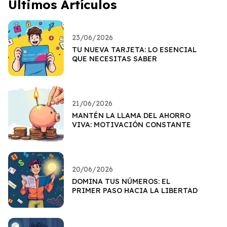
Últimos Artículos
23/06/2026
TU NUEVA TARJETA: LO ESENCIAL
QUE NECESITAS SABER
21/06/2026
MANTÉN LA LLAMA DEL AHORRO
VIVA: MOTIVACIÓN CONSTANTE
20/06/2026
DOMINA TUS NÚMEROS: EL
PRIMER PASO HACIA LA LIBERTAD