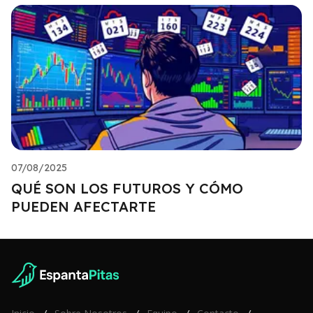
07/08/2025
QUÉ SON LOS FUTUROS Y CÓMO
PUEDEN AFECTARTE