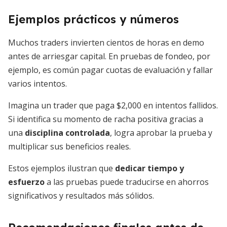
Ejemplos prácticos y números
Muchos traders invierten cientos de horas en demo
antes de arriesgar capital. En pruebas de fondeo, por
ejemplo, es común pagar cuotas de evaluación y fallar
varios intentos.
Imagina un trader que paga $2,000 en intentos fallidos.
Si identifica su momento de racha positiva gracias a
una
disciplina controlada
, logra aprobar la prueba y
multiplicar sus beneficios reales.
Estos ejemplos ilustran que
dedicar tiempo y
esfuerzo
a las pruebas puede traducirse en ahorros
significativos y resultados más sólidos.