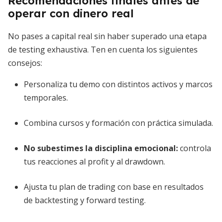
Recomendaciones finales antes de
operar con dinero real
No pases a capital real sin haber superado una etapa
de testing exhaustiva. Ten en cuenta los siguientes
consejos:
Personaliza tu demo con distintos activos y marcos
temporales.
Combina cursos y formación con práctica simulada.
No subestimes la
disciplina emocional
:
controla
tus reacciones al profit y al drawdown.
Ajusta tu plan de trading con base en resultados
de backtesting y forward testing.