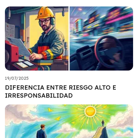
19/07/2025
DIFERENCIA ENTRE RIESGO ALTO E
IRRESPONSABILIDAD