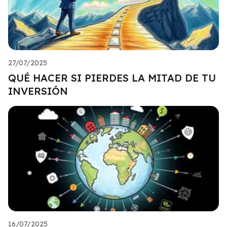
27/07/2025
QUÉ HACER SI PIERDES LA MITAD DE TU
INVERSIÓN
16/07/2025