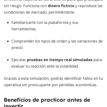
sin riesgo. Funciona con
dinero ficticio
y reproduce las
condiciones de mercado, permitiéndote:
Familiarizarte con la plataforma y sus
herramientas.
Comprender los tipos de orden y las variaciones de
precio.
Ejecutar
pruebas en tiempo real simuladas
para
evaluar tu reacción ante la volatilidad.
Gracias a esta simulación, podrás identificar fallos en tu
operativa sin preocuparte por pérdidas económicas.
Beneficios de practicar antes de
invertir