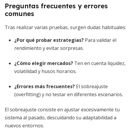
Preguntas frecuentes y errores
comunes
Tras realizar varias pruebas, surgen dudas habituales:
¿Por qué probar estrategias?
Para validar el
rendimiento y evitar sorpresas.
¿Cómo elegir mercados?
Ten en cuenta liquidez,
volatilidad y husos horarios.
¿Errores más frecuentes?
El sobreajuste
(overfitting) y no testar en diferentes escenarios.
El sobreajuste consiste en ajustar excesivamente tu
sistema al pasado, descuidando su adaptabilidad a
nuevos entornos.