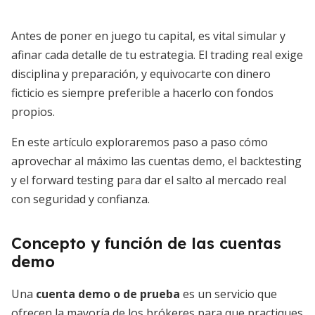
Antes de poner en juego tu capital, es vital simular y
afinar cada detalle de tu estrategia. El trading real exige
disciplina y preparación, y equivocarte con dinero
ficticio es siempre preferible a hacerlo con fondos
propios.
En este artículo exploraremos paso a paso cómo
aprovechar al máximo las cuentas demo, el backtesting
y el forward testing para dar el salto al mercado real
con seguridad y confianza.
Concepto y función de las cuentas
demo
Una
cuenta demo o de prueba
es un servicio que
ofrecen la mayoría de los brókeres para que practiques