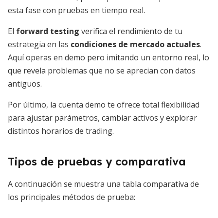
esta fase con pruebas en tiempo real.
El
forward testing
verifica el rendimiento de tu
estrategia en las
condiciones de mercado actuales
.
Aquí operas en demo pero imitando un entorno real, lo
que revela problemas que no se aprecian con datos
antiguos.
Por último, la cuenta demo te ofrece total flexibilidad
para ajustar parámetros, cambiar activos y explorar
distintos horarios de trading.
Tipos de pruebas y comparativa
A continuación se muestra una tabla comparativa de
los principales métodos de prueba: