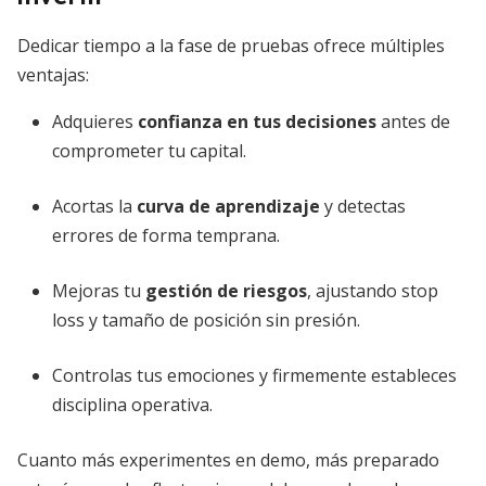
Dedicar tiempo a la fase de pruebas ofrece múltiples
ventajas:
Adquieres
confianza en tus decisiones
antes de
comprometer tu capital.
Acortas la
curva de aprendizaje
y detectas
errores de forma temprana.
Mejoras tu
gestión de riesgos
, ajustando stop
loss y tamaño de posición sin presión.
Controlas tus emociones y firmemente estableces
disciplina operativa.
Cuanto más experimentes en demo, más preparado