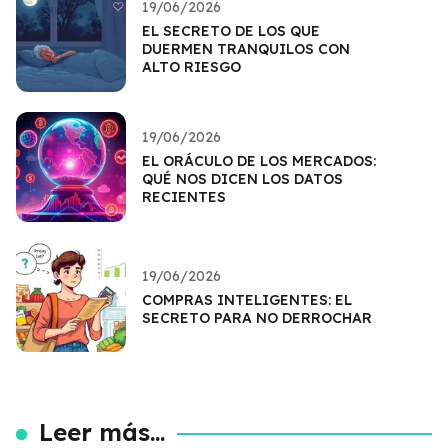
19/06/2026
EL SECRETO DE LOS QUE
DUERMEN TRANQUILOS CON
ALTO RIESGO
19/06/2026
EL ORÁCULO DE LOS MERCADOS:
QUÉ NOS DICEN LOS DATOS
RECIENTES
19/06/2026
COMPRAS INTELIGENTES: EL
SECRETO PARA NO DERROCHAR
Leer más...