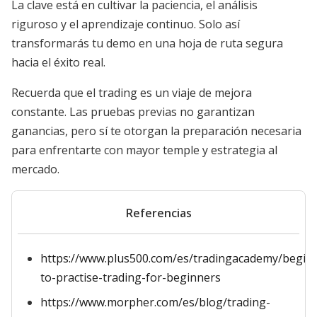
La clave está en cultivar la paciencia, el análisis
riguroso y el aprendizaje continuo. Solo así
transformarás tu demo en una hoja de ruta segura
hacia el éxito real.
Recuerda que el trading es un viaje de mejora
constante. Las pruebas previas no garantizan
ganancias, pero sí te otorgan la preparación necesaria
para enfrentarte con mayor temple y estrategia al
mercado.
Referencias
https://www.plus500.com/es/tradingacademy/begin
to-practise-trading-for-beginners
https://www.morpher.com/es/blog/trading-