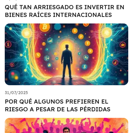
QUÉ TAN ARRIESGADO ES INVERTIR EN
BIENES RAÍCES INTERNACIONALES
31/07/2025
POR QUÉ ALGUNOS PREFIEREN EL
RIESGO A PESAR DE LAS PÉRDIDAS