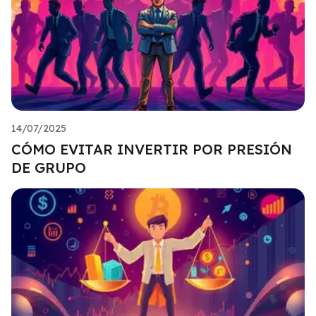
14/07/2025
CÓMO EVITAR INVERTIR POR PRESIÓN
DE GRUPO