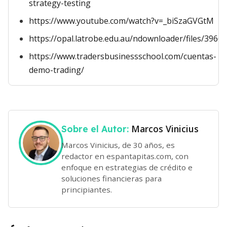
strategy-testing
https://www.youtube.com/watch?v=_biSzaGVGtM
https://opal.latrobe.edu.au/ndownloader/files/3966
https://www.tradersbusinessschool.com/cuentas-
demo-trading/
Marcos Vinicius
Sobre el Autor:
Marcos Vinicius, de 30 años, es
redactor en espantapitas.com, con
enfoque en estrategias de crédito e
soluciones financieras para
principiantes.