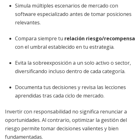
Simula múltiples escenarios de mercado con
software especializado antes de tomar posiciones
relevantes.
Compara siempre tu
relación riesgo/recompensa
con el umbral establecido en tu estrategia.
Evita la sobreexposición a un solo activo o sector,
diversificando incluso dentro de cada categoría.
Documenta tus decisiones y revisa las lecciones
aprendidas tras cada ciclo de mercado.
Invertir con responsabilidad no significa renunciar a
oportunidades. Al contrario, optimizar la gestión del
riesgo permite tomar decisiones valientes y bien
fundamentadas.