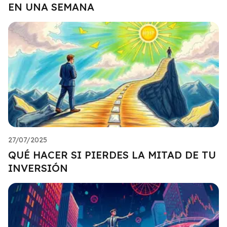
EN UNA SEMANA
27/07/2025
QUÉ HACER SI PIERDES LA MITAD DE TU
INVERSIÓN