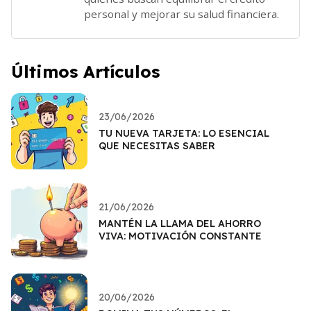
personal y mejorar su salud financiera.
Últimos Artículos
23/06/2026
TU NUEVA TARJETA: LO ESENCIAL
QUE NECESITAS SABER
21/06/2026
MANTÉN LA LLAMA DEL AHORRO
VIVA: MOTIVACIÓN CONSTANTE
20/06/2026