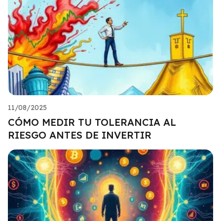
11/08/2025
CÓMO MEDIR TU TOLERANCIA AL
RIESGO ANTES DE INVERTIR