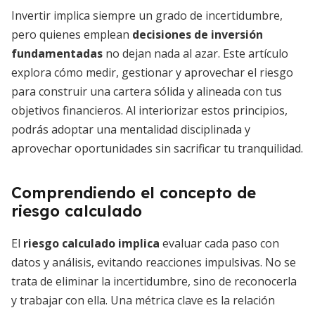
Invertir implica siempre un grado de incertidumbre,
pero quienes emplean
decisiones de inversión
fundamentadas
no dejan nada al azar. Este artículo
explora cómo medir, gestionar y aprovechar el riesgo
para construir una cartera sólida y alineada con tus
objetivos financieros. Al interiorizar estos principios,
podrás adoptar una mentalidad disciplinada y
aprovechar oportunidades sin sacrificar tu tranquilidad.
Comprendiendo el concepto de
riesgo calculado
El
riesgo calculado implica
evaluar cada paso con
datos y análisis, evitando reacciones impulsivas. No se
trata de eliminar la incertidumbre, sino de reconocerla
y trabajar con ella. Una métrica clave es la relación