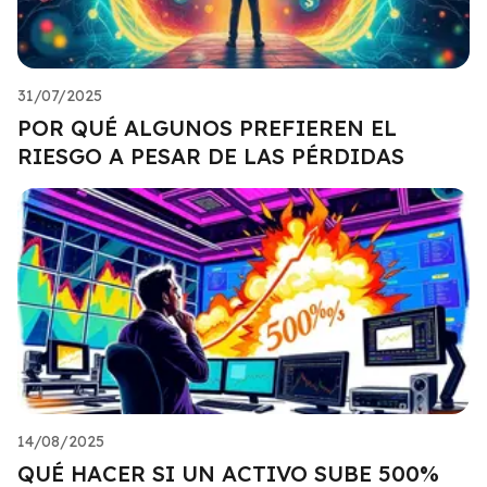
31/07/2025
POR QUÉ ALGUNOS PREFIEREN EL
RIESGO A PESAR DE LAS PÉRDIDAS
14/08/2025
QUÉ HACER SI UN ACTIVO SUBE 500%