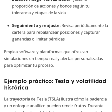
proporción de acciones y bonos según tu
tolerancia y etapas de la vida.
Seguimiento y reajuste:
Revisa periódicamente la
cartera para rebalancear posiciones y capturar
ganancias o limitar pérdidas.
Emplea software y plataformas que ofrezcan
simulaciones en tiempo real y alertas personalizadas
para optimizar tu proceso.
Ejemplo práctico: Tesla y volatilidad
histórica
La trayectoria de Tesla (TSLA) ilustra cómo la paciencia
y un enfoque analítico pueden rendir frutos. Durante