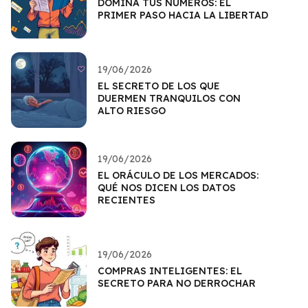
DOMINA TUS NÚMEROS: EL
PRIMER PASO HACIA LA LIBERTAD
19/06/2026
EL SECRETO DE LOS QUE
DUERMEN TRANQUILOS CON
ALTO RIESGO
19/06/2026
EL ORÁCULO DE LOS MERCADOS:
QUÉ NOS DICEN LOS DATOS
RECIENTES
19/06/2026
COMPRAS INTELIGENTES: EL
SECRETO PARA NO DERROCHAR