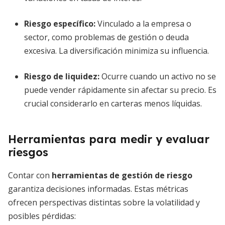
Riesgo específico:
Vinculado a la empresa o
sector, como problemas de gestión o deuda
excesiva. La diversificación minimiza su influencia.
Riesgo de liquidez:
Ocurre cuando un activo no se
puede vender rápidamente sin afectar su precio. Es
crucial considerarlo en carteras menos líquidas.
Herramientas para medir y evaluar
riesgos
Contar con
herramientas de gestión de riesgo
garantiza decisiones informadas. Estas métricas
ofrecen perspectivas distintas sobre la volatilidad y
posibles pérdidas: