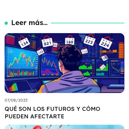
Leer más...
07/08/2025
QUÉ SON LOS FUTUROS Y CÓMO
PUEDEN AFECTARTE