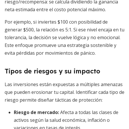
riesgo/recompensa: se calcula dividiendo la ganancia
neta estimada entre el costo potencial máximo.
Por ejemplo, si inviertes $100 con posibilidad de
generar $500, la relación es 5:1. Si ese nivel encaja en tu
tolerancia, la decisión se vuelve lógica y no emocional.
Este enfoque promueve una estrategia sostenible y
evita pérdidas por movimientos de pánico.
Tipos de riesgos y su impacto
Las inversiones están expuestas a múltiples amenazas
que pueden erosionar tu capital. Identificar cada tipo de
riesgo permite diseñar tácticas de protección:
Riesgo de mercado:
Afecta a todas las clases de
activos según la salud económica, inflación o
variaciones en tasas de interés.