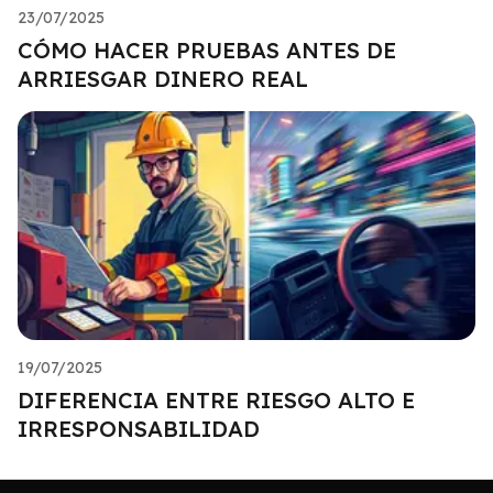
23/07/2025
CÓMO HACER PRUEBAS ANTES DE
ARRIESGAR DINERO REAL
19/07/2025
DIFERENCIA ENTRE RIESGO ALTO E
IRRESPONSABILIDAD