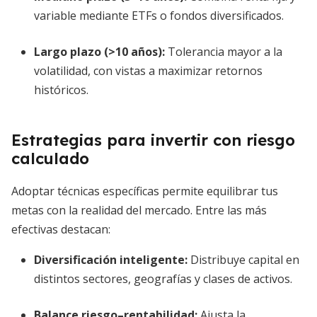
variable mediante ETFs o fondos diversificados.
Largo plazo (>10 años):
Tolerancia mayor a la
volatilidad, con vistas a maximizar retornos
históricos.
Estrategias para invertir con riesgo
calculado
Adoptar técnicas específicas permite equilibrar tus
metas con la realidad del mercado. Entre las más
efectivas destacan:
Diversificación inteligente:
Distribuye capital en
distintos sectores, geografías y clases de activos.
Balance riesgo–rentabilidad:
Ajusta la