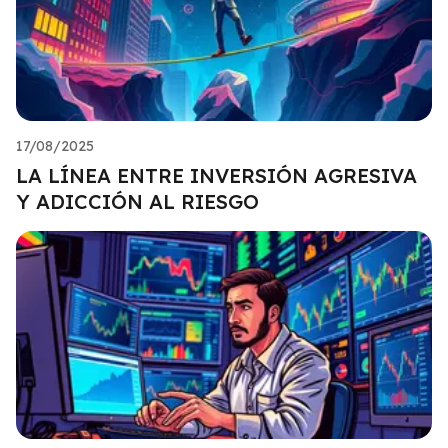
17/08/2025
LA LÍNEA ENTRE INVERSIÓN AGRESIVA
Y ADICCIÓN AL RIESGO