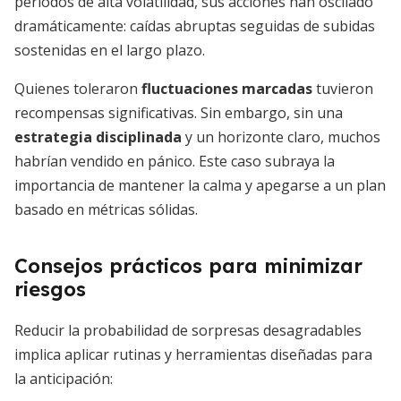
periodos de alta volatilidad, sus acciones han oscilado
dramáticamente: caídas abruptas seguidas de subidas
sostenidas en el largo plazo.
Quienes toleraron
fluctuaciones marcadas
tuvieron
recompensas significativas. Sin embargo, sin una
estrategia disciplinada
y un horizonte claro, muchos
habrían vendido en pánico. Este caso subraya la
importancia de mantener la calma y apegarse a un plan
basado en métricas sólidas.
Consejos prácticos para minimizar
riesgos
Reducir la probabilidad de sorpresas desagradables
implica aplicar rutinas y herramientas diseñadas para
la anticipación: