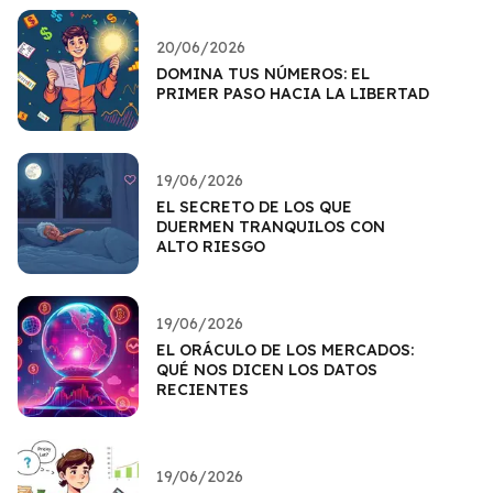
20/06/2026
DOMINA TUS NÚMEROS: EL
PRIMER PASO HACIA LA LIBERTAD
19/06/2026
EL SECRETO DE LOS QUE
DUERMEN TRANQUILOS CON
ALTO RIESGO
19/06/2026
EL ORÁCULO DE LOS MERCADOS:
QUÉ NOS DICEN LOS DATOS
RECIENTES
19/06/2026