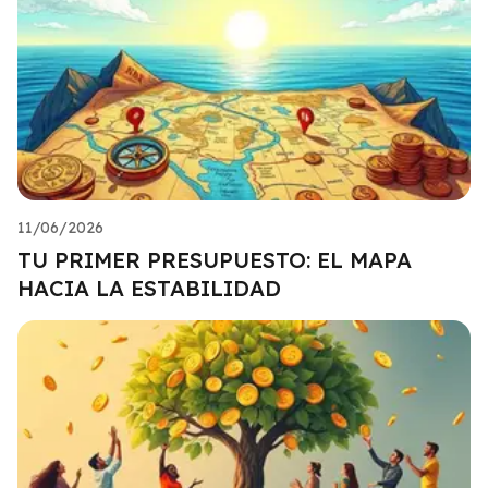
11/06/2026
TU PRIMER PRESUPUESTO: EL MAPA
HACIA LA ESTABILIDAD