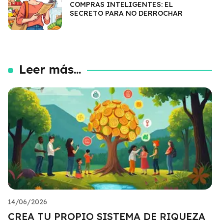
COMPRAS INTELIGENTES: EL
SECRETO PARA NO DERROCHAR
Leer más...
14/06/2026
CREA TU PROPIO SISTEMA DE RIQUEZA