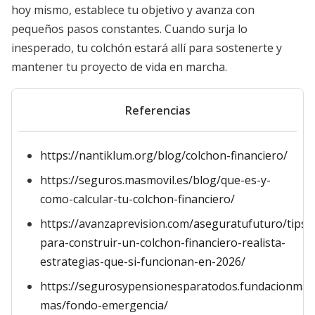
hoy mismo, establece tu objetivo y avanza con
pequeños pasos constantes. Cuando surja lo
inesperado, tu colchón estará allí para sostenerte y
mantener tu proyecto de vida en marcha.
Referencias
https://nantiklum.org/blog/colchon-financiero/
https://seguros.masmovil.es/blog/que-es-y-
como-calcular-tu-colchon-financiero/
https://avanzaprevision.com/aseguratufuturo/tips-
para-construir-un-colchon-financiero-realista-
estrategias-que-si-funcionan-en-2026/
https://segurosypensionesparatodos.fundacionmap
mas/fondo-emergencia/