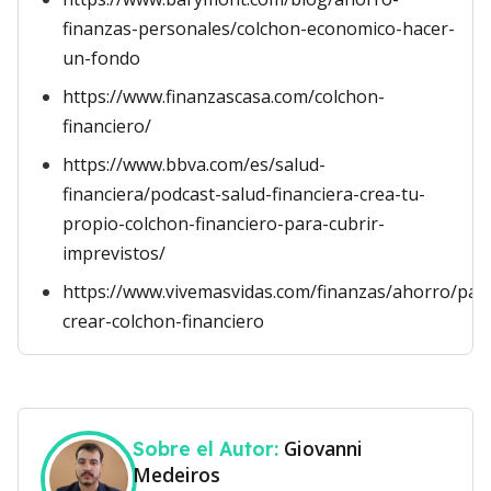
finanzas-personales/colchon-economico-hacer-
un-fondo
https://www.finanzascasa.com/colchon-
financiero/
https://www.bbva.com/es/salud-
financiera/podcast-salud-financiera-crea-tu-
propio-colchon-financiero-para-cubrir-
imprevistos/
https://www.vivemasvidas.com/finanzas/ahorro/pas
crear-colchon-financiero
Giovanni
Sobre el Autor:
Medeiros