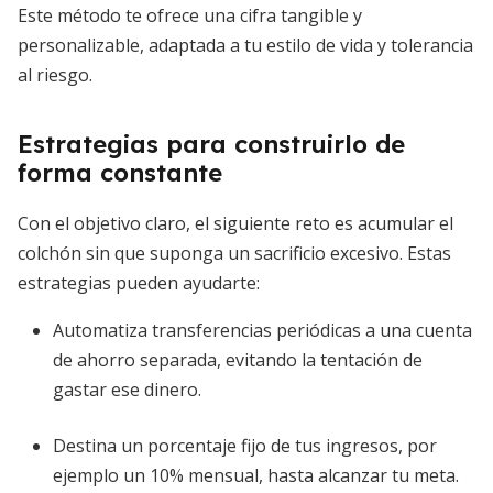
Este método te ofrece una cifra tangible y
personalizable, adaptada a tu estilo de vida y tolerancia
al riesgo.
Estrategias para construirlo de
forma constante
Con el objetivo claro, el siguiente reto es acumular el
colchón sin que suponga un sacrificio excesivo. Estas
estrategias pueden ayudarte:
Automatiza transferencias periódicas a una cuenta
de ahorro separada, evitando la tentación de
gastar ese dinero.
Destina un porcentaje fijo de tus ingresos, por
ejemplo un 10% mensual, hasta alcanzar tu meta.