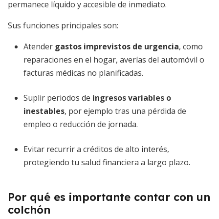
permanece líquido y accesible de inmediato.
Sus funciones principales son:
Atender
gastos imprevistos de urgencia
, como
reparaciones en el hogar, averías del automóvil o
facturas médicas no planificadas.
Suplir periodos de
ingresos variables o
inestables
, por ejemplo tras una pérdida de
empleo o reducción de jornada.
Evitar recurrir a créditos de alto interés,
protegiendo tu salud financiera a largo plazo.
Por qué es importante contar con un
colchón