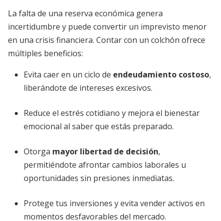
La falta de una reserva económica genera
incertidumbre y puede convertir un imprevisto menor
en una crisis financiera. Contar con un colchón ofrece
múltiples beneficios:
Evita caer en un ciclo de
endeudamiento costoso
,
liberándote de intereses excesivos.
Reduce el estrés cotidiano y mejora el bienestar
emocional al saber que estás preparado.
Otorga
mayor libertad de decisión
,
permitiéndote afrontar cambios laborales u
oportunidades sin presiones inmediatas.
Protege tus inversiones y evita vender activos en
momentos desfavorables del mercado.