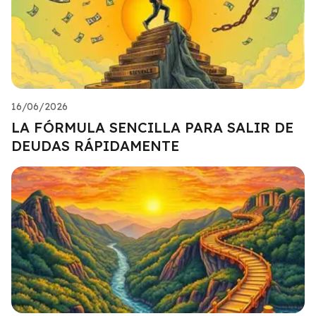
16/06/2026
LA FÓRMULA SENCILLA PARA SALIR DE
DEUDAS RÁPIDAMENTE