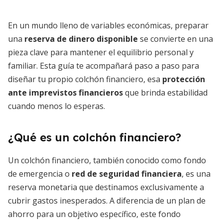
En un mundo lleno de variables económicas, preparar
una
reserva de dinero disponible
se convierte en una
pieza clave para mantener el equilibrio personal y
familiar. Esta guía te acompañará paso a paso para
diseñar tu propio colchón financiero, esa
protección
ante imprevistos financieros
que brinda estabilidad
cuando menos lo esperas.
¿Qué es un colchón financiero?
Un colchón financiero, también conocido como fondo
de emergencia o
red de seguridad financiera
, es una
reserva monetaria que destinamos exclusivamente a
cubrir gastos inesperados. A diferencia de un plan de
ahorro para un objetivo específico, este fondo