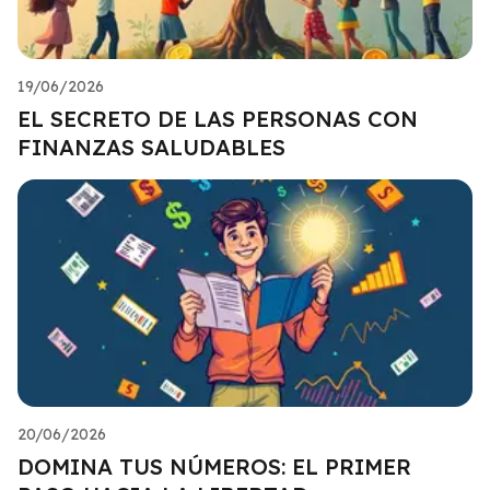
19/06/2026
EL SECRETO DE LAS PERSONAS CON
FINANZAS SALUDABLES
20/06/2026
DOMINA TUS NÚMEROS: EL PRIMER