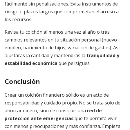
fácilmente sin penalizaciones. Evita instrumentos de
riesgo o plazos largos que comprometan el acceso a
los recursos.
Revisa tu colchón al menos una vez al año o tras
cambios relevantes en tu situación personal (nuevo
empleo, nacimiento de hijos, variación de gastos). Así
ajustarás la cantidad y mantendrás la
tranquilidad y
estabilidad económica
que persigues.
Conclusión
Crear un colchón financiero sólido es un acto de
responsabilidad y cuidado propio. No se trata solo de
ahorrar dinero, sino de construir una
red de
protección ante emergencias
que te permita vivir
con menos preocupaciones y más confianza. Empieza