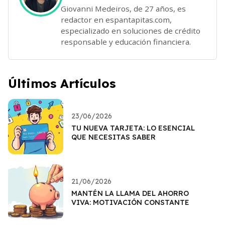
Giovanni Medeiros, de 27 años, es
redactor en espantapitas.com,
especializado en soluciones de crédito
responsable y educación financiera.
Últimos Artículos
23/06/2026
TU NUEVA TARJETA: LO ESENCIAL
QUE NECESITAS SABER
21/06/2026
MANTÉN LA LLAMA DEL AHORRO
VIVA: MOTIVACIÓN CONSTANTE