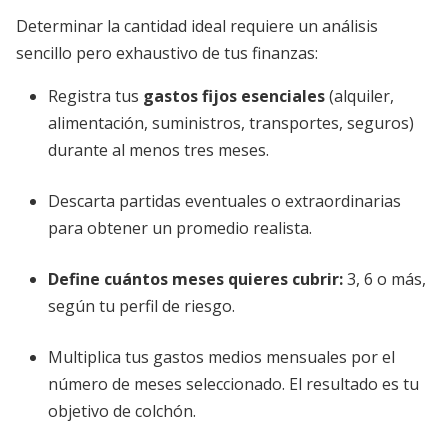
Determinar la cantidad ideal requiere un análisis
sencillo pero exhaustivo de tus finanzas:
Registra tus
gastos fijos esenciales
(alquiler,
alimentación, suministros, transportes, seguros)
durante al menos tres meses.
Descarta partidas eventuales o extraordinarias
para obtener un promedio realista.
Define cuántos meses quieres cubrir:
3, 6 o más,
según tu perfil de riesgo.
Multiplica tus gastos medios mensuales por el
número de meses seleccionado. El resultado es tu
objetivo de colchón.