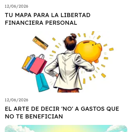
12/06/2026
TU MAPA PARA LA LIBERTAD
FINANCIERA PERSONAL
12/06/2026
EL ARTE DE DECIR 'NO' A GASTOS QUE
NO TE BENEFICIAN