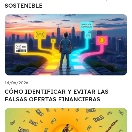
SOSTENIBLE
14/06/2026
CÓMO IDENTIFICAR Y EVITAR LAS
FALSAS OFERTAS FINANCIERAS