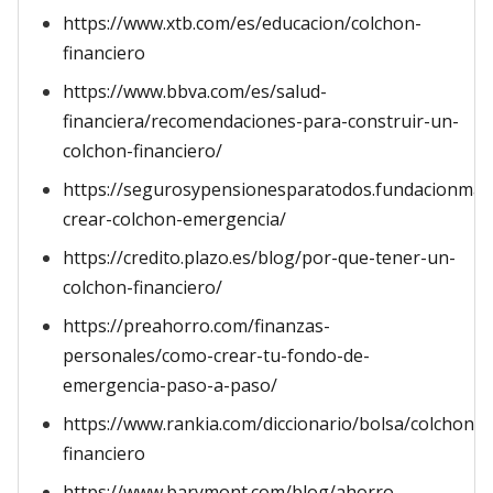
https://www.xtb.com/es/educacion/colchon-
financiero
https://www.bbva.com/es/salud-
financiera/recomendaciones-para-construir-un-
colchon-financiero/
https://segurosypensionesparatodos.fundacionmap
crear-colchon-emergencia/
https://credito.plazo.es/blog/por-que-tener-un-
colchon-financiero/
https://preahorro.com/finanzas-
personales/como-crear-tu-fondo-de-
emergencia-paso-a-paso/
https://www.rankia.com/diccionario/bolsa/colchon-
financiero
https://www.barymont.com/blog/ahorro-