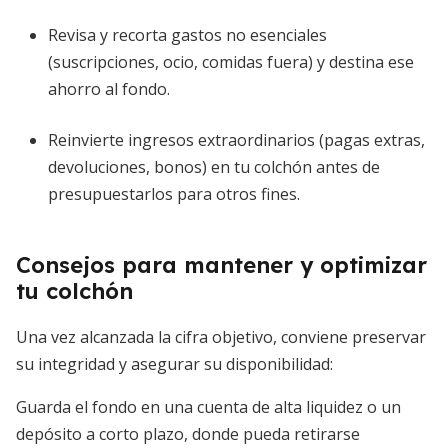
Revisa y recorta gastos no esenciales
(suscripciones, ocio, comidas fuera) y destina ese
ahorro al fondo.
Reinvierte ingresos extraordinarios (pagas extras,
devoluciones, bonos) en tu colchón antes de
presupuestarlos para otros fines.
Consejos para mantener y optimizar
tu colchón
Una vez alcanzada la cifra objetivo, conviene preservar
su integridad y asegurar su disponibilidad:
Guarda el fondo en una cuenta de alta liquidez o un
depósito a corto plazo, donde pueda retirarse