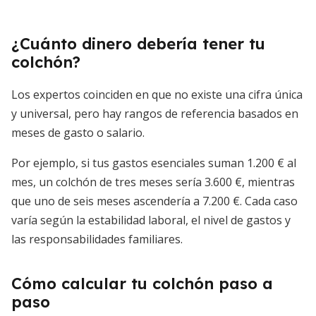
¿Cuánto dinero debería tener tu
colchón?
Los expertos coinciden en que no existe una cifra única
y universal, pero hay rangos de referencia basados en
meses de gasto o salario.
Por ejemplo, si tus gastos esenciales suman 1.200 € al
mes, un colchón de tres meses sería 3.600 €, mientras
que uno de seis meses ascendería a 7.200 €. Cada caso
varía según la estabilidad laboral, el nivel de gastos y
las responsabilidades familiares.
Cómo calcular tu colchón paso a
paso