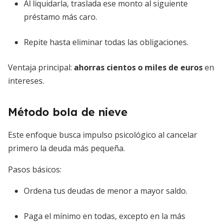
Al liquidarla, traslada ese monto al siguiente
préstamo más caro.
Repite hasta eliminar todas las obligaciones.
Ventaja principal:
ahorras cientos o miles de euros
en
intereses.
Método bola de nieve
Este enfoque busca impulso psicológico al cancelar
primero la deuda más pequeña.
Pasos básicos:
Ordena tus deudas de menor a mayor saldo.
Paga el mínimo en todas, excepto en la más