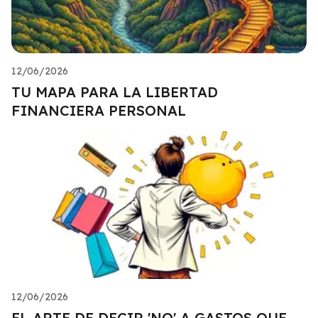
12/06/2026
TU MAPA PARA LA LIBERTAD
FINANCIERA PERSONAL
12/06/2026
EL ARTE DE DECIR 'NO' A GASTOS QUE