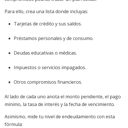
Para ello, crea una lista donde incluyas:
Tarjetas de crédito y sus saldos.
Préstamos personales y de consumo.
Deudas educativas o médicas.
Impuestos o servicios impagados.
Otros compromisos financieros.
Al lado de cada uno anota el monto pendiente, el pago
mínimo, la tasa de interés y la fecha de vencimiento.
Asimismo, mide tu nivel de endeudamiento con esta
fórmula: