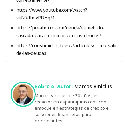
correctamente/
https://www.youtube.com/watch?
v=N7dhovRDHqM
https://preahorro.com/deuda/el-metodo-
cascada-para-terminar-con-las-deudas/
https://consumidor.ftc.gov/articulos/como-salir-
de-las-deudas
Marcos Vinicius
Sobre el Autor:
Marcos Vinicius, de 30 años, es
redactor en espantapitas.com, con
enfoque en estrategias de crédito e
soluciones financieras para
principiantes.