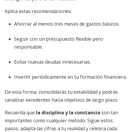
Aplica estas recomendaciones:
Ahorrar al menos tres meses de gastos básicos.
Seguir con un presupuesto flexible pero
responsable.
Evitar nuevas deudas innecesarias.
Invertir periódicamente en tu formación financiera.
De esta forma, consolidarás tu estabilidad y podrás
canalizar excedentes hacia objetivos de largo plazo.
Recuerda que
la disciplina y la constancia
son tan
importantes como cualquier método. Sigue estos
pasos, adapta las cifras a tu realidad y celebra cada