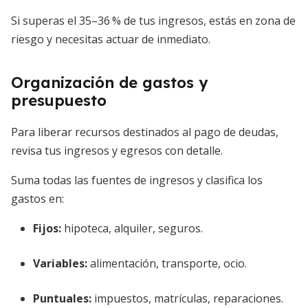
Si superas el 35–36 % de tus ingresos, estás en zona de
riesgo y necesitas actuar de inmediato.
Organización de gastos y
presupuesto
Para liberar recursos destinados al pago de deudas,
revisa tus ingresos y egresos con detalle.
Suma todas las fuentes de ingresos y clasifica los
gastos en:
Fijos:
hipoteca, alquiler, seguros.
Variables:
alimentación, transporte, ocio.
Puntuales:
impuestos, matrículas, reparaciones.