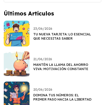
Últimos Artículos
23/06/2026
TU NUEVA TARJETA: LO ESENCIAL
QUE NECESITAS SABER
21/06/2026
MANTÉN LA LLAMA DEL AHORRO
VIVA: MOTIVACIÓN CONSTANTE
20/06/2026
DOMINA TUS NÚMEROS: EL
PRIMER PASO HACIA LA LIBERTAD