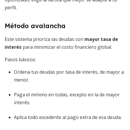
perfil.
Método avalancha
Este sistema prioriza las deudas con
mayor tasa de
interés
para minimizar el costo financiero global.
Pasos básicos:
Ordena tus deudas por tasa de interés, de mayor a
menor.
Paga el mínimo en todas, excepto en la de mayor
interés.
Aplica todo excedente al pago extra de esa deuda.