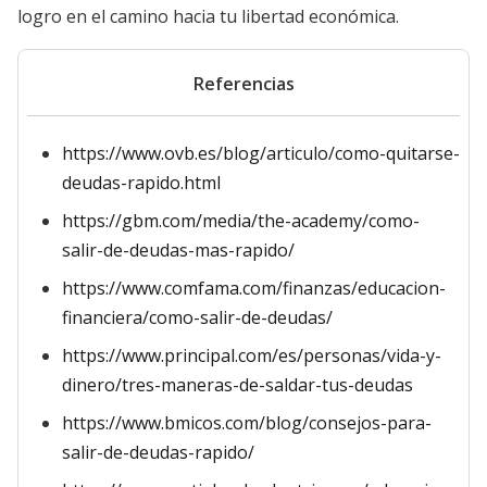
logro en el camino hacia tu libertad económica.
Referencias
https://www.ovb.es/blog/articulo/como-quitarse-
deudas-rapido.html
https://gbm.com/media/the-academy/como-
salir-de-deudas-mas-rapido/
https://www.comfama.com/finanzas/educacion-
financiera/como-salir-de-deudas/
https://www.principal.com/es/personas/vida-y-
dinero/tres-maneras-de-saldar-tus-deudas
https://www.bmicos.com/blog/consejos-para-
salir-de-deudas-rapido/