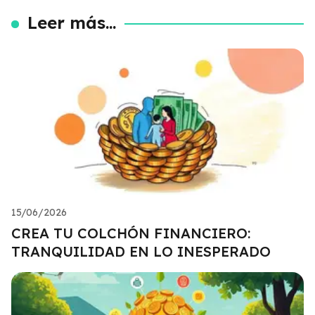
Leer más...
15/06/2026
CREA TU COLCHÓN FINANCIERO:
TRANQUILIDAD EN LO INESPERADO