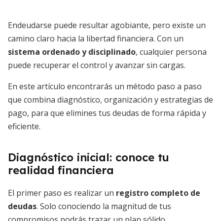
Endeudarse puede resultar agobiante, pero existe un
camino claro hacia la libertad financiera. Con un
sistema ordenado y disciplinado
, cualquier persona
puede recuperar el control y avanzar sin cargas.
En este artículo encontrarás un método paso a paso
que combina diagnóstico, organización y estrategias de
pago, para que elimines tus deudas de forma rápida y
eficiente.
Diagnóstico inicial: conoce tu
realidad financiera
El primer paso es realizar un
registro completo de
deudas
. Solo conociendo la magnitud de tus
compromisos podrás trazar un plan sólido.