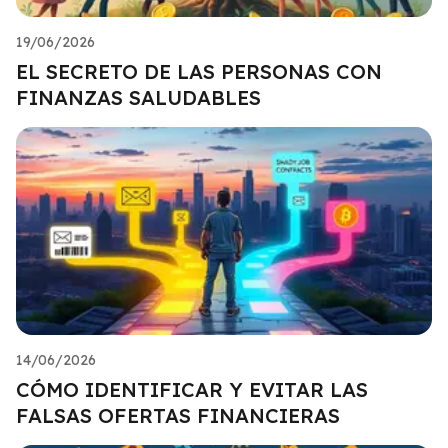
19/06/2026
EL SECRETO DE LAS PERSONAS CON
FINANZAS SALUDABLES
14/06/2026
CÓMO IDENTIFICAR Y EVITAR LAS
FALSAS OFERTAS FINANCIERAS