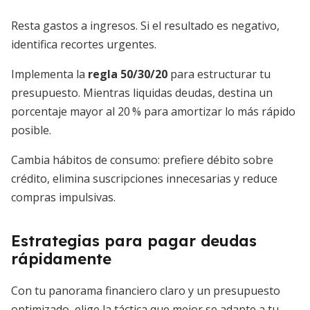
Resta gastos a ingresos. Si el resultado es negativo,
identifica recortes urgentes.
Implementa la
regla 50/30/20
para estructurar tu
presupuesto. Mientras liquidas deudas, destina un
porcentaje mayor al 20 % para amortizar lo más rápido
posible.
Cambia hábitos de consumo: prefiere débito sobre
crédito, elimina suscripciones innecesarias y reduce
compras impulsivas.
Estrategias para pagar deudas
rápidamente
Con tu panorama financiero claro y un presupuesto
optimizado, elige la táctica que mejor se adapte a tu