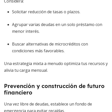
Considera:
Solicitar reducción de tasas o plazos.
Agrupar varias deudas en un solo préstamo con
menor interés.
Buscar alternativas de microcréditos con
condiciones más favorables.
Una estrategia mixta a menudo optimiza tus recursos y
alivia tu carga mensual.
Prevención y construcción de futuro
financiero
Una vez libre de deudas, establece un fondo de
emergencia para evitar recaídas.