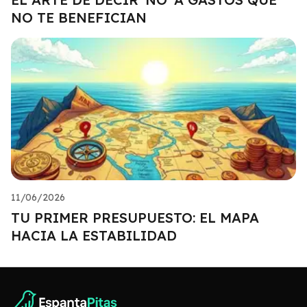
NO TE BENEFICIAN
11/06/2026
TU PRIMER PRESUPUESTO: EL MAPA
HACIA LA ESTABILIDAD