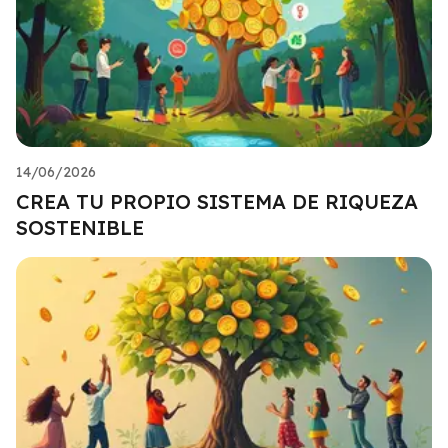
14/06/2026
CREA TU PROPIO SISTEMA DE RIQUEZA
SOSTENIBLE