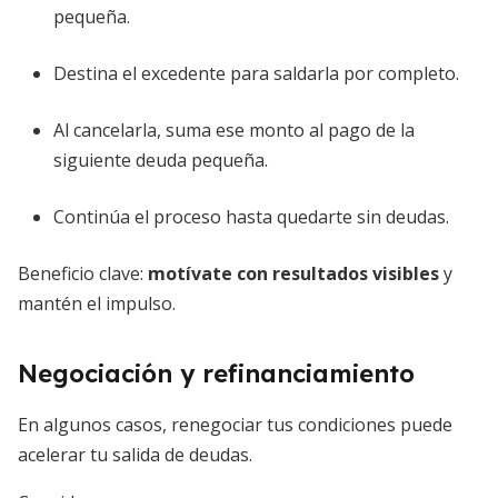
pequeña.
Destina el excedente para saldarla por completo.
Al cancelarla, suma ese monto al pago de la
siguiente deuda pequeña.
Continúa el proceso hasta quedarte sin deudas.
Beneficio clave:
motívate con resultados visibles
y
mantén el impulso.
Negociación y refinanciamiento
En algunos casos, renegociar tus condiciones puede
acelerar tu salida de deudas.