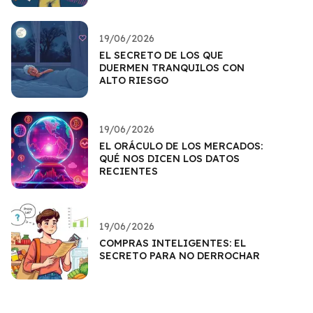
19/06/2026
EL SECRETO DE LOS QUE
DUERMEN TRANQUILOS CON
ALTO RIESGO
19/06/2026
EL ORÁCULO DE LOS MERCADOS:
QUÉ NOS DICEN LOS DATOS
RECIENTES
19/06/2026
COMPRAS INTELIGENTES: EL
SECRETO PARA NO DERROCHAR