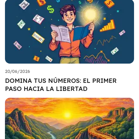
20/06/2026
DOMINA TUS NÚMEROS: EL PRIMER
PASO HACIA LA LIBERTAD