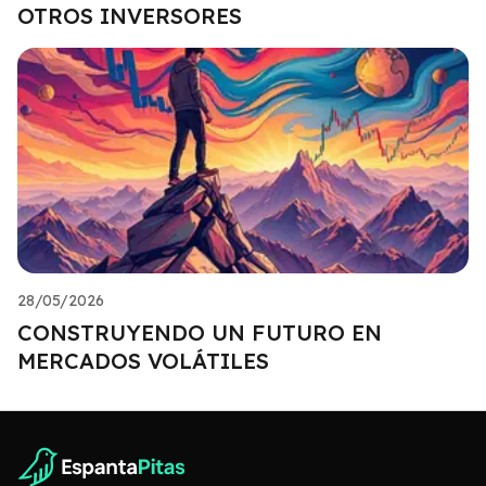
OTROS INVERSORES
28/05/2026
CONSTRUYENDO UN FUTURO EN
MERCADOS VOLÁTILES