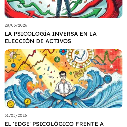
28/05/2026
LA PSICOLOGÍA INVERSA EN LA
ELECCIÓN DE ACTIVOS
31/05/2026
EL 'EDGE' PSICOLÓGICO FRENTE A