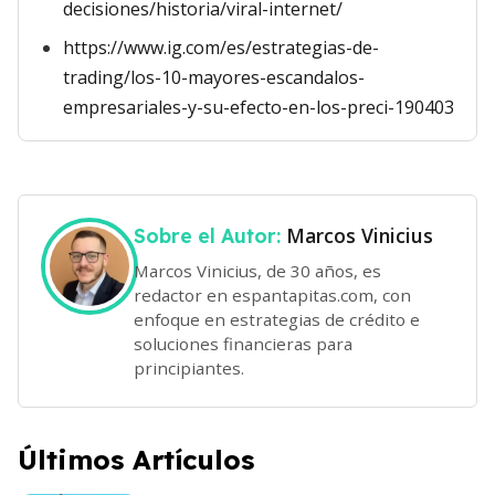
decisiones/historia/viral-internet/
https://www.ig.com/es/estrategias-de-
trading/los-10-mayores-escandalos-
empresariales-y-su-efecto-en-los-preci-190403
Marcos Vinicius
Sobre el Autor:
Marcos Vinicius, de 30 años, es
redactor en espantapitas.com, con
enfoque en estrategias de crédito e
soluciones financieras para
principiantes.
Últimos Artículos