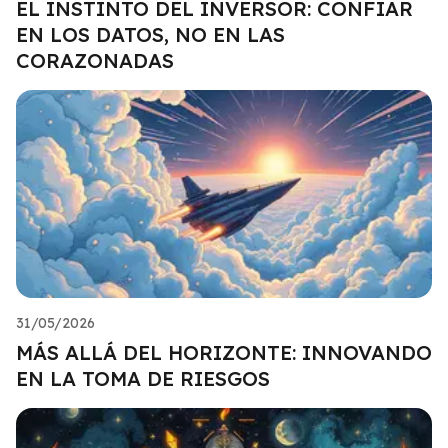
EL INSTINTO DEL INVERSOR: CONFIAR
EN LOS DATOS, NO EN LAS
CORAZONADAS
31/05/2026
MÁS ALLÁ DEL HORIZONTE: INNOVANDO
EN LA TOMA DE RIESGOS