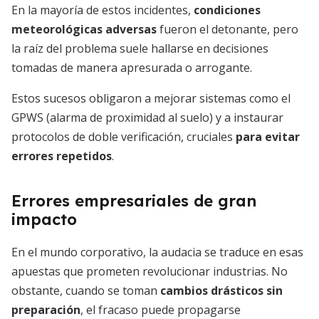
En la mayoría de estos incidentes,
condiciones
meteorológicas adversas
fueron el detonante, pero
la raíz del problema suele hallarse en decisiones
tomadas de manera apresurada o arrogante.
Estos sucesos obligaron a mejorar sistemas como el
GPWS (alarma de proximidad al suelo) y a instaurar
protocolos de doble verificación, cruciales
para evitar
errores repetidos
.
Errores empresariales de gran
impacto
En el mundo corporativo, la audacia se traduce en esas
apuestas que prometen revolucionar industrias. No
obstante, cuando se toman
cambios drásticos sin
preparación
, el fracaso puede propagarse