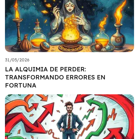
31/05/2026
LA ALQUIMIA DE PERDER:
TRANSFORMANDO ERRORES EN
FORTUNA