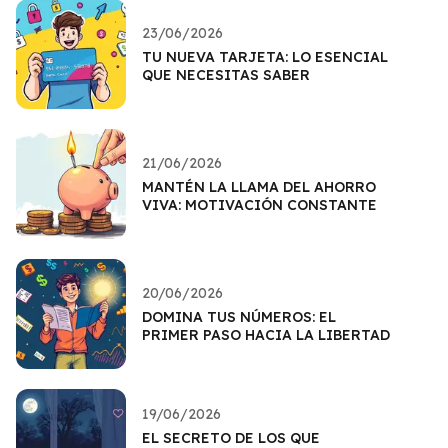
23/06/2026
TU NUEVA TARJETA: LO ESENCIAL
QUE NECESITAS SABER
21/06/2026
MANTÉN LA LLAMA DEL AHORRO
VIVA: MOTIVACIÓN CONSTANTE
20/06/2026
DOMINA TUS NÚMEROS: EL
PRIMER PASO HACIA LA LIBERTAD
19/06/2026
EL SECRETO DE LOS QUE