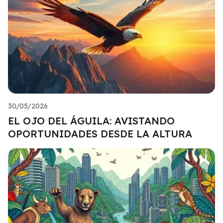
30/05/2026
EL OJO DEL ÁGUILA: AVISTANDO
OPORTUNIDADES DESDE LA ALTURA