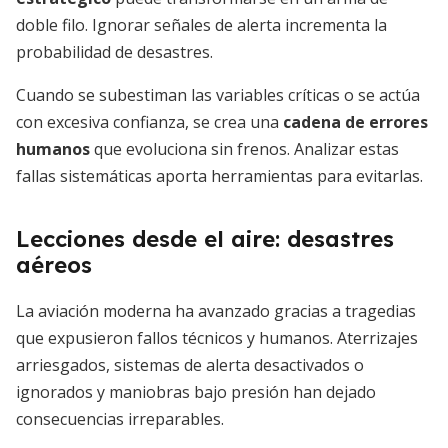
doble filo. Ignorar señales de alerta incrementa la
probabilidad de desastres.
Cuando se subestiman las variables críticas o se actúa
con excesiva confianza, se crea una
cadena de errores
humanos
que evoluciona sin frenos. Analizar estas
fallas sistemáticas aporta herramientas para evitarlas.
Lecciones desde el aire: desastres
aéreos
La aviación moderna ha avanzado gracias a tragedias
que expusieron fallos técnicos y humanos. Aterrizajes
arriesgados, sistemas de alerta desactivados o
ignorados y maniobras bajo presión han dejado
consecuencias irreparables.