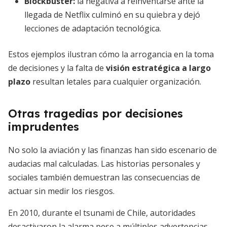
Blockbuster:
la negativa a reinventarse ante la
llegada de Netflix culminó en su quiebra y dejó
lecciones de adaptación tecnológica.
Estos ejemplos ilustran cómo la arrogancia en la toma
de decisiones y la falta de
visión estratégica a largo
plazo
resultan letales para cualquier organización.
Otras tragedias por decisiones
imprudentes
No solo la aviación y las finanzas han sido escenario de
audacias mal calculadas. Las historias personales y
sociales también demuestran las consecuencias de
actuar sin medir los riesgos.
En 2010, durante el tsunami de Chile, autoridades
desactivaron la alarma pese a múltiples advertencias.