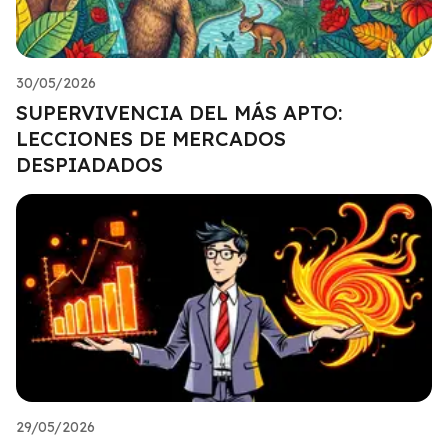
30/05/2026
SUPERVIVENCIA DEL MÁS APTO:
LECCIONES DE MERCADOS
DESPIADADOS
29/05/2026