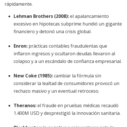
rápidamente.
Lehman Brothers (2008):
el apalancamiento
excesivo en hipotecas subprime hundió un gigante
financiero y detonó una crisis global.
Enron:
prácticas contables fraudulentas que
inflaron ingresos y ocultaron deudas llevaron al
colapso y a un escándalo de confianza empresarial.
New Coke (1985):
cambiar la fórmula sin
considerar la lealtad de consumidores provocó un
rechazo masivo y un eventual retroceso.
Theranos:
el fraude en pruebas médicas recaudó
1.400M USD y desprestigió la innovación sanitaria.