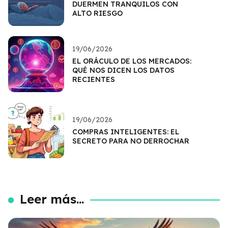
DUERMEN TRANQUILOS CON
ALTO RIESGO
19/06/2026
EL ORÁCULO DE LOS MERCADOS:
QUÉ NOS DICEN LOS DATOS
RECIENTES
19/06/2026
COMPRAS INTELIGENTES: EL
SECRETO PARA NO DERROCHAR
Leer más...