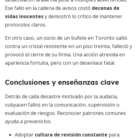
Ese fallo en la cadena de avisos costó
decenas de
vidas inocentes
y demostró lo crítico de mantener
protocolos claros.
En otro caso, un socio de un bufete en Toronto saltó
contra un cristal resistente en un piso treinta, falleció y
provocó el cierre de su firma. Una acción atrevida en
apariencia fortuita, pero con un desenlace fatal.
Conclusiones y enseñanzas clave
Detrás de cada desastre motivado por la audacia,
subyacen fallos en la comunicación, supervisión o
evaluación de riesgos. Reconocer patrones comunes
ayuda a prevenirlos.
Adoptar
cultura de revisión constante
para