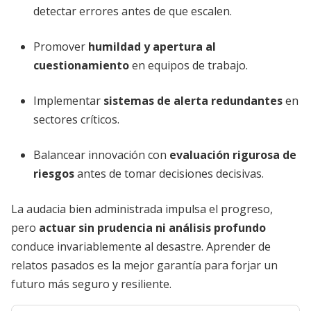
detectar errores antes de que escalen.
Promover
humildad y apertura al
cuestionamiento
en equipos de trabajo.
Implementar
sistemas de alerta redundantes
en
sectores críticos.
Balancear innovación con
evaluación rigurosa de
riesgos
antes de tomar decisiones decisivas.
La audacia bien administrada impulsa el progreso,
pero
actuar sin prudencia ni análisis profundo
conduce invariablemente al desastre. Aprender de
relatos pasados es la mejor garantía para forjar un
futuro más seguro y resiliente.