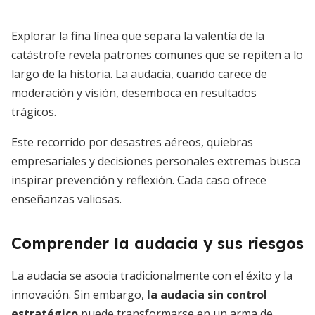
Explorar la fina línea que separa la valentía de la
catástrofe revela patrones comunes que se repiten a lo
largo de la historia. La audacia, cuando carece de
moderación y visión, desemboca en resultados
trágicos.
Este recorrido por desastres aéreos, quiebras
empresariales y decisiones personales extremas busca
inspirar prevención y reflexión. Cada caso ofrece
enseñanzas valiosas.
Comprender la audacia y sus riesgos
La audacia se asocia tradicionalmente con el éxito y la
innovación. Sin embargo,
la audacia sin control
estratégico
puede transformarse en un arma de