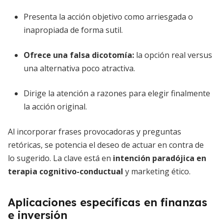
Presenta la acción objetivo como arriesgada o
inapropiada de forma sutil.
Ofrece una falsa dicotomía:
la opción real versus
una alternativa poco atractiva.
Dirige la atención a razones para elegir finalmente
la acción original.
Al incorporar frases provocadoras y preguntas
retóricas, se potencia el deseo de actuar en contra de
lo sugerido. La clave está en
intención paradójica en
terapia cognitivo-conductual
y marketing ético.
Aplicaciones específicas en finanzas
e inversión