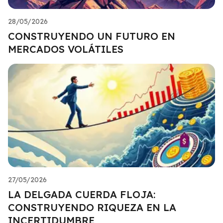
28/05/2026
CONSTRUYENDO UN FUTURO EN
MERCADOS VOLÁTILES
27/05/2026
LA DELGADA CUERDA FLOJA:
CONSTRUYENDO RIQUEZA EN LA
INCERTIDUMBRE