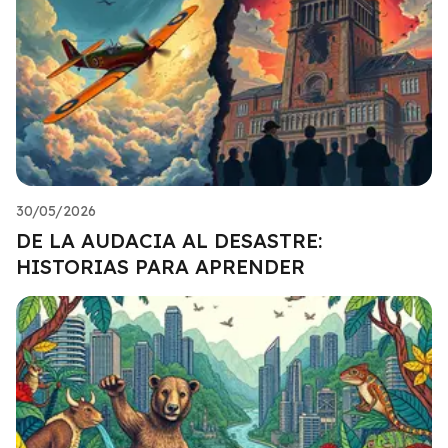
30/05/2026
DE LA AUDACIA AL DESASTRE:
HISTORIAS PARA APRENDER