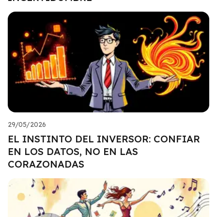
29/05/2026
EL INSTINTO DEL INVERSOR: CONFIAR
EN LOS DATOS, NO EN LAS
CORAZONADAS