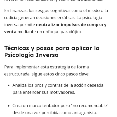
En finanzas, los sesgos cognitivos como el miedo o la
codicia generan decisiones erráticas. La psicología
inversa permite
neutralizar impulsos de compra y
venta
mediante un enfoque paradójico.
Técnicas y pasos para aplicar la
Psicología Inversa
Para implementar esta estrategia de forma
estructurada, sigue estos cinco pasos clave:
Analiza los pros y contras de la acción deseada
para entender sus motivadores.
Crea un marco tentador pero “no recomendable”
desde una voz percibida como antagonista.