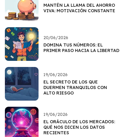
MANTÉN LA LLAMA DEL AHORRO
VIVA: MOTIVACIÓN CONSTANTE
20/06/2026
DOMINA TUS NÚMEROS: EL
PRIMER PASO HACIA LA LIBERTAD
19/06/2026
EL SECRETO DE LOS QUE
DUERMEN TRANQUILOS CON
ALTO RIESGO
19/06/2026
EL ORÁCULO DE LOS MERCADOS:
QUÉ NOS DICEN LOS DATOS
RECIENTES