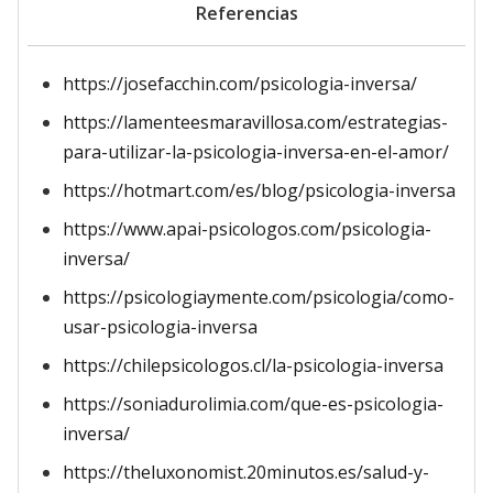
Referencias
https://josefacchin.com/psicologia-inversa/
https://lamenteesmaravillosa.com/estrategias-
para-utilizar-la-psicologia-inversa-en-el-amor/
https://hotmart.com/es/blog/psicologia-inversa
https://www.apai-psicologos.com/psicologia-
inversa/
https://psicologiaymente.com/psicologia/como-
usar-psicologia-inversa
https://chilepsicologos.cl/la-psicologia-inversa
https://soniadurolimia.com/que-es-psicologia-
inversa/
https://theluxonomist.20minutos.es/salud-y-