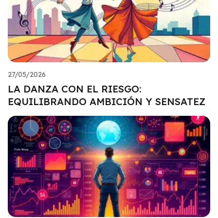
27/05/2026
LA DANZA CON EL RIESGO:
EQUILIBRANDO AMBICIÓN Y SENSATEZ