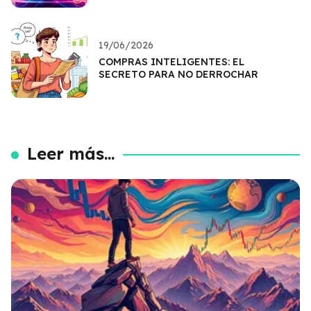
19/06/2026
COMPRAS INTELIGENTES: EL
SECRETO PARA NO DERROCHAR
Leer más...