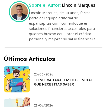
Lincoln Marques
Sobre el Autor:
Lincoln Marques, de 34 años, forma
parte del equipo editorial de
espantapitas.com, con enfoque en
soluciones financieras accesibles para
quienes buscan equilibrar el crédito
personal y mejorar su salud financiera.
Últimos Artículos
23/06/2026
TU NUEVA TARJETA: LO ESENCIAL
QUE NECESITAS SABER
21/06/2026