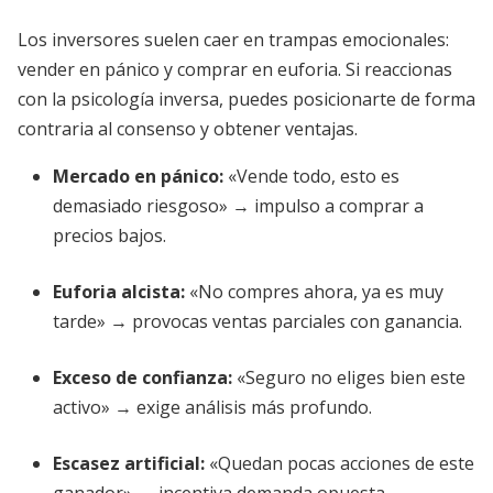
Los inversores suelen caer en trampas emocionales:
vender en pánico y comprar en euforia. Si reaccionas
con la psicología inversa, puedes posicionarte de forma
contraria al consenso y obtener ventajas.
Mercado en pánico:
«Vende todo, esto es
demasiado riesgoso» → impulso a comprar a
precios bajos.
Euforia alcista:
«No compres ahora, ya es muy
tarde» → provocas ventas parciales con ganancia.
Exceso de confianza:
«Seguro no eliges bien este
activo» → exige análisis más profundo.
Escasez artificial:
«Quedan pocas acciones de este