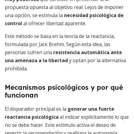
propuesta opuesta al objetivo real. Lejos de imponer
una opción, se estimula la
necesidad psicológica de
control
al ofrecer libertad aparente.
Este método se basa en la teoría de la reactancia,
formulada por Jack Brehm. Según esta idea, las
personas sufren una
resistencia automática ante
una amenaza a la libertad
y optan por la alternativa
prohibida.
Mecanismos psicológicos y por qué
funcionan
El disparador principal es la
generar una fuerte
reactancia psicológica
al indicar explícitamente lo que
no se debe hacer. Este estímulo activa el deseo de
revertir la recomendación y reafirma la autonomía.