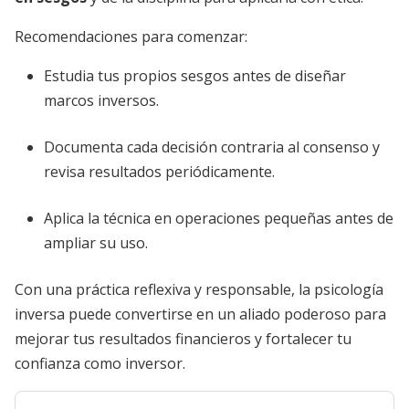
Recomendaciones para comenzar:
Estudia tus propios sesgos antes de diseñar
marcos inversos.
Documenta cada decisión contraria al consenso y
revisa resultados periódicamente.
Aplica la técnica en operaciones pequeñas antes de
ampliar su uso.
Con una práctica reflexiva y responsable, la psicología
inversa puede convertirse en un aliado poderoso para
mejorar tus resultados financieros y fortalecer tu
confianza como inversor.