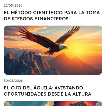
27/05/2026
EL MÉTODO CIENTÍFICO PARA LA TOMA
DE RIESGOS FINANCIEROS
30/05/2026
EL OJO DEL ÁGUILA: AVISTANDO
OPORTUNIDADES DESDE LA ALTURA