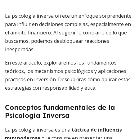
La psicología inversa ofrece un enfoque sorprendente
para influir en decisiones complejas, especialmente en
el ámbito financiero. Al sugerir lo contrario de lo que
buscamos, podemos desbloquear reacciones
inesperadas.
En este artículo, exploraremos los fundamentos
teóricos, los mecanismos psicológicos y aplicaciones
prácticas en inversión. Descubrirás cómo aplicar estas
estrategias con responsabilidad y ética.
Conceptos fundamentales de la
Psicología Inversa
La psicología inversa es una
táctica de influencia
muy poderosa
que consiste en presentar una