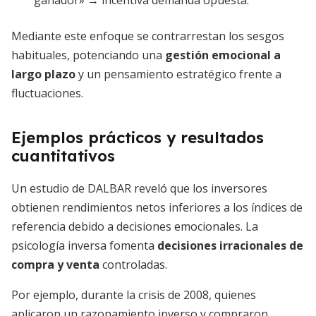
ganador» → incentiva demanda opuesta.
Mediante este enfoque se contrarrestan los sesgos
habituales, potenciando una
gestión emocional a
largo plazo
y un pensamiento estratégico frente a
fluctuaciones.
Ejemplos prácticos y resultados
cuantitativos
Un estudio de DALBAR reveló que los inversores
obtienen rendimientos netos inferiores a los índices de
referencia debido a decisiones emocionales. La
psicología inversa fomenta
decisiones irracionales de
compra y venta
controladas.
Por ejemplo, durante la crisis de 2008, quienes
aplicaron un razonamiento inverso y compraron