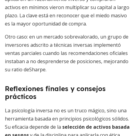
activos en mínimos vieron multiplicar su capital a largo
plazo. La clave está en reconocer que el miedo masivo
es la mayor oportunidad de compra.
Otro caso: en un mercado sobrevalorado, un grupo de
inversores adscrito a técnicas inversas implementó
ventas parciales cuando las recomendaciones oficiales
instaban a no desprenderse de posiciones, mejorando
su ratio deSharpe.
Reflexiones finales y consejos
prácticos
La psicología inversa no es un truco mágico, sino una
herramienta basada en principios psicológicos sólidos.
Su eficacia depende de la
selección de activos basada
en sesgos
y de la disciplina para aplicarla con ética.