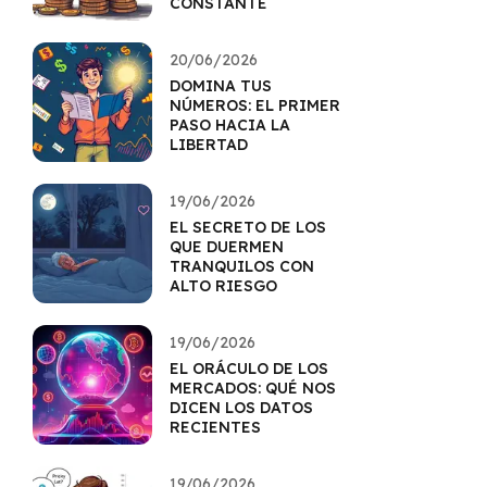
CONSTANTE
20/06/2026
DOMINA TUS
NÚMEROS: EL PRIMER
PASO HACIA LA
LIBERTAD
19/06/2026
EL SECRETO DE LOS
QUE DUERMEN
TRANQUILOS CON
ALTO RIESGO
19/06/2026
EL ORÁCULO DE LOS
MERCADOS: QUÉ NOS
DICEN LOS DATOS
RECIENTES
19/06/2026