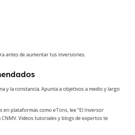
era antes de aumentar tus inversiones.
omendados
na y la constancia. Apunta a objetivos a medio y largo
s en plataformas como eToro, lee "El Inversor
a CNMV. Videos tutoriales y blogs de expertos te