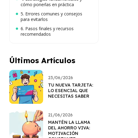
cómo ponerlas en práctica
5. Errores comunes y consejos
para evitarlos
6. Pasos finales y recursos
recomendados
Últimos Artículos
23/06/2026
TU NUEVA TARJETA:
LO ESENCIAL QUE
NECESITAS SABER
21/06/2026
MANTÉN LA LLAMA
DEL AHORRO VIVA:
MOTIVACIÓN