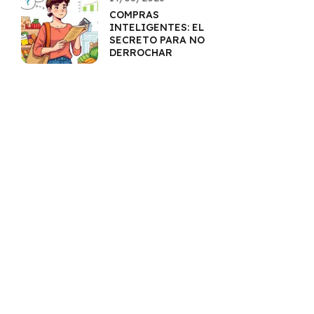
COMPRAS
INTELIGENTES: EL
SECRETO PARA NO
DERROCHAR