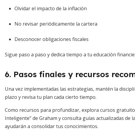
Olvidar el impacto de la inflación
No revisar periódicamente la cartera
Desconocer obligaciones fiscales
Sigue paso a paso y dedica tiempo a tu educación financi
6. Pasos finales y recursos rec
Una vez implementadas las estrategias, mantén la discipli
plazo y revisa tu plan cada cierto tiempo.
Como recursos para profundizar, explora cursos gratuito
Inteligente" de Graham y consulta guías actualizadas de l
ayudarán a consolidar tus conocimientos.