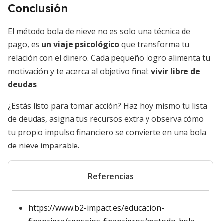
Conclusión
El método bola de nieve no es solo una técnica de
pago, es
un viaje psicológico
que transforma tu
relación con el dinero. Cada pequeño logro alimenta tu
motivación y te acerca al objetivo final:
vivir libre de
deudas
.
¿Estás listo para tomar acción? Haz hoy mismo tu lista
de deudas, asigna tus recursos extra y observa cómo
tu propio impulso financiero se convierte en una bola
de nieve imparable.
Referencias
https://www.b2-impact.es/educacion-