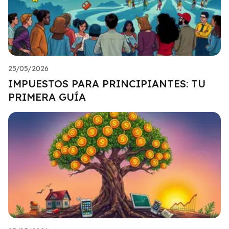
25/05/2026
IMPUESTOS PARA PRINCIPIANTES: TU
PRIMERA GUÍA