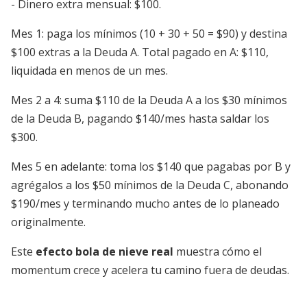
- Dinero extra mensual: $100.
Mes 1: paga los mínimos (10 + 30 + 50 = $90) y destina
$100 extras a la Deuda A. Total pagado en A: $110,
liquidada en menos de un mes.
Mes 2 a 4: suma $110 de la Deuda A a los $30 mínimos
de la Deuda B, pagando $140/mes hasta saldar los
$300.
Mes 5 en adelante: toma los $140 que pagabas por B y
agrégalos a los $50 mínimos de la Deuda C, abonando
$190/mes y terminando mucho antes de lo planeado
originalmente.
Este
efecto bola de nieve real
muestra cómo el
momentum crece y acelera tu camino fuera de deudas.