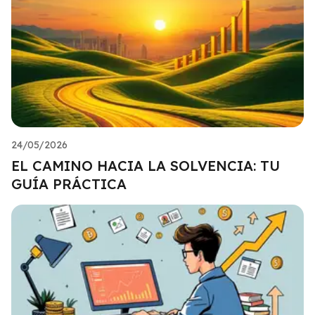
24/05/2026
EL CAMINO HACIA LA SOLVENCIA: TU
GUÍA PRÁCTICA