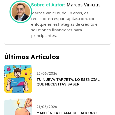
Marcos Vinicius
Sobre el Autor:
Marcos Vinicius, de 30 años, es
redactor en espantapitas.com, con
enfoque en estrategias de crédito e
soluciones financieras para
principiantes.
Últimos Artículos
23/06/2026
TU NUEVA TARJETA: LO ESENCIAL
QUE NECESITAS SABER
21/06/2026
MANTÉN LA LLAMA DEL AHORRO