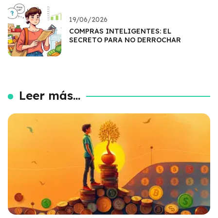
19/06/2026
COMPRAS INTELIGENTES: EL
SECRETO PARA NO DERROCHAR
Leer más...