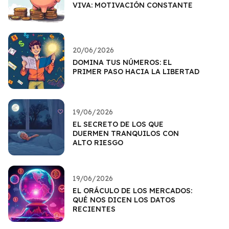
VIVA: MOTIVACIÓN CONSTANTE
20/06/2026
DOMINA TUS NÚMEROS: EL
PRIMER PASO HACIA LA LIBERTAD
19/06/2026
EL SECRETO DE LOS QUE
DUERMEN TRANQUILOS CON
ALTO RIESGO
19/06/2026
EL ORÁCULO DE LOS MERCADOS:
QUÉ NOS DICEN LOS DATOS
RECIENTES