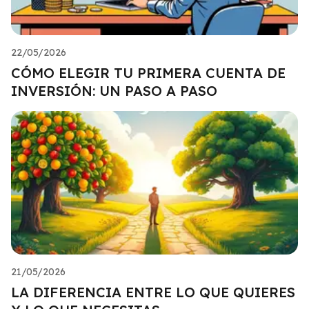
22/05/2026
CÓMO ELEGIR TU PRIMERA CUENTA DE
INVERSIÓN: UN PASO A PASO
21/05/2026
LA DIFERENCIA ENTRE LO QUE QUIERES