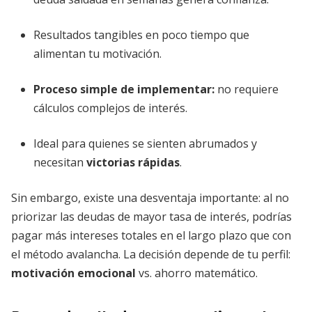
Resultados tangibles en poco tiempo que
alimentan tu motivación.
Proceso simple de implementar:
no requiere
cálculos complejos de interés.
Ideal para quienes se sienten abrumados y
necesitan
victorias rápidas
.
Sin embargo, existe una desventaja importante: al no
priorizar las deudas de mayor tasa de interés, podrías
pagar más intereses totales en el largo plazo que con
el método avalancha. La decisión depende de tu perfil:
motivación emocional
vs. ahorro matemático.