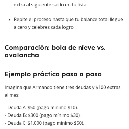
extra al siguiente saldo en tu lista.
Repite el proceso hasta que tu balance total llegue
a cero y celebres cada logro.
Comparación: bola de nieve vs.
avalancha
Ejemplo práctico paso a paso
Imagina que Armando tiene tres deudas y $100 extras
al mes:
- Deuda A: $50 (pago mínimo $10).
- Deuda B: $300 (pago mínimo $30).
- Deuda C: $1,000 (pago mínimo $50).