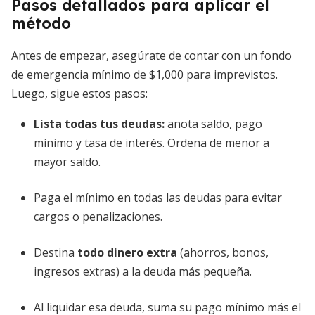
Pasos detallados para aplicar el
método
Antes de empezar, asegúrate de contar con un fondo
de emergencia mínimo de $1,000 para imprevistos.
Luego, sigue estos pasos:
Lista todas tus deudas
:
anota saldo, pago
mínimo y tasa de interés. Ordena de menor a
mayor saldo.
Paga el mínimo en todas las deudas para evitar
cargos o penalizaciones.
Destina
todo dinero extra
(ahorros, bonos,
ingresos extras) a la deuda más pequeña.
Al liquidar esa deuda, suma su pago mínimo más el