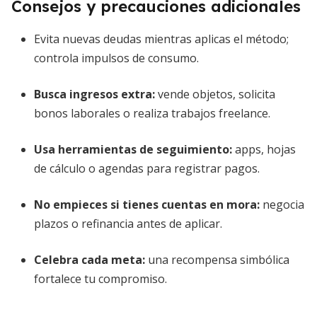
Consejos y precauciones adicionales
Evita nuevas deudas mientras aplicas el método;
controla impulsos de consumo.
Busca ingresos extra:
vende objetos, solicita
bonos laborales o realiza trabajos freelance.
Usa herramientas de seguimiento:
apps, hojas
de cálculo o agendas para registrar pagos.
No empieces si tienes cuentas en mora:
negocia
plazos o refinancia antes de aplicar.
Celebra cada meta:
una recompensa simbólica
fortalece tu compromiso.