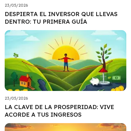
23/05/2026
DESPIERTA EL INVERSOR QUE LLEVAS
DENTRO: TU PRIMERA GUÍA
23/05/2026
LA CLAVE DE LA PROSPERIDAD: VIVE
ACORDE A TUS INGRESOS