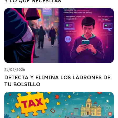
Y LO QUE NECESITAS
21/05/2026
DETECTA Y ELIMINA LOS LADRONES DE
TU BOLSILLO