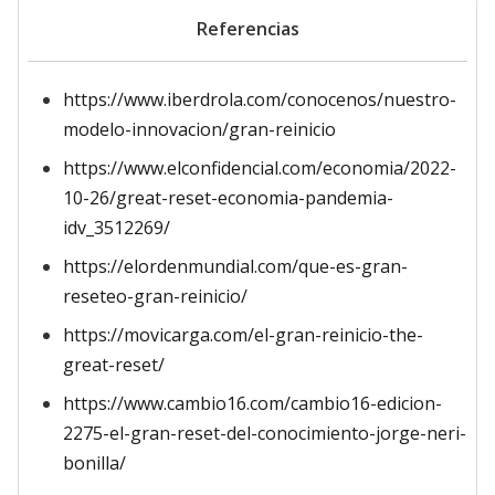
Referencias
https://www.iberdrola.com/conocenos/nuestro-
modelo-innovacion/gran-reinicio
https://www.elconfidencial.com/economia/2022-
10-26/great-reset-economia-pandemia-
idv_3512269/
https://elordenmundial.com/que-es-gran-
reseteo-gran-reinicio/
https://movicarga.com/el-gran-reinicio-the-
great-reset/
https://www.cambio16.com/cambio16-edicion-
2275-el-gran-reset-del-conocimiento-jorge-neri-
bonilla/