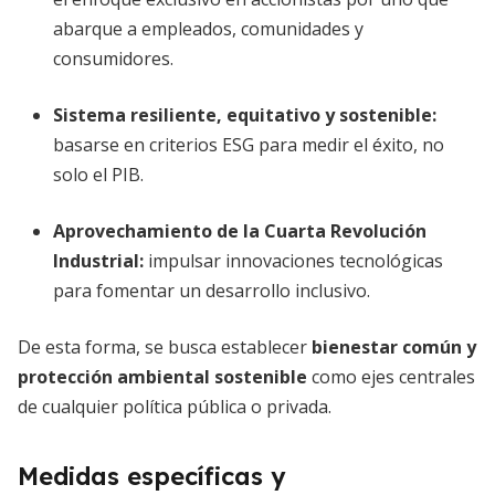
abarque a empleados, comunidades y
consumidores.
Sistema resiliente, equitativo y sostenible
:
basarse en criterios ESG para medir el éxito, no
solo el PIB.
Aprovechamiento de la Cuarta Revolución
Industrial
:
impulsar innovaciones tecnológicas
para fomentar un desarrollo inclusivo.
De esta forma, se busca establecer
bienestar común y
protección ambiental sostenible
como ejes centrales
de cualquier política pública o privada.
Medidas específicas y