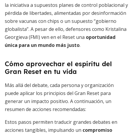
la iniciativa a supuestos planes de control poblacional y
pérdida de libertades, alimentadas por desinformación
sobre vacunas con chips o un supuesto “gobierno
globalista”. A pesar de ello, defensores como Kristalina
Georgieva (FMI) ven en el Reset una
oportunidad
única para un mundo más justo
.
Cómo aprovechar el espíritu del
Gran Reset en tu vida
Más allá del debate, cada persona y organización
puede aplicar los principios del Gran Reset para
generar un impacto positivo. A continuación, un
resumen de acciones recomendadas:
Estos pasos permiten traducir grandes debates en
acciones tangibles, impulsando un
compromiso