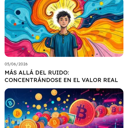
05/06/2026
MÁS ALLÁ DEL RUIDO:
CONCENTRÁNDOSE EN EL VALOR REAL