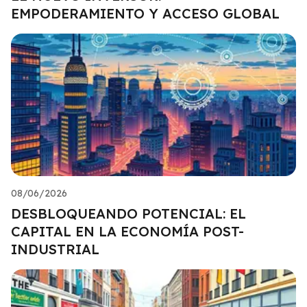
EMPODERAMIENTO Y ACCESO GLOBAL
08/06/2026
DESBLOQUEANDO POTENCIAL: EL
CAPITAL EN LA ECONOMÍA POST-
INDUSTRIAL