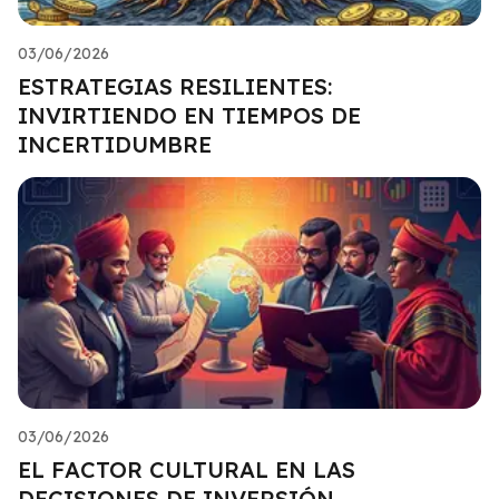
03/06/2026
ESTRATEGIAS RESILIENTES:
INVIRTIENDO EN TIEMPOS DE
INCERTIDUMBRE
03/06/2026
EL FACTOR CULTURAL EN LAS
DECISIONES DE INVERSIÓN