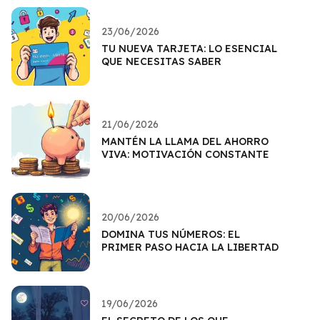
23/06/2026
TU NUEVA TARJETA: LO ESENCIAL
QUE NECESITAS SABER
21/06/2026
MANTÉN LA LLAMA DEL AHORRO
VIVA: MOTIVACIÓN CONSTANTE
20/06/2026
DOMINA TUS NÚMEROS: EL
PRIMER PASO HACIA LA LIBERTAD
19/06/2026