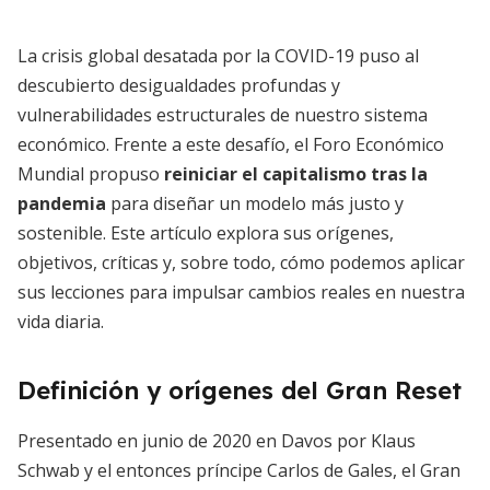
La crisis global desatada por la COVID-19 puso al
descubierto desigualdades profundas y
vulnerabilidades estructurales de nuestro sistema
económico. Frente a este desafío, el Foro Económico
Mundial propuso
reiniciar el capitalismo tras la
pandemia
para diseñar un modelo más justo y
sostenible. Este artículo explora sus orígenes,
objetivos, críticas y, sobre todo, cómo podemos aplicar
sus lecciones para impulsar cambios reales en nuestra
vida diaria.
Definición y orígenes del Gran Reset
Presentado en junio de 2020 en Davos por Klaus
Schwab y el entonces príncipe Carlos de Gales, el Gran