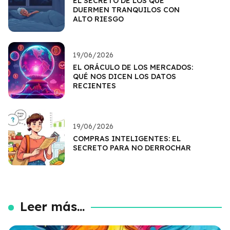
EL SECRETO DE LOS QUE
DUERMEN TRANQUILOS CON
ALTO RIESGO
19/06/2026
EL ORÁCULO DE LOS MERCADOS:
QUÉ NOS DICEN LOS DATOS
RECIENTES
19/06/2026
COMPRAS INTELIGENTES: EL
SECRETO PARA NO DERROCHAR
Leer más...