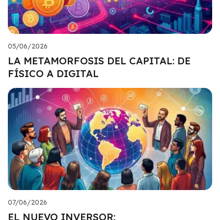
05/06/2026
LA METAMORFOSIS DEL CAPITAL: DE
FÍSICO A DIGITAL
07/06/2026
EL NUEVO INVERSOR: