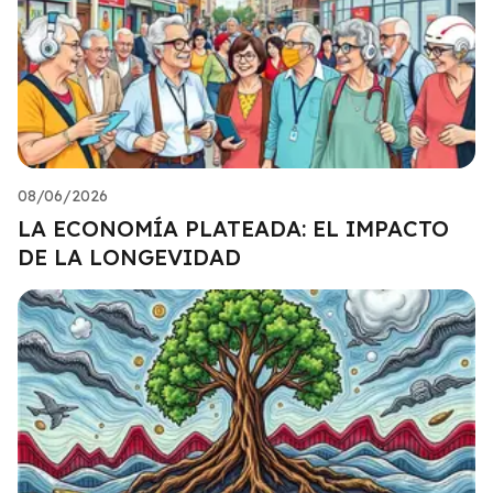
08/06/2026
LA ECONOMÍA PLATEADA: EL IMPACTO
DE LA LONGEVIDAD