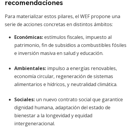
recomendaciones
Para materializar estos pilares, el WEF propone una
serie de acciones concretas en distintos ámbitos:
Económicas:
estímulos fiscales, impuesto al
patrimonio, fin de subsidios a combustibles fósiles
e inversión masiva en salud y educación.
Ambientales:
impulso a energías renovables,
economía circular, regeneración de sistemas
alimentarios e hídricos, y neutralidad climática.
Sociales:
un nuevo contrato social que garantice
dignidad humana, adaptación del estado de
bienestar a la longevidad y equidad
intergeneracional.