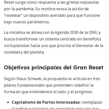
Reset surge como respuesta a las grietas expuestas
por la pandemia. Su nombre evoca la acción de
“resetear” un dispositivo averiado para que funcione
bajo nuevos parámetros.
La iniciativa se alinea con la Agenda 2030 de la ONU y
busca transformar un sistema centrado en beneficios
cortoplacistas hacia uno que priorice el bienestar de la
sociedad y del planeta.
Objetivos principales del Gran Reset
Según Klaus Schwab, la propuesta se articula en tres
pilares fundamentales que pretenden redefinir la
forma en que entendemos el valor y el progreso:
Capitalismo de Partes Interesadas
:
reemplazar
el enfoque exclusivo en accionistas por uno que