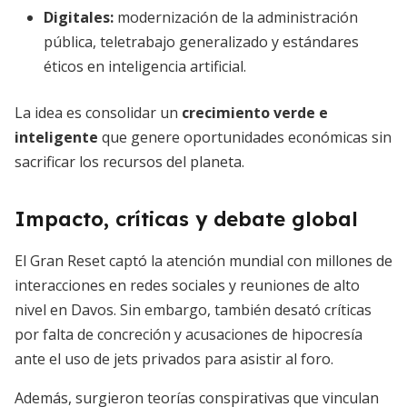
Digitales:
modernización de la administración
pública, teletrabajo generalizado y estándares
éticos en inteligencia artificial.
La idea es consolidar un
crecimiento verde e
inteligente
que genere oportunidades económicas sin
sacrificar los recursos del planeta.
Impacto, críticas y debate global
El Gran Reset captó la atención mundial con millones de
interacciones en redes sociales y reuniones de alto
nivel en Davos. Sin embargo, también desató críticas
por falta de concreción y acusaciones de hipocresía
ante el uso de jets privados para asistir al foro.
Además, surgieron teorías conspirativas que vinculan