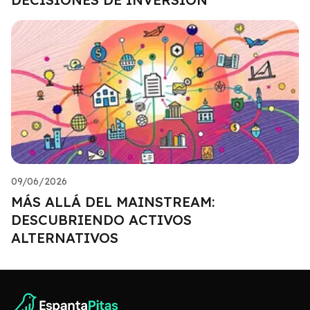
09/06/2026
MÁS ALLÁ DEL MAINSTREAM:
DESCUBRIENDO ACTIVOS
ALTERNATIVOS