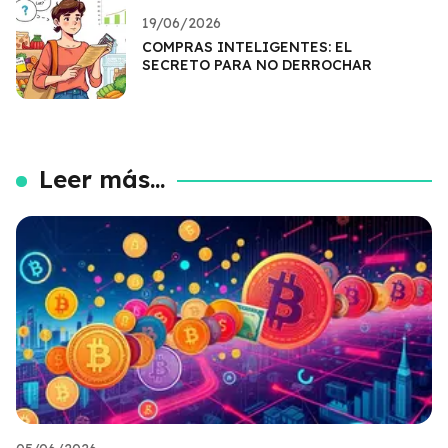
19/06/2026
COMPRAS INTELIGENTES: EL
SECRETO PARA NO DERROCHAR
Leer más...