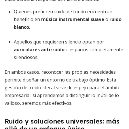
Quienes prefieren ruido de fondo encuentran
beneficio en
música instrumental suave
o
ruido
blanco
.
Aquellos que requieren silencio optan por
auriculares antirruido
o espacios completamente
silenciosos.
En ambos casos, reconocer las propias necesidades
permite diseñar un entorno de trabajo óptimo. Esta
gestión del ruido literal sirve de espejo para el ámbito
empresarial: si aprendemos a distinguir lo inútil de lo
valioso, seremos más efectivos.
Ruido y soluciones universales: más
allá de un enfoque único