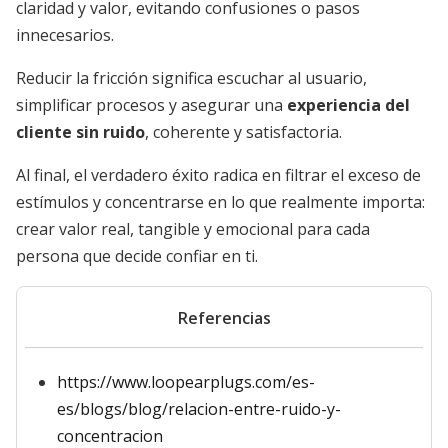
claridad y valor, evitando confusiones o pasos
innecesarios.
Reducir la fricción significa escuchar al usuario,
simplificar procesos y asegurar una
experiencia del
cliente sin ruido
, coherente y satisfactoria.
Al final, el verdadero éxito radica en filtrar el exceso de
estímulos y concentrarse en lo que realmente importa:
crear valor real, tangible y emocional para cada
persona que decide confiar en ti.
Referencias
https://www.loopearplugs.com/es-
es/blogs/blog/relacion-entre-ruido-y-
concentracion