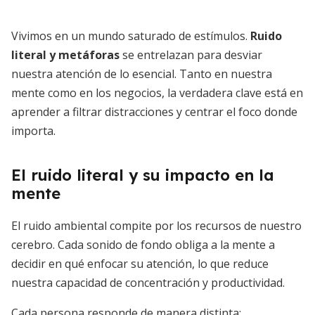
Vivimos en un mundo saturado de estímulos.
Ruido
literal y metáforas
se entrelazan para desviar
nuestra atención de lo esencial. Tanto en nuestra
mente como en los negocios, la verdadera clave está en
aprender a filtrar distracciones y centrar el foco donde
importa.
El ruido literal y su impacto en la
mente
El ruido ambiental compite por los recursos de nuestro
cerebro. Cada sonido de fondo obliga a la mente a
decidir en qué enfocar su atención, lo que reduce
nuestra capacidad de concentración y productividad.
Cada persona responde de manera distinta: