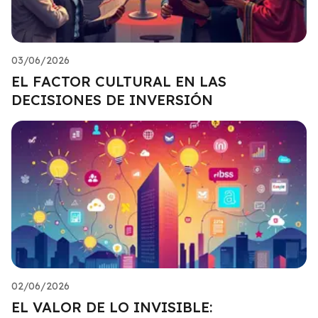
03/06/2026
EL FACTOR CULTURAL EN LAS
DECISIONES DE INVERSIÓN
02/06/2026
EL VALOR DE LO INVISIBLE: