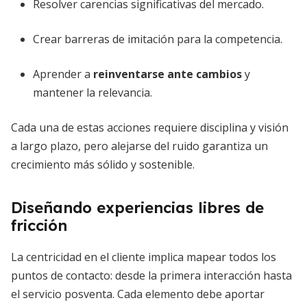
Resolver carencias significativas del mercado.
Crear barreras de imitación para la competencia.
Aprender a
reinventarse ante cambios
y
mantener la relevancia.
Cada una de estas acciones requiere disciplina y visión
a largo plazo, pero alejarse del ruido garantiza un
crecimiento más sólido y sostenible.
Diseñando experiencias libres de
fricción
La centricidad en el cliente implica mapear todos los
puntos de contacto: desde la primera interacción hasta
el servicio posventa. Cada elemento debe aportar