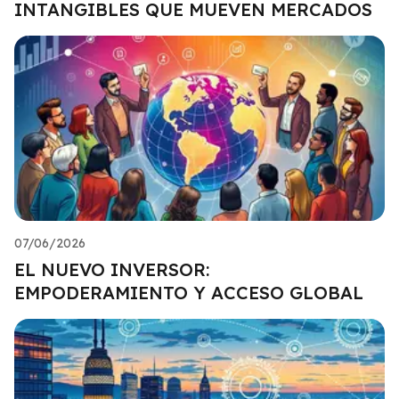
INTANGIBLES QUE MUEVEN MERCADOS
07/06/2026
EL NUEVO INVERSOR:
EMPODERAMIENTO Y ACCESO GLOBAL