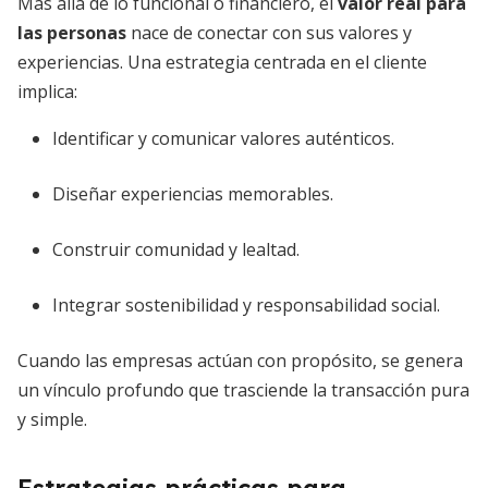
Más allá de lo funcional o financiero, el
valor real para
las personas
nace de conectar con sus valores y
experiencias. Una estrategia centrada en el cliente
implica:
Identificar y comunicar valores auténticos.
Diseñar experiencias memorables.
Construir comunidad y lealtad.
Integrar sostenibilidad y responsabilidad social.
Cuando las empresas actúan con propósito, se genera
un vínculo profundo que trasciende la transacción pura
y simple.