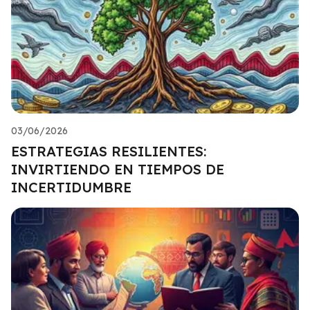
03/06/2026
ESTRATEGIAS RESILIENTES:
INVIRTIENDO EN TIEMPOS DE
INCERTIDUMBRE