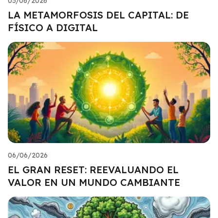
05/06/2026
LA METAMORFOSIS DEL CAPITAL: DE
FÍSICO A DIGITAL
06/06/2026
EL GRAN RESET: REEVALUANDO EL
VALOR EN UN MUNDO CAMBIANTE