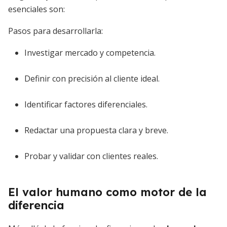
esenciales son:
Pasos para desarrollarla:
Investigar mercado y competencia.
Definir con precisión al cliente ideal.
Identificar factores diferenciales.
Redactar una propuesta clara y breve.
Probar y validar con clientes reales.
El valor humano como motor de la
diferencia