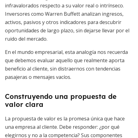
infravalorados respecto a su valor real o intrínseco.
Inversores como Warren Buffett analizan ingresos,
activos, pasivos y otros indicadores para descubrir
oportunidades de largo plazo, sin dejarse llevar por el
ruido del mercado.
En el mundo empresarial, esta analogía nos recuerda
que debemos evaluar aquello que realmente aporta
beneficio al cliente, sin distraernos con tendencias
pasajeras o mensajes vacíos.
Construyendo una propuesta de
valor clara
La propuesta de valor es la promesa única que hace
una empresa al cliente. Debe responder: ¿por qué
elegirnos y no a la competencia? Sus componentes