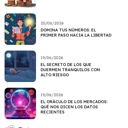
20/06/2026
DOMINA TUS NÚMEROS: EL
PRIMER PASO HACIA LA LIBERTAD
19/06/2026
EL SECRETO DE LOS QUE
DUERMEN TRANQUILOS CON
ALTO RIESGO
19/06/2026
EL ORÁCULO DE LOS MERCADOS:
QUÉ NOS DICEN LOS DATOS
RECIENTES