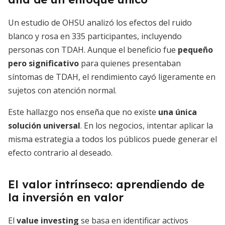
Un estudio de OHSU analizó los efectos del ruido
blanco y rosa en 335 participantes, incluyendo
personas con TDAH. Aunque el beneficio fue
pequeño
pero significativo
para quienes presentaban
síntomas de TDAH, el rendimiento cayó ligeramente en
sujetos con atención normal.
Este hallazgo nos enseña que no existe
una única
solución universal
. En los negocios, intentar aplicar la
misma estrategia a todos los públicos puede generar el
efecto contrario al deseado.
El valor intrínseco: aprendiendo de
la inversión en valor
El
value investing
se basa en identificar activos