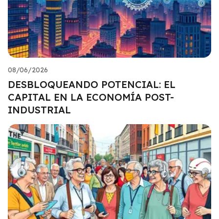
08/06/2026
DESBLOQUEANDO POTENCIAL: EL
CAPITAL EN LA ECONOMÍA POST-
INDUSTRIAL