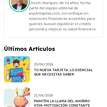
Lincoln Marques, de 34 años, forma
parte del equipo editorial de
espantapitas.com, con enfoque en
soluciones financieras accesibles para
quienes buscan equilibrar el crédito
personal y mejorar su salud financiera.
Últimos Artículos
23/06/2026
TU NUEVA TARJETA: LO ESENCIAL
QUE NECESITAS SABER
21/06/2026
MANTÉN LA LLAMA DEL AHORRO
VIVA: MOTIVACIÓN CONSTANTE