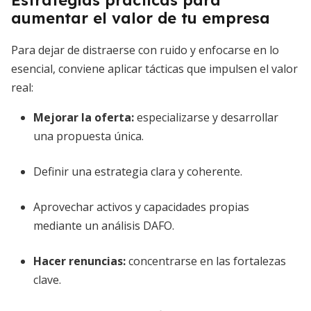
Estrategias prácticas para
aumentar el valor de tu empresa
Para dejar de distraerse con ruido y enfocarse en lo
esencial, conviene aplicar tácticas que impulsen el valor
real:
Mejorar la oferta
:
especializarse y desarrollar
una propuesta única.
Definir una estrategia clara y coherente.
Aprovechar activos y capacidades propias
mediante un análisis DAFO.
Hacer renuncias:
concentrarse en las fortalezas
clave.