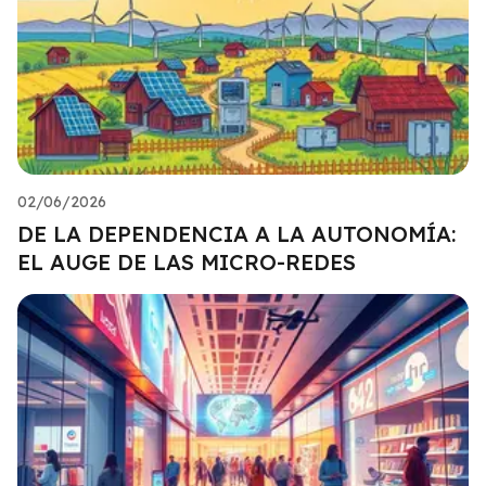
02/06/2026
DE LA DEPENDENCIA A LA AUTONOMÍA:
EL AUGE DE LAS MICRO-REDES