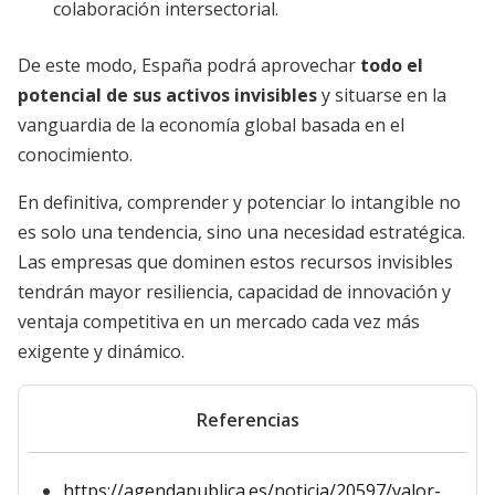
colaboración intersectorial.
De este modo, España podrá aprovechar
todo el
potencial de sus activos invisibles
y situarse en la
vanguardia de la economía global basada en el
conocimiento.
En definitiva, comprender y potenciar lo intangible no
es solo una tendencia, sino una necesidad estratégica.
Las empresas que dominen estos recursos invisibles
tendrán mayor resiliencia, capacidad de innovación y
ventaja competitiva en un mercado cada vez más
exigente y dinámico.
Referencias
https://agendapublica.es/noticia/20597/valor-