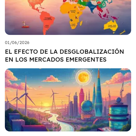
01/06/2026
EL EFECTO DE LA DESGLOBALIZACIÓN
EN LOS MERCADOS EMERGENTES