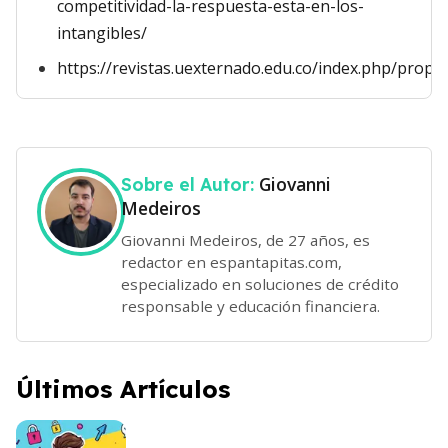
competitividad-la-respuesta-esta-en-los-
intangibles/
https://revistas.uexternado.edu.co/index.php/propin
Giovanni
Sobre el Autor:
Medeiros
Giovanni Medeiros, de 27 años, es
redactor en espantapitas.com,
especializado en soluciones de crédito
responsable y educación financiera.
Últimos Artículos