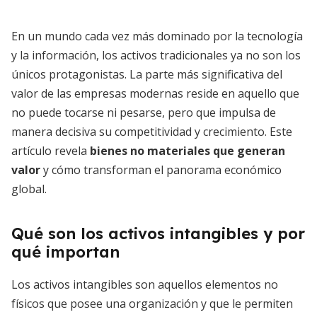
En un mundo cada vez más dominado por la tecnología
y la información, los activos tradicionales ya no son los
únicos protagonistas. La parte más significativa del
valor de las empresas modernas reside en aquello que
no puede tocarse ni pesarse, pero que impulsa de
manera decisiva su competitividad y crecimiento. Este
artículo revela
bienes no materiales que generan
valor
y cómo transforman el panorama económico
global.
Qué son los activos intangibles y por
qué importan
Los activos intangibles son aquellos elementos no
físicos que posee una organización y que le permiten