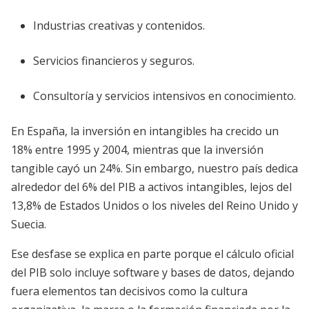
Industrias creativas y contenidos.
Servicios financieros y seguros.
Consultoría y servicios intensivos en conocimiento.
En España, la inversión en intangibles ha crecido un
18% entre 1995 y 2004, mientras que la inversión
tangible cayó un 24%. Sin embargo, nuestro país dedica
alrededor del 6% del PIB a activos intangibles, lejos del
13,8% de Estados Unidos o los niveles del Reino Unido y
Suecia.
Ese desfase se explica en parte porque el cálculo oficial
del PIB solo incluye software y bases de datos, dejando
fuera elementos tan decisivos como la cultura