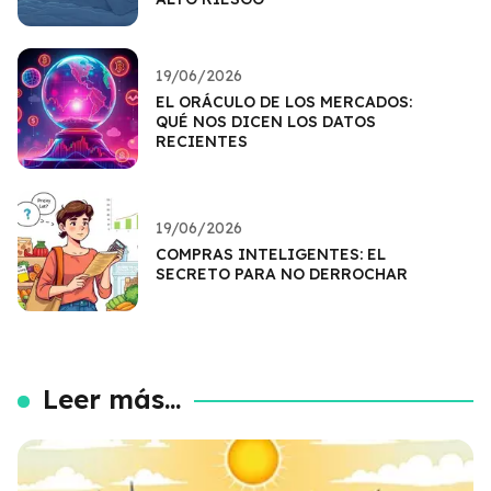
19/06/2026
EL ORÁCULO DE LOS MERCADOS:
QUÉ NOS DICEN LOS DATOS
RECIENTES
19/06/2026
COMPRAS INTELIGENTES: EL
SECRETO PARA NO DERROCHAR
Leer más...