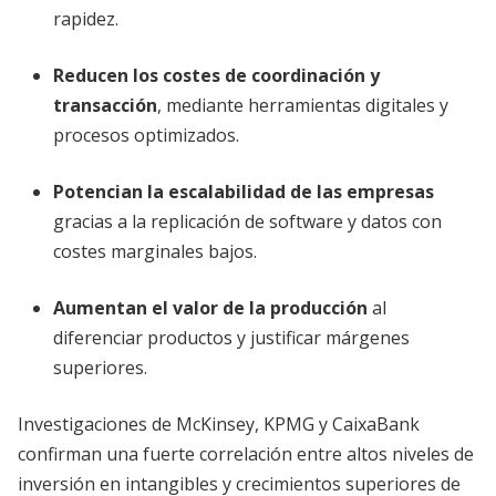
rapidez.
Reducen los costes de coordinación y
transacción
, mediante herramientas digitales y
procesos optimizados.
Potencian la escalabilidad de las empresas
gracias a la replicación de software y datos con
costes marginales bajos.
Aumentan el valor de la producción
al
diferenciar productos y justificar márgenes
superiores.
Investigaciones de McKinsey, KPMG y CaixaBank
confirman una fuerte correlación entre altos niveles de
inversión en intangibles y crecimientos superiores de