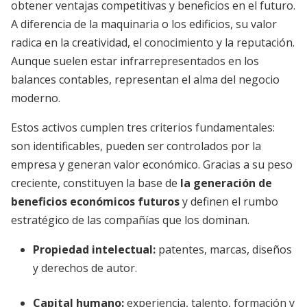
obtener ventajas competitivas y beneficios en el futuro.
A diferencia de la maquinaria o los edificios, su valor
radica en la creatividad, el conocimiento y la reputación.
Aunque suelen estar infrarrepresentados en los
balances contables, representan el alma del negocio
moderno.
Estos activos cumplen tres criterios fundamentales:
son identificables, pueden ser controlados por la
empresa y generan valor económico. Gracias a su peso
creciente, constituyen la base de
la generación de
beneficios económicos futuros
y definen el rumbo
estratégico de las compañías que los dominan.
Propiedad intelectual:
patentes, marcas, diseños
y derechos de autor.
Capital humano:
experiencia, talento, formación y