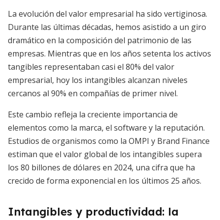
La evolución del valor empresarial ha sido vertiginosa.
Durante las últimas décadas, hemos asistido a un giro
dramático en la composición del patrimonio de las
empresas. Mientras que en los años setenta los activos
tangibles representaban casi el 80% del valor
empresarial, hoy los intangibles alcanzan niveles
cercanos al 90% en compañías de primer nivel.
Este cambio refleja la creciente importancia de
elementos como la marca, el software y la reputación.
Estudios de organismos como la OMPI y Brand Finance
estiman que el valor global de los intangibles supera
los 80 billones de dólares en 2024, una cifra que ha
crecido de forma exponencial en los últimos 25 años.
Intangibles y productividad: la