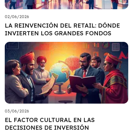
02/06/2026
LA REINVENCIÓN DEL RETAIL: DÓNDE
INVIERTEN LOS GRANDES FONDOS
03/06/2026
EL FACTOR CULTURAL EN LAS
DECISIONES DE INVERSIÓN