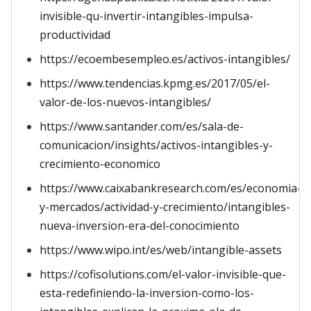
invisible-qu-invertir-intangibles-impulsa-
productividad
https://ecoembesempleo.es/activos-intangibles/
https://www.tendencias.kpmg.es/2017/05/el-
valor-de-los-nuevos-intangibles/
https://www.santander.com/es/sala-de-
comunicacion/insights/activos-intangibles-y-
crecimiento-economico
https://www.caixabankresearch.com/es/economia-
y-mercados/actividad-y-crecimiento/intangibles-
nueva-inversion-era-del-conocimiento
https://www.wipo.int/es/web/intangible-assets
https://cofisolutions.com/el-valor-invisible-que-
esta-redefiniendo-la-inversion-como-los-