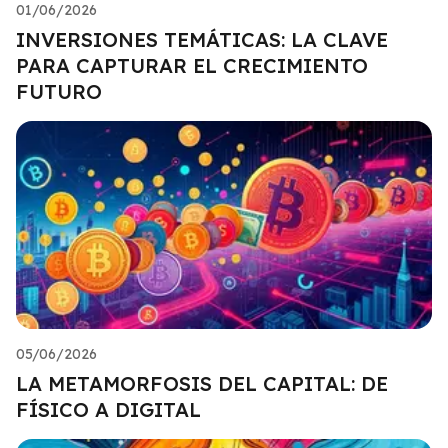
01/06/2026
INVERSIONES TEMÁTICAS: LA CLAVE
PARA CAPTURAR EL CRECIMIENTO
FUTURO
05/06/2026
LA METAMORFOSIS DEL CAPITAL: DE
FÍSICO A DIGITAL