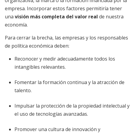
organizativa, la marca o la formación financiada por la
empresa. Incorporar estos factores permitiría tener
una
visión más completa del valor real
de nuestra
economía.
Para cerrar la brecha, las empresas y los responsables
de política económica deben:
Reconocer y medir adecuadamente todos los
intangibles relevantes.
Fomentar la formación continua y la atracción de
talento.
Impulsar la protección de la propiedad intelectual y
el uso de tecnologías avanzadas.
Promover una cultura de innovación y