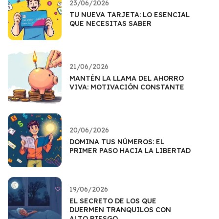
23/06/2026
TU NUEVA TARJETA: LO ESENCIAL
QUE NECESITAS SABER
21/06/2026
MANTÉN LA LLAMA DEL AHORRO
VIVA: MOTIVACIÓN CONSTANTE
20/06/2026
DOMINA TUS NÚMEROS: EL
PRIMER PASO HACIA LA LIBERTAD
19/06/2026
EL SECRETO DE LOS QUE
DUERMEN TRANQUILOS CON
ALTO RIESGO