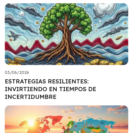
03/06/2026
ESTRATEGIAS RESILIENTES:
INVIRTIENDO EN TIEMPOS DE
INCERTIDUMBRE