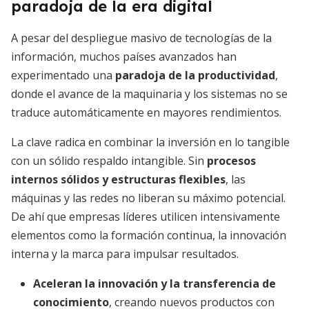
paradoja de la era digital
A pesar del despliegue masivo de tecnologías de la
información, muchos países avanzados han
experimentado una
paradoja de la productividad
,
donde el avance de la maquinaria y los sistemas no se
traduce automáticamente en mayores rendimientos.
La clave radica en combinar la inversión en lo tangible
con un sólido respaldo intangible. Sin
procesos
internos sólidos y estructuras flexibles
, las
máquinas y las redes no liberan su máximo potencial.
De ahí que empresas líderes utilicen intensivamente
elementos como la formación continua, la innovación
interna y la marca para impulsar resultados.
Aceleran la innovación y la transferencia de
conocimiento
, creando nuevos productos con