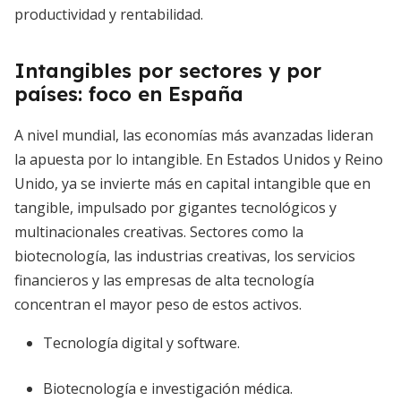
productividad y rentabilidad.
Intangibles por sectores y por
países: foco en España
A nivel mundial, las economías más avanzadas lideran
la apuesta por lo intangible. En Estados Unidos y Reino
Unido, ya se invierte más en capital intangible que en
tangible, impulsado por gigantes tecnológicos y
multinacionales creativas. Sectores como la
biotecnología, las industrias creativas, los servicios
financieros y las empresas de alta tecnología
concentran el mayor peso de estos activos.
Tecnología digital y software.
Biotecnología e investigación médica.