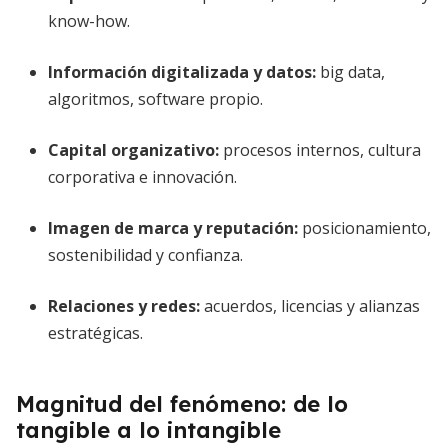
know-how.
Información digitalizada y datos:
big data,
algoritmos, software propio.
Capital organizativo:
procesos internos, cultura
corporativa e innovación.
Imagen de marca y reputación:
posicionamiento,
sostenibilidad y confianza.
Relaciones y redes:
acuerdos, licencias y alianzas
estratégicas.
Magnitud del fenómeno: de lo
tangible a lo intangible