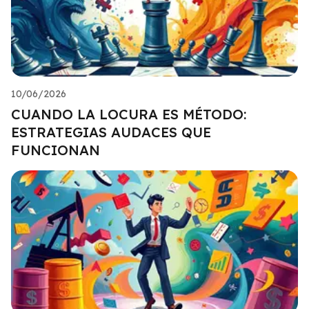
10/06/2026
CUANDO LA LOCURA ES MÉTODO:
ESTRATEGIAS AUDACES QUE
FUNCIONAN