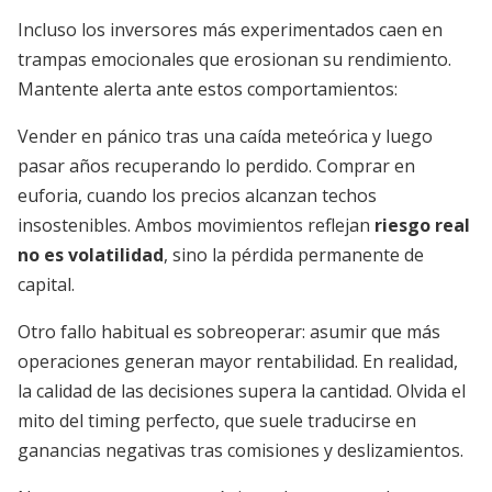
Incluso los inversores más experimentados caen en
trampas emocionales que erosionan su rendimiento.
Mantente alerta ante estos comportamientos:
Vender en pánico tras una caída meteórica y luego
pasar años recuperando lo perdido. Comprar en
euforia, cuando los precios alcanzan techos
insostenibles. Ambos movimientos reflejan
riesgo real
no es volatilidad
, sino la pérdida permanente de
capital.
Otro fallo habitual es sobreoperar: asumir que más
operaciones generan mayor rentabilidad. En realidad,
la calidad de las decisiones supera la cantidad. Olvida el
mito del timing perfecto, que suele traducirse en
ganancias negativas tras comisiones y deslizamientos.