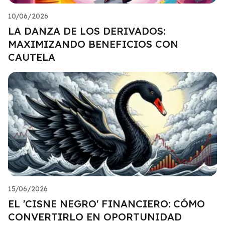
10/06/2026
LA DANZA DE LOS DERIVADOS:
MAXIMIZANDO BENEFICIOS CON
CAUTELA
15/06/2026
EL 'CISNE NEGRO' FINANCIERO: CÓMO
CONVERTIRLO EN OPORTUNIDAD