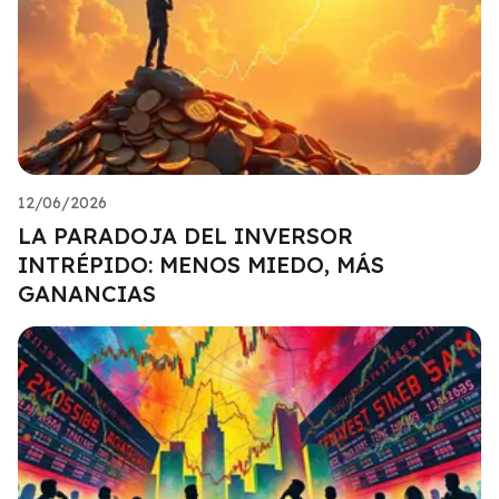
12/06/2026
LA PARADOJA DEL INVERSOR
INTRÉPIDO: MENOS MIEDO, MÁS
GANANCIAS