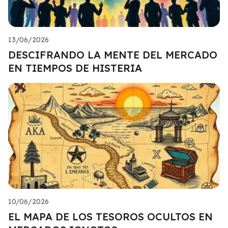
13/06/2026
DESCIFRANDO LA MENTE DEL MERCADO
EN TIEMPOS DE HISTERIA
10/06/2026
EL MAPA DE LOS TESOROS OCULTOS EN