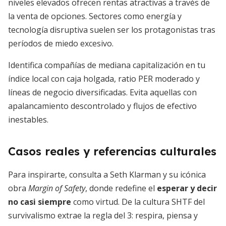
niveles elevados ofrecen rentas atractivas a través de
la venta de opciones. Sectores como energía y
tecnología disruptiva suelen ser los protagonistas tras
períodos de miedo excesivo.
Identifica compañías de mediana capitalización en tu
índice local con caja holgada, ratio PER moderado y
líneas de negocio diversificadas. Evita aquellas con
apalancamiento descontrolado y flujos de efectivo
inestables.
Casos reales y referencias culturales
Para inspirarte, consulta a Seth Klarman y su icónica
obra
Margin of Safety
, donde redefine el
esperar y decir
no casi siempre
como virtud. De la cultura SHTF del
survivalismo extrae la regla del 3: respira, piensa y