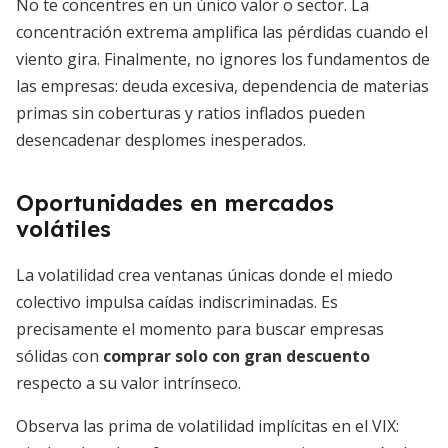
No te concentres en un único valor o sector. La
concentración extrema amplifica las pérdidas cuando el
viento gira. Finalmente, no ignores los fundamentos de
las empresas: deuda excesiva, dependencia de materias
primas sin coberturas y ratios inflados pueden
desencadenar desplomes inesperados.
Oportunidades en mercados
volátiles
La volatilidad crea ventanas únicas donde el miedo
colectivo impulsa caídas indiscriminadas. Es
precisamente el momento para buscar empresas
sólidas con
comprar solo con gran descuento
respecto a su valor intrínseco.
Observa las prima de volatilidad implícitas en el VIX: