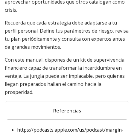
aprovechar oportunidades que otros catalogan como
crisis.
Recuerda que cada estrategia debe adaptarse a tu
perfil personal. Define tus parámetros de riesgo, revisa
tu plan periódicamente y consulta con expertos antes
de grandes movimientos.
Con este manual, dispones de un kit de supervivencia
financiero capaz de transformar la incertidumbre en
ventaja. La jungla puede ser implacable, pero quienes
llegan preparados hallan el camino hacia la
prosperidad.
Referencias
https://podcasts.apple.com/us/podcast/margin-