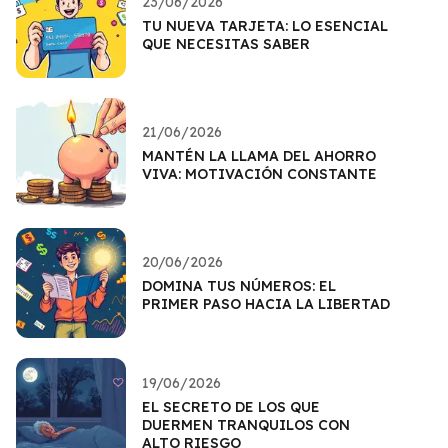
23/06/2026
TU NUEVA TARJETA: LO ESENCIAL
QUE NECESITAS SABER
21/06/2026
MANTÉN LA LLAMA DEL AHORRO
VIVA: MOTIVACIÓN CONSTANTE
20/06/2026
DOMINA TUS NÚMEROS: EL
PRIMER PASO HACIA LA LIBERTAD
19/06/2026
EL SECRETO DE LOS QUE
DUERMEN TRANQUILOS CON
ALTO RIESGO