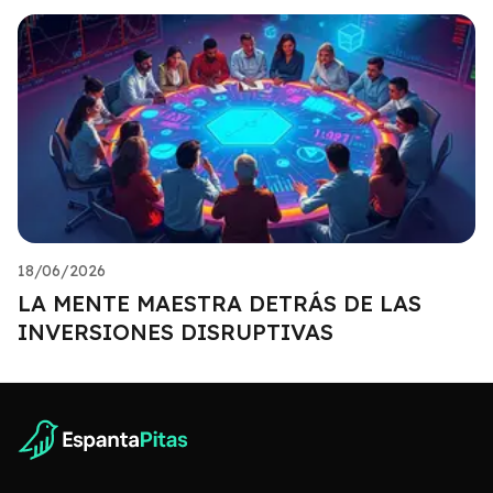
18/06/2026
LA MENTE MAESTRA DETRÁS DE LAS
INVERSIONES DISRUPTIVAS