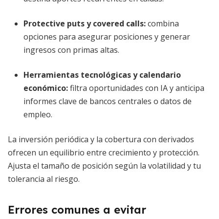
Protective puts y covered calls
:
combina
opciones para asegurar posiciones y generar
ingresos con primas altas.
Herramientas tecnológicas y calendario
económico
:
filtra oportunidades con IA y anticipa
informes clave de bancos centrales o datos de
empleo.
La inversión periódica y la cobertura con derivados
ofrecen un equilibrio entre crecimiento y protección.
Ajusta el tamaño de posición según la volatilidad y tu
tolerancia al riesgo.
Errores comunes a evitar