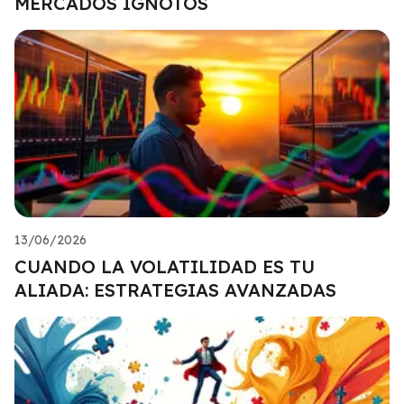
MERCADOS IGNOTOS
13/06/2026
CUANDO LA VOLATILIDAD ES TU
ALIADA: ESTRATEGIAS AVANZADAS