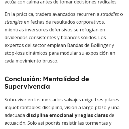
actúa con calma antes de tomar decisiones radicales.
En la práctica, traders avanzados recurren a
straddles
o
strangles
en fechas de resultados corporativos,
mientras inversores defensivos se refugian en
dividendos consistentes y balances sólidos. Los
expertos del sector emplean Bandas de Bollinger y
stop-loss dinámicos para modular su exposición en
cada movimiento brusco.
Conclusión: Mentalidad de
Supervivencia
Sobrevivir en los mercados salvajes exige tres pilares
inquebrantables: disciplina, visión a largo plazo y una
adecuada
disciplina emocional y reglas claras
de
actuación. Solo así podrás resistir las tormentas y