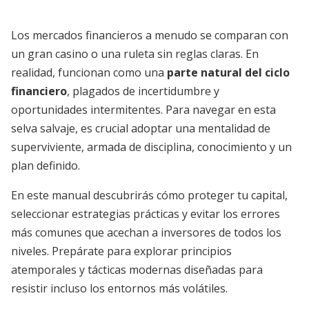
Los mercados financieros a menudo se comparan con
un gran casino o una ruleta sin reglas claras. En
realidad, funcionan como una
parte natural del ciclo
financiero
, plagados de incertidumbre y
oportunidades intermitentes. Para navegar en esta
selva salvaje, es crucial adoptar una mentalidad de
superviviente, armada de disciplina, conocimiento y un
plan definido.
En este manual descubrirás cómo proteger tu capital,
seleccionar estrategias prácticas y evitar los errores
más comunes que acechan a inversores de todos los
niveles. Prepárate para explorar principios
atemporales y tácticas modernas diseñadas para
resistir incluso los entornos más volátiles.