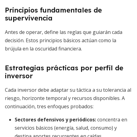
Principios fundamentales de
supervivencia
Antes de operar, define las reglas que guiarán cada
decisión. Estos principios básicos actúan como la
brújula en la oscuridad financiera.
Estrategias prácticas por perfil de
inversor
Cada inversor debe adaptar su táctica a su tolerancia al
riesgo, horizonte temporal y recursos disponibles. A
continuación, tres enfoques probados:
Sectores defensivos y periódicos
:
concentra en
servicios básicos (energía, salud, consumo) y
destina aportes recurrentes en caídas.