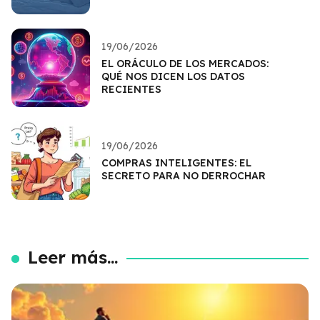
19/06/2026
EL ORÁCULO DE LOS MERCADOS:
QUÉ NOS DICEN LOS DATOS
RECIENTES
19/06/2026
COMPRAS INTELIGENTES: EL
SECRETO PARA NO DERROCHAR
Leer más...