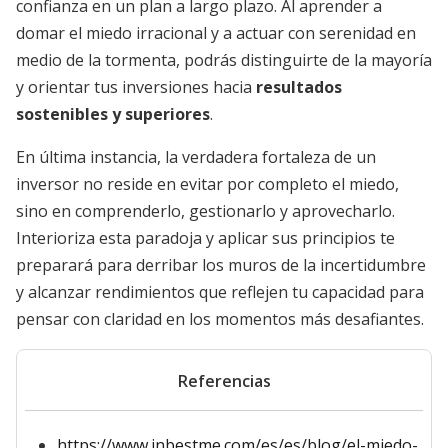
confianza en un plan a largo plazo. Al aprender a
domar el miedo irracional y a actuar con serenidad en
medio de la tormenta, podrás distinguirte de la mayoría
y orientar tus inversiones hacia
resultados
sostenibles y superiores
.
En última instancia, la verdadera fortaleza de un
inversor no reside en evitar por completo el miedo,
sino en comprenderlo, gestionarlo y aprovecharlo.
Interioriza esta paradoja y aplicar sus principios te
preparará para derribar los muros de la incertidumbre
y alcanzar rendimientos que reflejen tu capacidad para
pensar con claridad en los momentos más desafiantes.
Referencias
https://www.inbestme.com/es/es/blog/el-miedo-