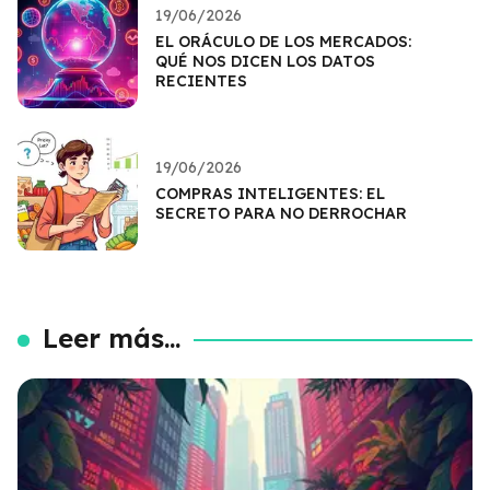
19/06/2026
EL ORÁCULO DE LOS MERCADOS:
QUÉ NOS DICEN LOS DATOS
RECIENTES
19/06/2026
COMPRAS INTELIGENTES: EL
SECRETO PARA NO DERROCHAR
Leer más...