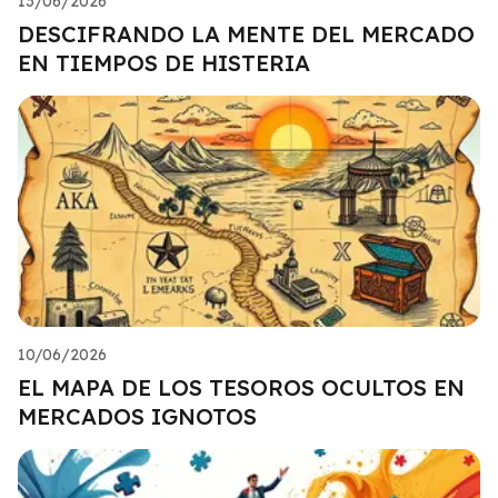
13/06/2026
DESCIFRANDO LA MENTE DEL MERCADO
EN TIEMPOS DE HISTERIA
10/06/2026
EL MAPA DE LOS TESOROS OCULTOS EN
MERCADOS IGNOTOS