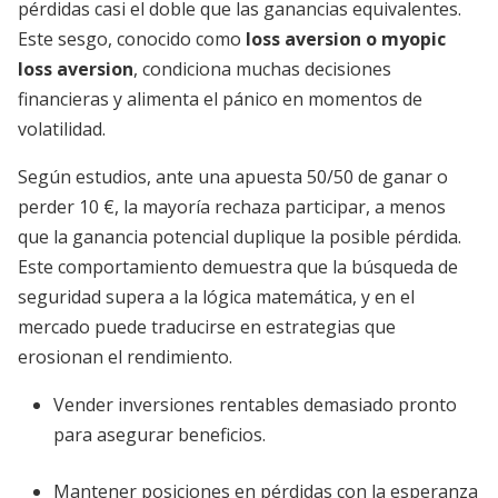
pérdidas casi el doble que las ganancias equivalentes.
Este sesgo, conocido como
loss aversion o myopic
loss aversion
, condiciona muchas decisiones
financieras y alimenta el pánico en momentos de
volatilidad.
Según estudios, ante una apuesta 50/50 de ganar o
perder 10 €, la mayoría rechaza participar, a menos
que la ganancia potencial duplique la posible pérdida.
Este comportamiento demuestra que la búsqueda de
seguridad supera a la lógica matemática, y en el
mercado puede traducirse en estrategias que
erosionan el rendimiento.
Vender inversiones rentables demasiado pronto
para asegurar beneficios.
Mantener posiciones en pérdidas con la esperanza