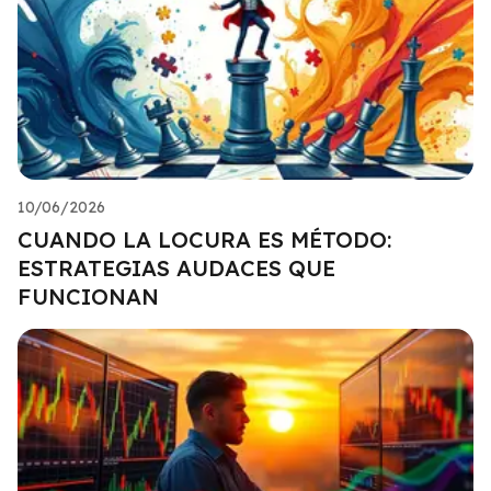
10/06/2026
CUANDO LA LOCURA ES MÉTODO:
ESTRATEGIAS AUDACES QUE
FUNCIONAN