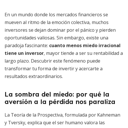
En un mundo donde los mercados financieros se
mueven al ritmo de la emoción colectiva, muchos
inversores se dejan dominar por el pánico y pierden
oportunidades valiosas. Sin embargo, existe una
paradoja fascinante:
cuanto menos miedo irracional
tiene un inversor
, mayor tiende a ser su rentabilidad a
largo plazo. Descubrir este fenómeno puede
transformar tu forma de invertir y acercarte a
resultados extraordinarios.
La sombra del miedo: por qué la
aversión a la pérdida nos paraliza
La Teoría de la Prospectiva, formulada por Kahneman
y Tversky, explica que el ser humano valora las