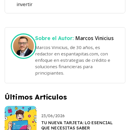
invertir
Marcos Vinicius
Sobre el Autor:
Marcos Vinicius, de 30 años, es
redactor en espantapitas.com, con
enfoque en estrategias de crédito e
soluciones financieras para
principiantes.
Últimos Artículos
23/06/2026
TU NUEVA TARJETA: LO ESENCIAL
QUE NECESITAS SABER