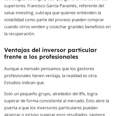
superiores. Francisco García Paramés, referente del
value investing, subraya que quienes entienden la
volatilidad como parte del proceso pueden comprar
cuando otros venden y cosechar grandes beneficios en
la recuperación.
Ventajas del inversor particular
frente a los profesionales
Aunque a menudo pensamos que los gestores
profesionales tienen ventaja, la realidad es otra.
Estudios indican que:
Solo un pequeño grupo, alrededor del 8%, logra
superar de forma consistente al mercado. Esto abre la
puerta a que los inversores particulares puedan
alcanzar o incluso superar esos resultados, siempre