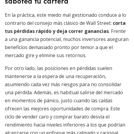
sabotea tu cartera
En la práctica, este miedo mal gestionado conduce a lo
contrario del consejo más clásico de Wall Street:
corta
tus pérdidas rápido y deja correr ganancias
. Frente
a una ganancia potencial, muchos inversores aseguran
beneficios demasiado pronto por temor a que el
mercado gire y elimine sus retornos.
Por otro lado, las posiciones en pérdidas suelen
mantenerse a la espera de una recuperación,
asumiendo cada vez más riesgos para no consolidar
una pérdida. Además, es habitual salirse del mercado
en momentos de pánico, justo cuando las caídas
ofrecen las mejores oportunidades de compra. Este
ciclo de vender caro y comprar barato desvía el
rendimiento hacia niveles inferiores a los que podrían
alcanzarse con un enfoque más calmado y racional.