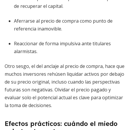
de recuperar el capital.
Aferrarse al precio de compra como punto de
referencia inamovible.
Reaccionar de forma impulsiva ante titulares
alarmistas.
Otro sesgo, el del anclaje al precio de compra, hace que
muchos inversores rehúsen liquidar activos por debajo
de su precio original, incluso cuando las perspectivas
futuras son negativas. Olvidar el precio pagado y
evaluar solo el potencial actual es clave para optimizar
la toma de decisiones.
Efectos prácticos: cuándo el miedo