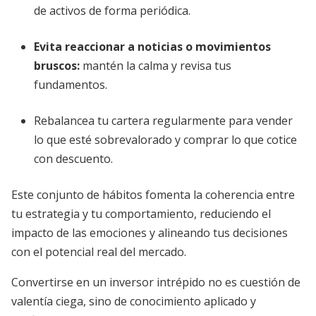
de activos de forma periódica.
Evita reaccionar a noticias o movimientos
bruscos:
mantén la calma y revisa tus
fundamentos.
Rebalancea tu cartera regularmente para vender
lo que esté sobrevalorado y comprar lo que cotice
con descuento.
Este conjunto de hábitos fomenta la coherencia entre
tu estrategia y tu comportamiento, reduciendo el
impacto de las emociones y alineando tus decisiones
con el potencial real del mercado.
Convertirse en un inversor intrépido no es cuestión de
valentía ciega, sino de conocimiento aplicado y