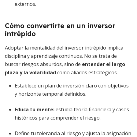
externos.
Cómo convertirte en un inversor
intrépido
Adoptar la mentalidad del inversor intrépido implica
disciplina y aprendizaje continuos. No se trata de
buscar riesgos absurdos, sino de
entender el largo
plazo y la volatilidad
como aliados estratégicos.
Establece un plan de inversión claro con objetivos
y horizonte temporal definidos.
Educa tu mente:
estudia teoría financiera y casos
históricos para comprender el riesgo.
Define tu tolerancia al riesgo y ajusta la asignación