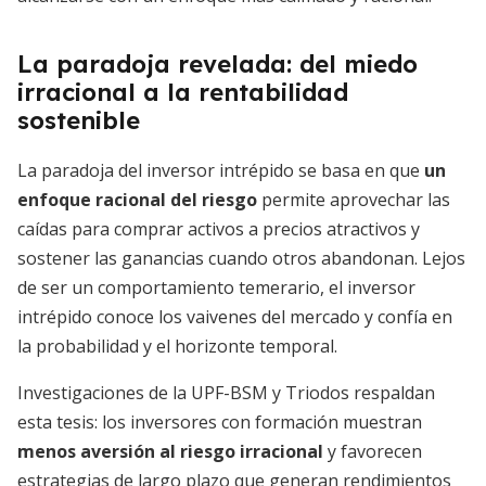
La paradoja revelada: del miedo
irracional a la rentabilidad
sostenible
La paradoja del inversor intrépido se basa en que
un
enfoque racional del riesgo
permite aprovechar las
caídas para comprar activos a precios atractivos y
sostener las ganancias cuando otros abandonan. Lejos
de ser un comportamiento temerario, el inversor
intrépido conoce los vaivenes del mercado y confía en
la probabilidad y el horizonte temporal.
Investigaciones de la UPF-BSM y Triodos respaldan
esta tesis: los inversores con formación muestran
menos aversión al riesgo irracional
y favorecen
estrategias de largo plazo que generan rendimientos