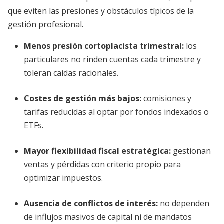
que eviten las presiones y obstáculos típicos de la
gestión profesional.
Menos presión cortoplacista trimestral
:
los
particulares no rinden cuentas cada trimestre y
toleran caídas racionales.
Costes de gestión más bajos
:
comisiones y
tarifas reducidas al optar por fondos indexados o
ETFs.
Mayor flexibilidad fiscal estratégica
:
gestionan
ventas y pérdidas con criterio propio para
optimizar impuestos.
Ausencia de conflictos de interés
:
no dependen
de influjos masivos de capital ni de mandatos