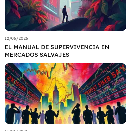
12/06/2026
EL MANUAL DE SUPERVIVENCIA EN
MERCADOS SALVAJES