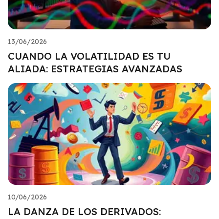
13/06/2026
CUANDO LA VOLATILIDAD ES TU
ALIADA: ESTRATEGIAS AVANZADAS
10/06/2026
LA DANZA DE LOS DERIVADOS: