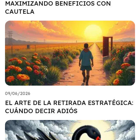
MAXIMIZANDO BENEFICIOS CON
CAUTELA
09/06/2026
EL ARTE DE LA RETIRADA ESTRATÉGICA:
CUÁNDO DECIR ADIÓS