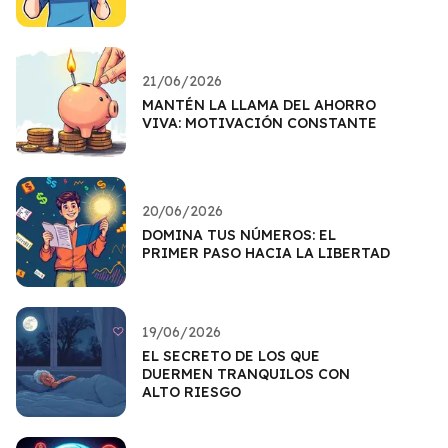
21/06/2026
MANTÉN LA LLAMA DEL AHORRO
VIVA: MOTIVACIÓN CONSTANTE
20/06/2026
DOMINA TUS NÚMEROS: EL
PRIMER PASO HACIA LA LIBERTAD
19/06/2026
EL SECRETO DE LOS QUE
DUERMEN TRANQUILOS CON
ALTO RIESGO