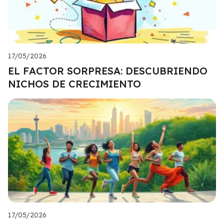
17/05/2026
EL FACTOR SORPRESA: DESCUBRIENDO
NICHOS DE CRECIMIENTO
17/05/2026