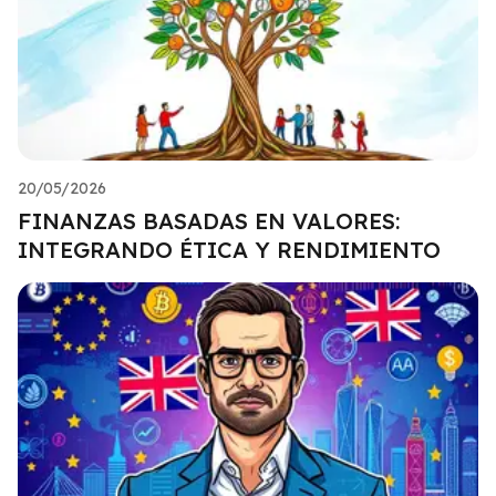
20/05/2026
FINANZAS BASADAS EN VALORES:
INTEGRANDO ÉTICA Y RENDIMIENTO