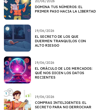
20/06/2026
DOMINA TUS NÚMEROS: EL
PRIMER PASO HACIA LA LIBERTAD
19/06/2026
EL SECRETO DE LOS QUE
DUERMEN TRANQUILOS CON
ALTO RIESGO
19/06/2026
EL ORÁCULO DE LOS MERCADOS:
QUÉ NOS DICEN LOS DATOS
RECIENTES
19/06/2026
COMPRAS INTELIGENTES: EL
SECRETO PARA NO DERROCHAR