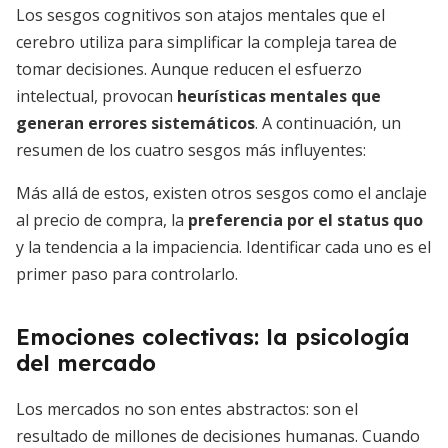
Los sesgos cognitivos son atajos mentales que el
cerebro utiliza para simplificar la compleja tarea de
tomar decisiones. Aunque reducen el esfuerzo
intelectual, provocan
heurísticas mentales que
generan errores sistemáticos
. A continuación, un
resumen de los cuatro sesgos más influyentes:
Más allá de estos, existen otros sesgos como el anclaje
al precio de compra, la
preferencia por el status quo
y la tendencia a la impaciencia. Identificar cada uno es el
primer paso para controlarlo.
Emociones colectivas: la psicología
del mercado
Los mercados no son entes abstractos: son el
resultado de millones de decisiones humanas. Cuando