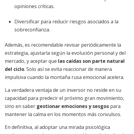
opiniones críticas.
Diversificar para reducir riesgos asociados a la
sobreconfianza.
Además, es recomendable revisar periódicamente la
estrategia, ajustarla según la evolución personal y del
mercado, y aceptar que
las caídas son parte natural
del ciclo
. Solo así se evita reaccionar de manera
impulsiva cuando la montaña rusa emocional acelera.
La verdadera ventaja de un inversor no reside en su
capacidad para predecir el próximo gran movimiento,
sino en saber
gestionar emociones y sesgos
para
mantener la calma en los momentos más convulsos.
En definitiva, al adoptar una mirada psicológica