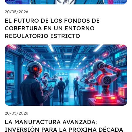
20/05/2026
EL FUTURO DE LOS FONDOS DE
COBERTURA EN UN ENTORNO
REGULATORIO ESTRICTO
20/05/2026
LA MANUFACTURA AVANZADA:
INVERSIÓN PARA LA PRÓXIMA DÉCADA