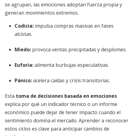
se agrupan, las emociones adoptan fuerza propia y
generan movimientos extremos.
Codicia:
impulsa compras masivas en fases
alcistas.
Miedo:
provoca ventas precipitadas y desplomes.
Euforia:
alimenta burbujas especulativas.
Pánico:
acelera caídas y crisis transitorias.
Esta
toma de decisiones basada en emociones
explica por qué un indicador técnico o un informe
económico puede dejar de tener impacto cuando el
sentimiento domina el mercado. Aprender a reconocer
estos ciclos es clave para anticipar cambios de