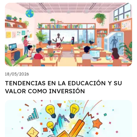
18/05/2026
TENDENCIAS EN LA EDUCACIÓN Y SU
VALOR COMO INVERSIÓN