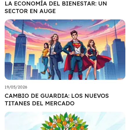
LA ECONOMÍA DEL BIENESTAR: UN
SECTOR EN AUGE
19/05/2026
CAMBIO DE GUARDIA: LOS NUEVOS
TITANES DEL MERCADO