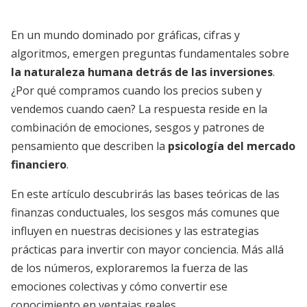
En un mundo dominado por gráficas, cifras y
algoritmos, emergen preguntas fundamentales sobre
la naturaleza humana detrás de las inversiones
.
¿Por qué compramos cuando los precios suben y
vendemos cuando caen? La respuesta reside en la
combinación de emociones, sesgos y patrones de
pensamiento que describen la
psicología del mercado
financiero
.
En este artículo descubrirás las bases teóricas de las
finanzas conductuales, los sesgos más comunes que
influyen en nuestras decisiones y las estrategias
prácticas para invertir con mayor conciencia. Más allá
de los números, exploraremos la fuerza de las
emociones colectivas y cómo convertir ese
conocimiento en ventajas reales.