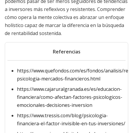
podemos pasar de ser meros seguidores de tendencias
a inversores más reflexivos y resistentes. Comprender
cómo opera la mente colectiva es abrazar un enfoque
holístico capaz de marcar la diferencia en la búsqueda
de rentabilidad sostenida.
Referencias
https://www.quefondos.com/es/fondos/analisis/refs
psicologia-mercados-financieros.html
https://www.cajaruralgranada.es/es/educacion-
financiera/como-afectan-factores-psicologicos-
emocionales-decisiones-inversion
https://www.tressis.com/blog/psicologia-
financiera-el-factor-invisible-en-tus-inversiones/