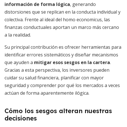
información de forma lógica
, generando
distorsiones que se replican en la conducta individual y
colectiva. Frente al ideal del homo economicus, las
finanzas conductuales aportan un marco más cercano
a la realidad.
Su principal contribución es ofrecer herramientas para
identificar errores sistemáticos y diseñar mecanismos
que ayuden a
mitigar esos sesgos en la cartera
.
Gracias a esta perspectiva, los inversores pueden
cuidar su salud financiera, planificar con mayor
seguridad y comprender por qué los mercados a veces
actúan de forma aparentemente ilógica.
Cómo los sesgos alteran nuestras
decisiones