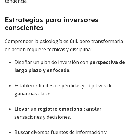
tendencia.
Estrategias para inversores
conscientes
Comprender la psicología es útil, pero transformarla
en acción requiere técnicas y disciplina:
Diseñar un plan de inversión con
perspectiva de
largo plazo y enfocada
.
Establecer límites de pérdidas y objetivos de
ganancias claros.
Llevar un registro emocional:
anotar
sensaciones y decisiones.
Buscar diversas fuentes de información y