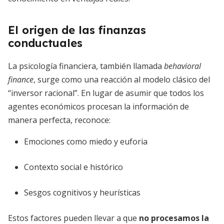
El origen de las finanzas
conductuales
La psicología financiera, también llamada
behavioral
finance
, surge como una reacción al modelo clásico del
“inversor racional”. En lugar de asumir que todos los
agentes económicos procesan la información de
manera perfecta, reconoce:
Emociones como miedo y euforia
Contexto social e histórico
Sesgos cognitivos y heurísticas
Estos factores pueden llevar a que
no procesamos la