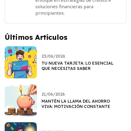
soluciones financieras para
principiantes.
Últimos Artículos
23/06/2026
TU NUEVA TARJETA: LO ESENCIAL
QUE NECESITAS SABER
21/06/2026
MANTÉN LA LLAMA DEL AHORRO
VIVA: MOTIVACIÓN CONSTANTE