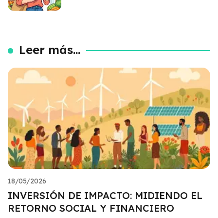
Leer más...
18/05/2026
INVERSIÓN DE IMPACTO: MIDIENDO EL
RETORNO SOCIAL Y FINANCIERO