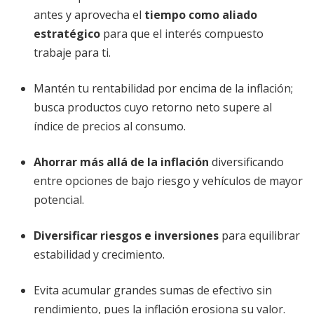
antes y aprovecha el
tiempo como aliado
estratégico
para que el interés compuesto
trabaje para ti.
Mantén tu rentabilidad por encima de la inflación;
busca productos cuyo retorno neto supere al
índice de precios al consumo.
Ahorrar más allá de la inflación
diversificando
entre opciones de bajo riesgo y vehículos de mayor
potencial.
Diversificar riesgos e inversiones
para equilibrar
estabilidad y crecimiento.
Evita acumular grandes sumas de efectivo sin
rendimiento, pues la inflación erosiona su valor.