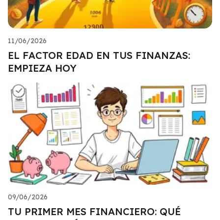
11/06/2026
EL FACTOR EDAD EN TUS FINANZAS:
EMPIEZA HOY
09/06/2026
TU PRIMER MES FINANCIERO: QUÉ