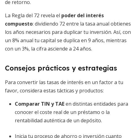
de retorno.
La Regla del 72 revela el
poder del interés
compuesto
: dividiendo 72 entre la tasa anual obtienes
los años necesarios para duplicar tu inversión. Así, con
un 8% anual tu capital se duplica en 9 años, mientras
con un 3%, la cifra asciende a 24 años.
Consejos prácticos y estrategias
Para convertir las tasas de interés en un factor a tu
favor, considera estas tácticas y productos:
Comparar TIN y TAE
en distintas entidades para
conocer el coste real de un préstamo o la
rentabilidad auténtica de un depósito.
Inicia tu proceso de ahorro o inversión cuanto