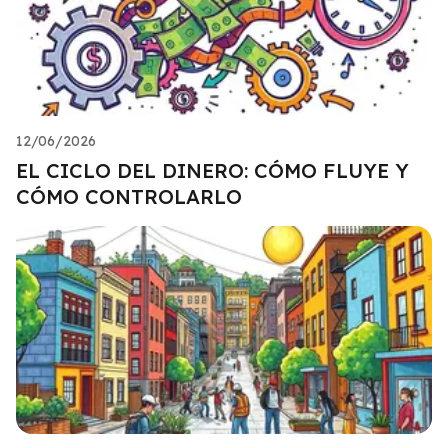
12/06/2026
EL CICLO DEL DINERO: CÓMO FLUYE Y
CÓMO CONTROLARLO