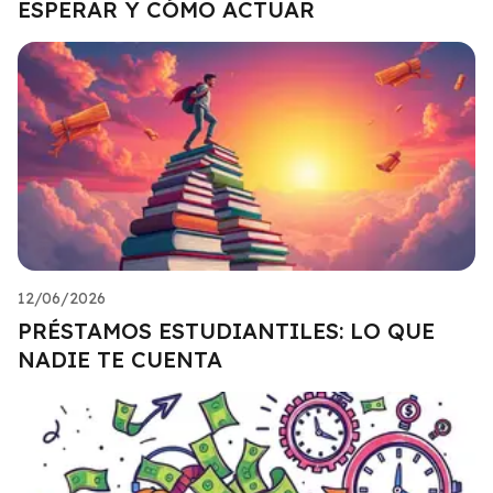
ESPERAR Y CÓMO ACTUAR
12/06/2026
PRÉSTAMOS ESTUDIANTILES: LO QUE
NADIE TE CUENTA