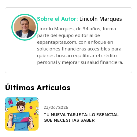
Lincoln Marques
Sobre el Autor:
Lincoln Marques, de 34 años, forma
parte del equipo editorial de
espantapitas.com, con enfoque en
soluciones financieras accesibles para
quienes buscan equilibrar el crédito
personal y mejorar su salud financiera.
Últimos Artículos
23/06/2026
TU NUEVA TARJETA: LO ESENCIAL
QUE NECESITAS SABER