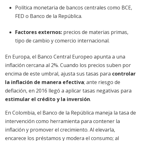
Política monetaria de bancos centrales como BCE,
FED o Banco de la República.
Factores externos:
precios de materias primas,
tipo de cambio y comercio internacional.
En Europa, el Banco Central Europeo apunta a una
inflación cercana al 2%. Cuando los precios suben por
encima de este umbral, ajusta sus tasas para
controlar
la inflación de manera efectiva
; ante riesgo de
deflación, en 2016 llegó a aplicar tasas negativas para
estimular el crédito y la inversión
.
En Colombia, el Banco de la República maneja la tasa de
intervención como herramienta para contener la
inflación y promover el crecimiento. Al elevarla,
encarece los préstamos y modera el consumo; al