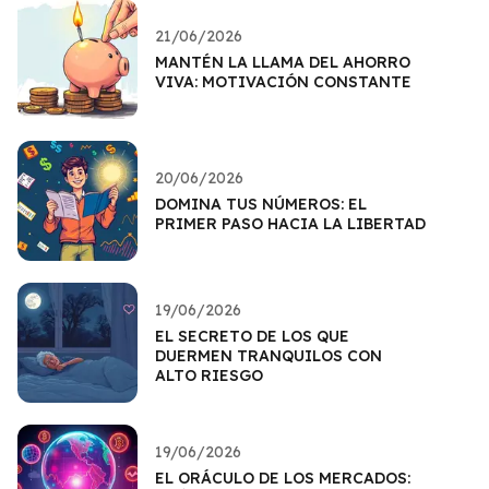
21/06/2026
MANTÉN LA LLAMA DEL AHORRO
VIVA: MOTIVACIÓN CONSTANTE
20/06/2026
DOMINA TUS NÚMEROS: EL
PRIMER PASO HACIA LA LIBERTAD
19/06/2026
EL SECRETO DE LOS QUE
DUERMEN TRANQUILOS CON
ALTO RIESGO
19/06/2026
EL ORÁCULO DE LOS MERCADOS: