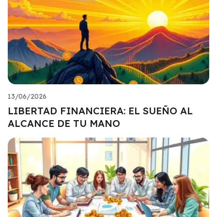
13/06/2026
LIBERTAD FINANCIERA: EL SUEÑO AL
ALCANCE DE TU MANO