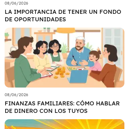
08/06/2026
LA IMPORTANCIA DE TENER UN FONDO
DE OPORTUNIDADES
08/06/2026
FINANZAS FAMILIARES: CÓMO HABLAR
DE DINERO CON LOS TUYOS