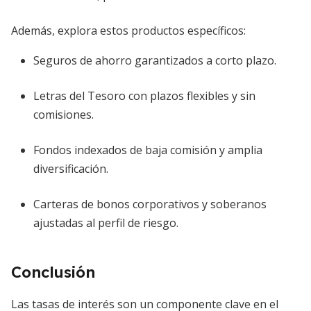
Además, explora estos productos específicos:
Seguros de ahorro garantizados a corto plazo.
Letras del Tesoro con plazos flexibles y sin
comisiones.
Fondos indexados de baja comisión y amplia
diversificación.
Carteras de bonos corporativos y soberanos
ajustadas al perfil de riesgo.
Conclusión
Las tasas de interés son un componente clave en el