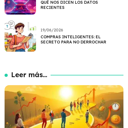
QUÉ NOS DICEN LOS DATOS
RECIENTES
19/06/2026
COMPRAS INTELIGENTES: EL
SECRETO PARA NO DERROCHAR
Leer más...