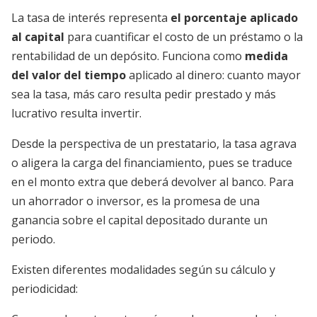
La tasa de interés representa
el porcentaje aplicado
al capital
para cuantificar el costo de un préstamo o la
rentabilidad de un depósito. Funciona como
medida
del valor del tiempo
aplicado al dinero: cuanto mayor
sea la tasa, más caro resulta pedir prestado y más
lucrativo resulta invertir.
Desde la perspectiva de un prestatario, la tasa agrava
o aligera la carga del financiamiento, pues se traduce
en el monto extra que deberá devolver al banco. Para
un ahorrador o inversor, es la promesa de una
ganancia sobre el capital depositado durante un
periodo.
Existen diferentes modalidades según su cálculo y
periodicidad: