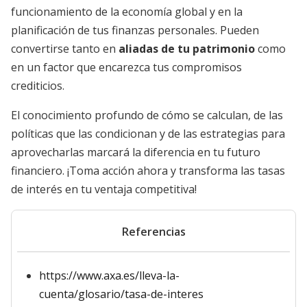
funcionamiento de la economía global y en la
planificación de tus finanzas personales. Pueden
convertirse tanto en
aliadas de tu patrimonio
como
en un factor que encarezca tus compromisos
crediticios.
El conocimiento profundo de cómo se calculan, de las
políticas que las condicionan y de las estrategias para
aprovecharlas marcará la diferencia en tu futuro
financiero. ¡Toma acción ahora y transforma las tasas
de interés en tu ventaja competitiva!
Referencias
https://www.axa.es/lleva-la-
cuenta/glosario/tasa-de-interes