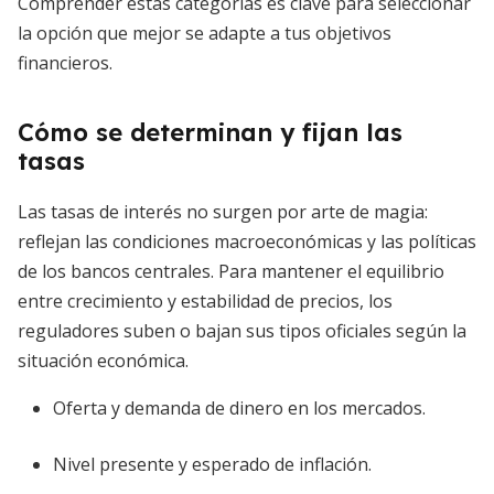
Comprender estas categorías es clave para seleccionar
la opción que mejor se adapte a tus objetivos
financieros.
Cómo se determinan y fijan las
tasas
Las tasas de interés no surgen por arte de magia:
reflejan las condiciones macroeconómicas y las políticas
de los bancos centrales. Para mantener el equilibrio
entre crecimiento y estabilidad de precios, los
reguladores suben o bajan sus tipos oficiales según la
situación económica.
Oferta y demanda de dinero en los mercados.
Nivel presente y esperado de inflación.