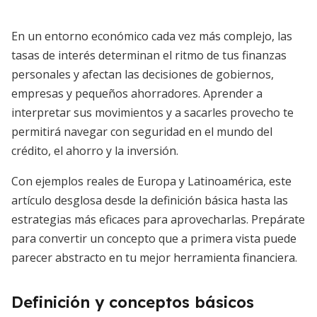
En un entorno económico cada vez más complejo, las
tasas de interés determinan el ritmo de tus finanzas
personales y afectan las decisiones de gobiernos,
empresas y pequeños ahorradores. Aprender a
interpretar sus movimientos y a sacarles provecho te
permitirá navegar con seguridad en el mundo del
crédito, el ahorro y la inversión.
Con ejemplos reales de Europa y Latinoamérica, este
artículo desglosa desde la definición básica hasta las
estrategias más eficaces para aprovecharlas. Prepárate
para convertir un concepto que a primera vista puede
parecer abstracto en tu mejor herramienta financiera.
Definición y conceptos básicos