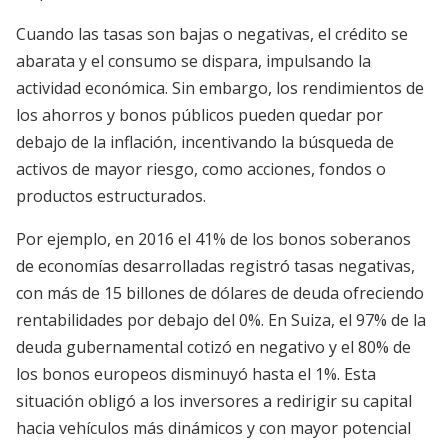
Cuando las tasas son bajas o negativas, el crédito se
abarata y el consumo se dispara, impulsando la
actividad económica. Sin embargo, los rendimientos de
los ahorros y bonos públicos pueden quedar por
debajo de la inflación, incentivando la búsqueda de
activos de mayor riesgo, como acciones, fondos o
productos estructurados.
Por ejemplo, en 2016 el 41% de los bonos soberanos
de economías desarrolladas registró tasas negativas,
con más de 15 billones de dólares de deuda ofreciendo
rentabilidades por debajo del 0%. En Suiza, el 97% de la
deuda gubernamental cotizó en negativo y el 80% de
los bonos europeos disminuyó hasta el 1%. Esta
situación obligó a los inversores a redirigir su capital
hacia vehículos más dinámicos y con mayor potencial