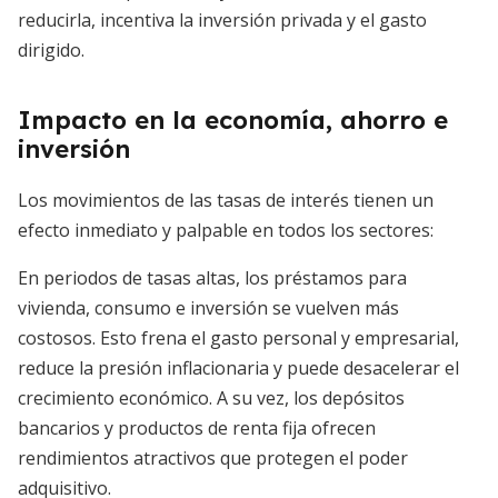
reducirla, incentiva la inversión privada y el gasto
dirigido.
Impacto en la economía, ahorro e
inversión
Los movimientos de las tasas de interés tienen un
efecto inmediato y palpable en todos los sectores:
En periodos de tasas altas, los préstamos para
vivienda, consumo e inversión se vuelven más
costosos. Esto frena el gasto personal y empresarial,
reduce la presión inflacionaria y puede desacelerar el
crecimiento económico. A su vez, los depósitos
bancarios y productos de renta fija ofrecen
rendimientos atractivos que protegen el poder
adquisitivo.