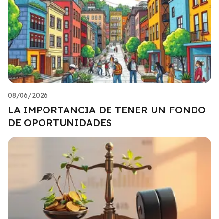
08/06/2026
LA IMPORTANCIA DE TENER UN FONDO
DE OPORTUNIDADES