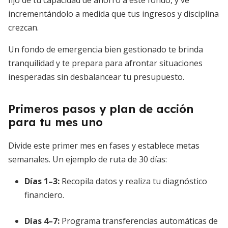
fijo de tu capacidad de ahorro a este fondo, y ve
incrementándolo a medida que tus ingresos y disciplina
crezcan.
Un fondo de emergencia bien gestionado te brinda
tranquilidad y te prepara para afrontar situaciones
inesperadas sin desbalancear tu presupuesto.
Primeros pasos y plan de acción
para tu mes uno
Divide este primer mes en fases y establece metas
semanales. Un ejemplo de ruta de 30 días:
Días 1–3:
Recopila datos y realiza tu diagnóstico
financiero.
Días 4–7:
Programa transferencias automáticas de