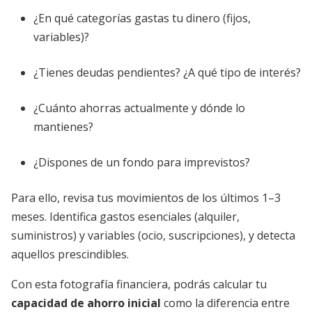
¿En qué categorías gastas tu dinero (fijos,
variables)?
¿Tienes deudas pendientes? ¿A qué tipo de interés?
¿Cuánto ahorras actualmente y dónde lo
mantienes?
¿Dispones de un fondo para imprevistos?
Para ello, revisa tus movimientos de los últimos 1–3
meses. Identifica gastos esenciales (alquiler,
suministros) y variables (ocio, suscripciones), y detecta
aquellos prescindibles.
Con esta fotografía financiera, podrás calcular tu
capacidad de ahorro inicial
como la diferencia entre