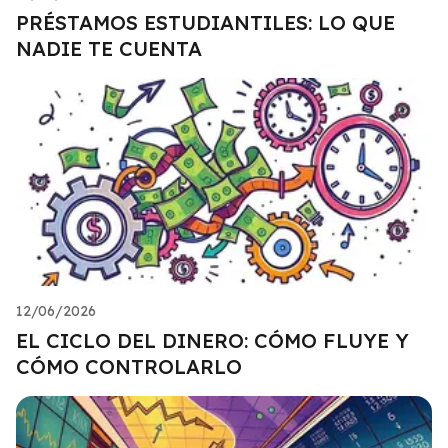
PRÉSTAMOS ESTUDIANTILES: LO QUE
NADIE TE CUENTA
12/06/2026
EL CICLO DEL DINERO: CÓMO FLUYE Y
CÓMO CONTROLARLO