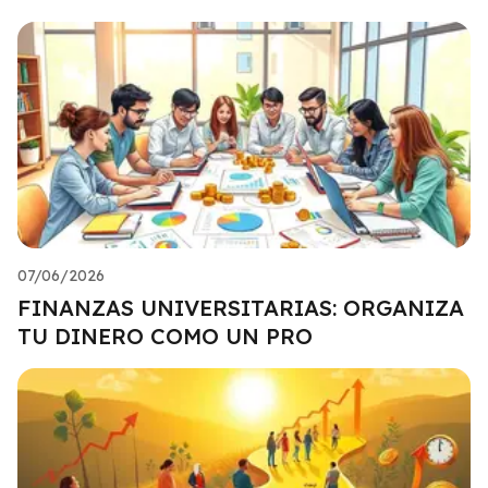
07/06/2026
FINANZAS UNIVERSITARIAS: ORGANIZA
TU DINERO COMO UN PRO