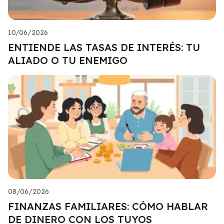
10/06/2026
ENTIENDE LAS TASAS DE INTERÉS: TU
ALIADO O TU ENEMIGO
08/06/2026
FINANZAS FAMILIARES: CÓMO HABLAR
DE DINERO CON LOS TUYOS