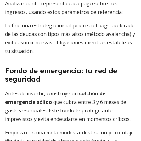
Analiza cuánto representa cada pago sobre tus
ingresos, usando estos parámetros de referencia:
Define una estrategia inicial: prioriza el pago acelerado
de las deudas con tipos más altos (método avalancha) y
evita asumir nuevas obligaciones mientras estabilizas
tu situación.
Fondo de emergencia: tu red de
seguridad
Antes de invertir, construye un
colchón de
emergencia sólido
que cubra entre 3 y 6 meses de
gastos esenciales. Este fondo te protege ante
imprevistos y evita endeudarte en momentos críticos.
Empieza con una meta modesta: destina un porcentaje