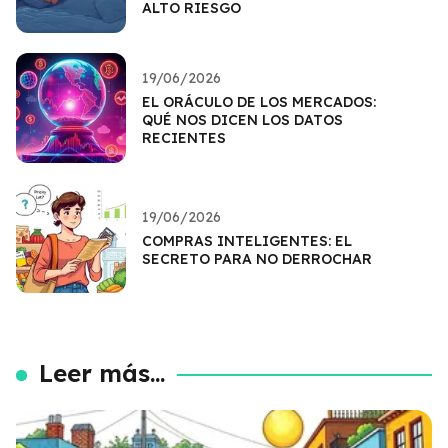
ALTO RIESGO
19/06/2026
EL ORÁCULO DE LOS MERCADOS:
QUÉ NOS DICEN LOS DATOS
RECIENTES
19/06/2026
COMPRAS INTELIGENTES: EL
SECRETO PARA NO DERROCHAR
Leer más...