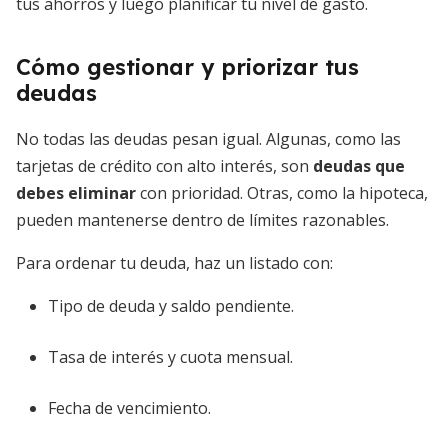
tus ahorros y luego planificar tu nivel de gasto.
Cómo gestionar y priorizar tus
deudas
No todas las deudas pesan igual. Algunas, como las
tarjetas de crédito con alto interés, son
deudas que
debes eliminar
con prioridad. Otras, como la hipoteca,
pueden mantenerse dentro de límites razonables.
Para ordenar tu deuda, haz un listado con:
Tipo de deuda y saldo pendiente.
Tasa de interés y cuota mensual.
Fecha de vencimiento.