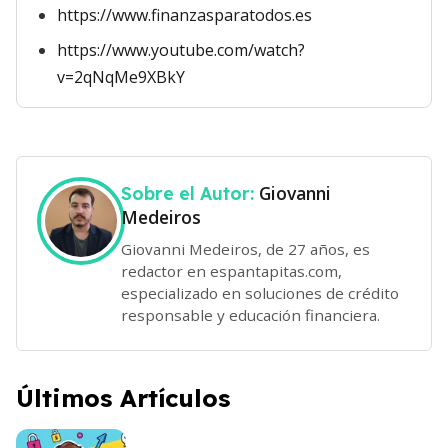
https://www.finanzasparatodos.es
https://www.youtube.com/watch?
v=2qNqMe9XBkY
Giovanni
Sobre el Autor:
Medeiros
Giovanni Medeiros, de 27 años, es
redactor en espantapitas.com,
especializado en soluciones de crédito
responsable y educación financiera.
Últimos Artículos