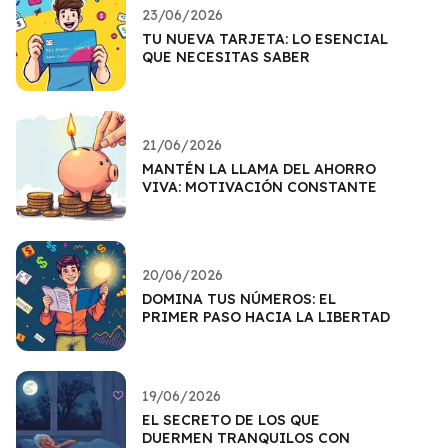
23/06/2026
TU NUEVA TARJETA: LO ESENCIAL
QUE NECESITAS SABER
21/06/2026
MANTÉN LA LLAMA DEL AHORRO
VIVA: MOTIVACIÓN CONSTANTE
20/06/2026
DOMINA TUS NÚMEROS: EL
PRIMER PASO HACIA LA LIBERTAD
19/06/2026
EL SECRETO DE LOS QUE
DUERMEN TRANQUILOS CON