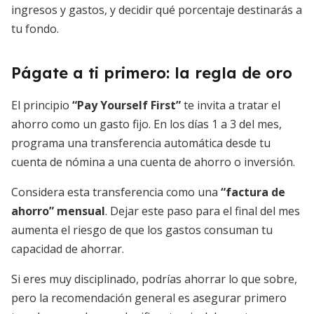
ingresos y gastos, y decidir qué porcentaje destinarás a
tu fondo.
Págate a ti primero: la regla de oro
El principio
“Pay Yourself First”
te invita a tratar el
ahorro como un gasto fijo. En los días 1 a 3 del mes,
programa una transferencia automática desde tu
cuenta de nómina a una cuenta de ahorro o inversión.
Considera esta transferencia como una
“factura de
ahorro” mensual
. Dejar este paso para el final del mes
aumenta el riesgo de que los gastos consuman tu
capacidad de ahorrar.
Si eres muy disciplinado, podrías ahorrar lo que sobre,
pero la recomendación general es asegurar primero