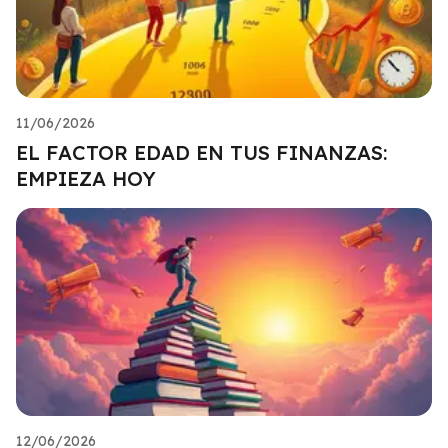
11/06/2026
EL FACTOR EDAD EN TUS FINANZAS:
EMPIEZA HOY
12/06/2026