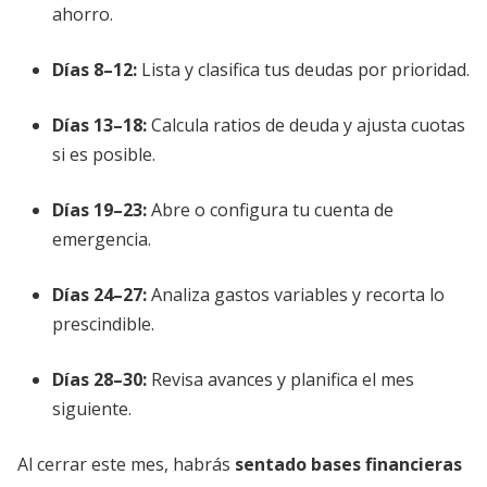
ahorro.
Días 8–12:
Lista y clasifica tus deudas por prioridad.
Días 13–18:
Calcula ratios de deuda y ajusta cuotas
si es posible.
Días 19–23:
Abre o configura tu cuenta de
emergencia.
Días 24–27:
Analiza gastos variables y recorta lo
prescindible.
Días 28–30:
Revisa avances y planifica el mes
siguiente.
Al cerrar este mes, habrás
sentado bases financieras