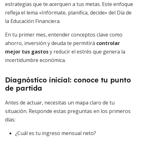
estrategias que te acerquen a tus metas. Este enfoque
refleja el lema «Infórmate, planifica, decide» del Día de
la Educación Financiera.
En tu primer mes, entender conceptos clave como
ahorro, inversión y deuda te permitirá
controlar
mejor tus gastos
y reducir el estrés que genera la
incertidumbre económica.
Diagnóstico inicial: conoce tu punto
de partida
Antes de actuar, necesitas un mapa claro de tu
situación. Responde estas preguntas en los primeros
días:
¿Cuál es tu ingreso mensual neto?