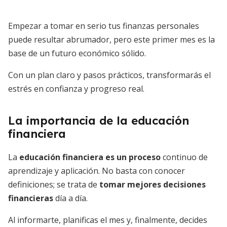
Empezar a tomar en serio tus finanzas personales
puede resultar abrumador, pero este primer mes es la
base de un futuro económico sólido.
Con un plan claro y pasos prácticos, transformarás el
estrés en confianza y progreso real.
La importancia de la educación
financiera
La
educación financiera es un proceso
continuo de
aprendizaje y aplicación. No basta con conocer
definiciones; se trata de
tomar mejores decisiones
financieras
día a día.
Al informarte, planificas el mes y, finalmente, decides