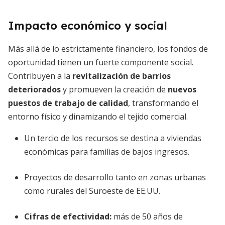
Impacto económico y social
Más allá de lo estrictamente financiero, los fondos de
oportunidad tienen un fuerte componente social.
Contribuyen a la
revitalización de barrios
deteriorados
y promueven la creación de
nuevos
puestos de trabajo de calidad
, transformando el
entorno físico y dinamizando el tejido comercial.
Un tercio de los recursos se destina a viviendas
económicas para familias de bajos ingresos.
Proyectos de desarrollo tanto en zonas urbanas
como rurales del Suroeste de EE.UU.
Cifras de efectividad:
más de 50 años de