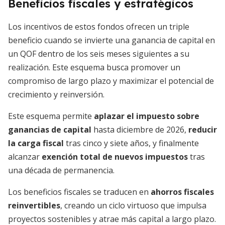
Beneficios fiscales y estratégicos
Los incentivos de estos fondos ofrecen un triple
beneficio cuando se invierte una ganancia de capital en
un QOF dentro de los seis meses siguientes a su
realización. Este esquema busca promover un
compromiso de largo plazo y maximizar el potencial de
crecimiento y reinversión.
Este esquema permite
aplazar el impuesto sobre
ganancias de capital
hasta diciembre de 2026,
reducir
la carga fiscal
tras cinco y siete años, y finalmente
alcanzar
exención total de nuevos impuestos
tras
una década de permanencia.
Los beneficios fiscales se traducen en
ahorros fiscales
reinvertibles
, creando un ciclo virtuoso que impulsa
proyectos sostenibles y atrae más capital a largo plazo.