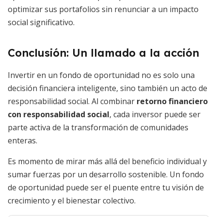
optimizar sus portafolios sin renunciar a un impacto
social significativo.
Conclusión: Un llamado a la acción
Invertir en un fondo de oportunidad no es solo una
decisión financiera inteligente, sino también un acto de
responsabilidad social. Al combinar
retorno financiero
con responsabilidad social
, cada inversor puede ser
parte activa de la transformación de comunidades
enteras.
Es momento de mirar más allá del beneficio individual y
sumar fuerzas por un desarrollo sostenible. Un fondo
de oportunidad puede ser el puente entre tu visión de
crecimiento y el bienestar colectivo.