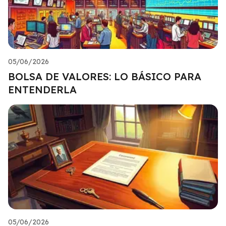
05/06/2026
BOLSA DE VALORES: LO BÁSICO PARA
ENTENDERLA
05/06/2026