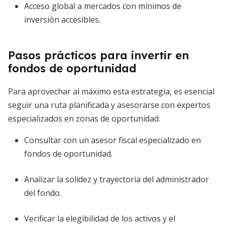
Acceso global a mercados con mínimos de
inversión accesibles.
Pasos prácticos para invertir en
fondos de oportunidad
Para aprovechar al máximo esta estrategia, es esencial
seguir una ruta planificada y asesorarse con expertos
especializados en zonas de oportunidad.
Consultar con un asesor fiscal especializado en
fondos de oportunidad.
Analizar la solidez y trayectoria del administrador
del fondo.
Verificar la elegibilidad de los activos y el