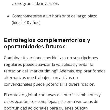
cronograma de inversión.
Comprometerse a un horizonte de largo plazo
(ideal ≥10 años).
Estrategias complementarias y
oportunidades futuras
Combinar inversiones periódicas con suscripciones
regulares puede suavizar la volatilidad y evitar la
tentación del "market timing". Además, explorar fondos
alternativos que trabajen con activos no
convencionales puede potenciar la diversificación.
El contexto global, con tasas de interés cambiantes y
ciclos económicos complejos, presenta ventanas de
oportunidad adicionales para quienes buscan