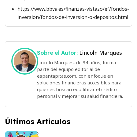
https://www.bbva.es/finanzas-vistazo/ef/fondos-
inversion/fondos-de-inversion-o-depositos.html
Lincoln Marques
Sobre el Autor:
Lincoln Marques, de 34 años, forma
parte del equipo editorial de
espantapitas.com, con enfoque en
soluciones financieras accesibles para
quienes buscan equilibrar el crédito
personal y mejorar su salud financiera.
Últimos Artículos