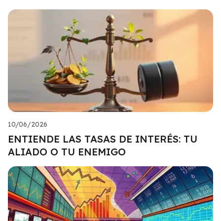
10/06/2026
ENTIENDE LAS TASAS DE INTERÉS: TU
ALIADO O TU ENEMIGO