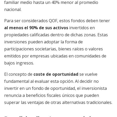
familiar medio hasta un 40% menor al promedio
nacional.
Para ser considerados QOF, estos fondos deben tener
al menos el 90% de sus activos
invertidos en
propiedades calificadas dentro de dichas zonas. Estas
inversiones pueden adoptar la forma de
participaciones societarias, bienes raíces o valores
emitidos por empresas ubicadas en comunidades de
bajos ingresos.
El concepto de
coste de oportunidad
se vuelve
fundamental al evaluar esta opción. Al decidir no
invertir en un fondo de oportunidad, el inversionista
renuncia a beneficios fiscales únicos que pueden
superar las ventajas de otras alternativas tradicionales.