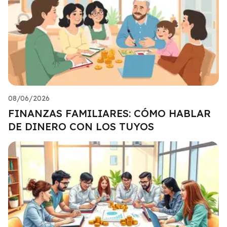
08/06/2026
FINANZAS FAMILIARES: CÓMO HABLAR
DE DINERO CON LOS TUYOS