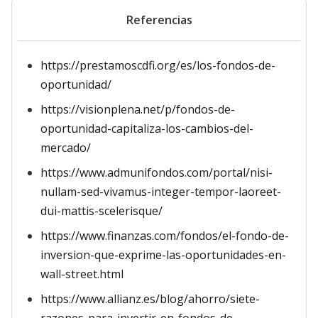
Referencias
https://prestamoscdfi.org/es/los-fondos-de-
oportunidad/
https://visionplena.net/p/fondos-de-
oportunidad-capitaliza-los-cambios-del-
mercado/
https://www.admunifondos.com/portal/nisi-
nullam-sed-vivamus-integer-tempor-laoreet-
dui-mattis-scelerisque/
https://www.finanzas.com/fondos/el-fondo-de-
inversion-que-exprime-las-oportunidades-en-
wall-street.html
https://www.allianz.es/blog/ahorro/siete-