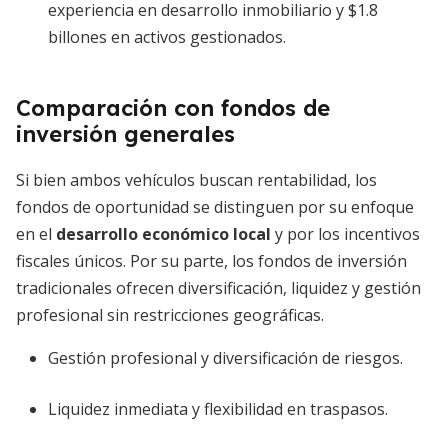
experiencia en desarrollo inmobiliario y $1.8
billones en activos gestionados.
Comparación con fondos de
inversión generales
Si bien ambos vehículos buscan rentabilidad, los
fondos de oportunidad se distinguen por su enfoque
en el
desarrollo económico local
y por los incentivos
fiscales únicos. Por su parte, los fondos de inversión
tradicionales ofrecen diversificación, liquidez y gestión
profesional sin restricciones geográficas.
Gestión profesional y diversificación de riesgos.
Liquidez inmediata y flexibilidad en traspasos.