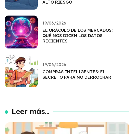
ALTO RIESGO
19/06/2026
EL ORÁCULO DE LOS MERCADOS:
QUÉ NOS DICEN LOS DATOS
RECIENTES
19/06/2026
COMPRAS INTELIGENTES: EL
SECRETO PARA NO DERROCHAR
Leer más...