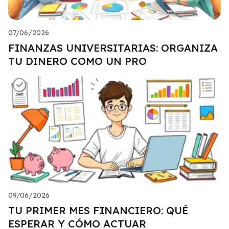
07/06/2026
FINANZAS UNIVERSITARIAS: ORGANIZA
TU DINERO COMO UN PRO
09/06/2026
TU PRIMER MES FINANCIERO: QUÉ
ESPERAR Y CÓMO ACTUAR