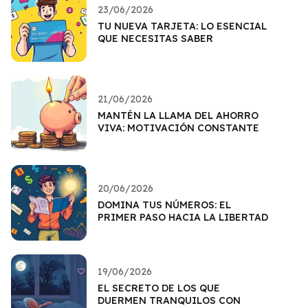
23/06/2026
TU NUEVA TARJETA: LO ESENCIAL
QUE NECESITAS SABER
21/06/2026
MANTÉN LA LLAMA DEL AHORRO
VIVA: MOTIVACIÓN CONSTANTE
20/06/2026
DOMINA TUS NÚMEROS: EL
PRIMER PASO HACIA LA LIBERTAD
19/06/2026
EL SECRETO DE LOS QUE
DUERMEN TRANQUILOS CON