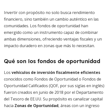
Invertir con propósito no solo busca rendimiento
financiero, sino también un cambio auténtico en las
comunidades. Los fondos de oportunidad han
emergido como un instrumento capaz de combinar
ambas dimensiones, ofreciendo ventajas fiscales y un
impacto duradero en zonas que más lo necesitan.
Qué son los fondos de oportunidad
Los
vehículos de inversión fiscalmente eficientes
conocidos como Fondos de Oportunidad o Fondos de
Oportunidad Calificados (QOF, por sus siglas en inglés)
fueron creados en junio de 2018 por el Departamento
del Tesoro de EE.UU. Su propósito es canalizar capital
hacia
Zonas de Oportunidad
, áreas con un ingreso