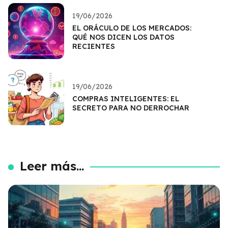
19/06/2026
EL ORÁCULO DE LOS MERCADOS:
QUÉ NOS DICEN LOS DATOS
RECIENTES
19/06/2026
COMPRAS INTELIGENTES: EL
SECRETO PARA NO DERROCHAR
Leer más...