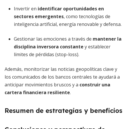
Invertir en
identificar oportunidades en
sectores emergentes
, como tecnologías de
inteligencia artificial, energía renovable y defensa.
Gestionar las emociones a través de
mantener la
disciplina inversora constante
y establecer
límites de pérdidas (stop-loss).
Además, monitorizar las noticias geopolíticas clave y
los comunicados de los bancos centrales te ayudará a
anticipar movimientos bruscos y a
construir una
cartera financiera resiliente
.
Resumen de estrategias y beneficios