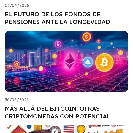
03/04/2026
EL FUTURO DE LOS FONDOS DE
PENSIONES ANTE LA LONGEVIDAD
30/03/2026
MÁS ALLÁ DEL BITCOIN: OTRAS
CRIPTOMONEDAS CON POTENCIAL