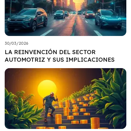
30/03/2026
LA REINVENCIÓN DEL SECTOR
AUTOMOTRIZ Y SUS IMPLICACIONES