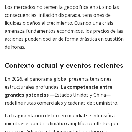
Los mercados no temen la geopolítica en sí, sino las
consecuencias: inflación disparada, tensiones de
liquidez o daños al crecimiento. Cuando una crisis
amenaza fundamentos económicos, los precios de las
acciones pueden oscilar de forma drástica en cuestión
de horas.
Contexto actual y eventos recientes
En 2026, el panorama global presenta tensiones
estructurales profundas. La
competencia entre
grandes potencias
—Estados Unidos y China—
redefine rutas comerciales y cadenas de suministro.
La fragmentación del orden mundial se intensifica,
mientras el cambio climático amplifica conflictos por
recursos. Además, el ataque estadounidense a