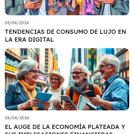
05/04/2026
TENDENCIAS DE CONSUMO DE LUJO EN
LA ERA DIGITAL
06/04/2026
EL AUGE DE LA ECONOMÍA PLATEADA Y