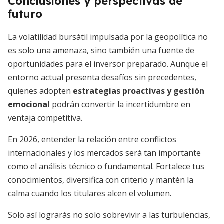
Conclusiones y perspectivas de
futuro
La volatilidad bursátil impulsada por la geopolítica no
es solo una amenaza, sino también una fuente de
oportunidades para el inversor preparado. Aunque el
entorno actual presenta desafíos sin precedentes,
quienes adopten
estrategias proactivas y gestión
emocional
podrán convertir la incertidumbre en
ventaja competitiva.
En 2026, entender la relación entre conflictos
internacionales y los mercados será tan importante
como el análisis técnico o fundamental. Fortalece tus
conocimientos, diversifica con criterio y mantén la
calma cuando los titulares alcen el volumen.
Solo así lograrás no solo sobrevivir a las turbulencias,