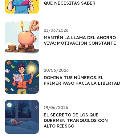
QUE NECESITAS SABER
21/06/2026
MANTÉN LA LLAMA DEL AHORRO
VIVA: MOTIVACIÓN CONSTANTE
20/06/2026
DOMINA TUS NÚMEROS: EL
PRIMER PASO HACIA LA LIBERTAD
19/06/2026
EL SECRETO DE LOS QUE
DUERMEN TRANQUILOS CON
ALTO RIESGO