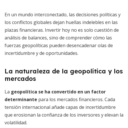
En un mundo interconectado, las decisiones políticas y
los conflictos globales dejan huellas indelebles en las
plazas financieras. Invertir hoy no es solo cuestión de
análisis de balances, sino de comprender cómo las
fuerzas geopolíticas pueden desencadenar olas de
incertidumbre y de oportunidades.
La naturaleza de la geopolítica y los
mercados
La
geopolítica se ha convertido en un factor
determinante
para los mercados financieros. Cada
tensión internacional añade capas de incertidumbre
que erosionan la confianza de los inversores y elevan la
volatilidad.