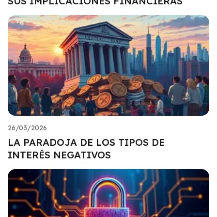
SUS IMPLICACIONES FINANCIERAS
26/03/2026
LA PARADOJA DE LOS TIPOS DE
INTERÉS NEGATIVOS