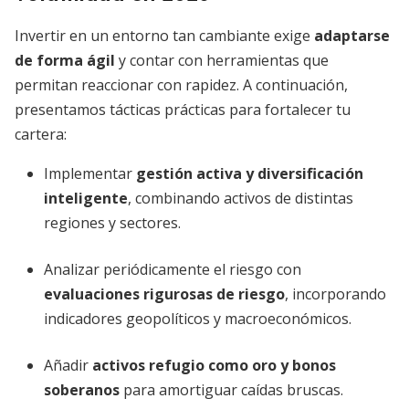
Invertir en un entorno tan cambiante exige
adaptarse
de forma ágil
y contar con herramientas que
permitan reaccionar con rapidez. A continuación,
presentamos tácticas prácticas para fortalecer tu
cartera:
Implementar
gestión activa y diversificación
inteligente
, combinando activos de distintas
regiones y sectores.
Analizar periódicamente el riesgo con
evaluaciones rigurosas de riesgo
, incorporando
indicadores geopolíticos y macroeconómicos.
Añadir
activos refugio como oro y bonos
soberanos
para amortiguar caídas bruscas.