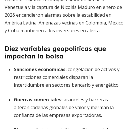
Venezuela y la captura de Nicolás Maduro en enero de
2026 encendieron alarmas sobre la estabilidad en
América Latina. Amenazas vecinas en Colombia, México
y Cuba mantienen a los inversores en alerta.
Diez variables geopolíticas que
impactan la bolsa
Sanciones económicas
:
congelación de activos y
restricciones comerciales disparan la
incertidumbre en sectores bancario y energético.
Guerras comerciales
:
aranceles y barreras
alteran cadenas globales de valor y merman la
confianza de las empresas exportadoras.