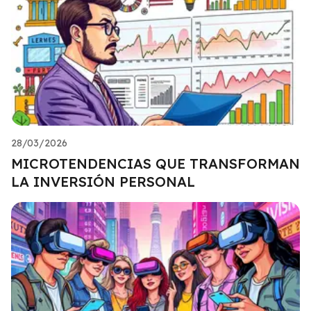
28/03/2026
MICROTENDENCIAS QUE TRANSFORMAN
LA INVERSIÓN PERSONAL