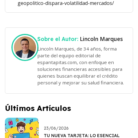
geopolitico-dispara-volatilidad-mercados/
Lincoln Marques
Sobre el Autor:
Lincoln Marques, de 34 años, forma
parte del equipo editorial de
espantapitas.com, con enfoque en
soluciones financieras accesibles para
quienes buscan equilibrar el crédito
personal y mejorar su salud financiera.
Últimos Artículos
23/06/2026
TU NUEVA TARJETA: LO ESENCIAL