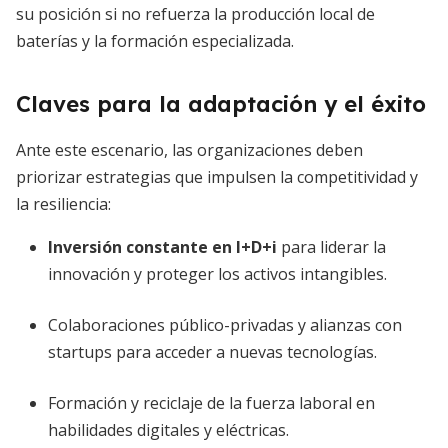
su posición si no refuerza la producción local de
baterías y la formación especializada.
Claves para la adaptación y el éxito
Ante este escenario, las organizaciones deben
priorizar estrategias que impulsen la competitividad y
la resiliencia:
Inversión constante en I+D+i
para liderar la
innovación y proteger los activos intangibles.
Colaboraciones público-privadas y alianzas con
startups para acceder a nuevas tecnologías.
Formación y reciclaje de la fuerza laboral en
habilidades digitales y eléctricas.