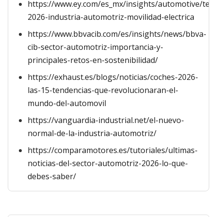
https://www.ey.com/es_mx/insights/automotive/ten
2026-industria-automotriz-movilidad-electrica
https://www.bbvacib.com/es/insights/news/bbva-
cib-sector-automotriz-importancia-y-
principales-retos-en-sostenibilidad/
https://exhaust.es/blogs/noticias/coches-2026-
las-15-tendencias-que-revolucionaran-el-
mundo-del-automovil
https://vanguardia-industrial.net/el-nuevo-
normal-de-la-industria-automotriz/
https://comparamotores.es/tutoriales/ultimas-
noticias-del-sector-automotriz-2026-lo-que-
debes-saber/