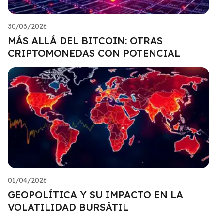
30/03/2026
MÁS ALLÁ DEL BITCOIN: OTRAS
CRIPTOMONEDAS CON POTENCIAL
01/04/2026
GEOPOLÍTICA Y SU IMPACTO EN LA
VOLATILIDAD BURSÁTIL