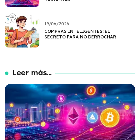
19/06/2026
COMPRAS INTELIGENTES: EL
SECRETO PARA NO DERROCHAR
Leer más...