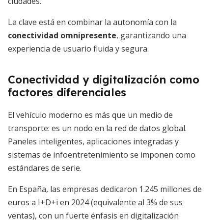
ciudades.
La clave está en combinar la autonomía con la
conectividad omnipresente
, garantizando una
experiencia de usuario fluida y segura.
Conectividad y digitalización como
factores diferenciales
El vehículo moderno es más que un medio de
transporte: es un nodo en la red de datos global.
Paneles inteligentes, aplicaciones integradas y
sistemas de infoentretenimiento se imponen como
estándares de serie.
En España, las empresas dedicaron 1.245 millones de
euros a I+D+i en 2024 (equivalente al 3% de sus
ventas), con un fuerte énfasis en digitalización