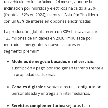
un vehículo en los próximos 24 meses, aunque la
inclinación por híbridos y eléctricos ha caído al 23%
(frente al 32% en 2024), mientras Asia-Pacífico lidera
con un 83% de interés en opciones electrificadas.
La producción global crecerá un 30% hasta alcanzar
123 millones de unidades en 2030, impulsada por
mercados emergentes y nuevos actores en el
segmento premium.
Modelos de negocio basados en el servicio
:
suscripción y pago por uso ganan terreno frente a
la propiedad tradicional.
Canales digitales:
ventas directas, configuración
personalizada y entrega sin intermediarios.
Servicios complementarios:
seguros bajo