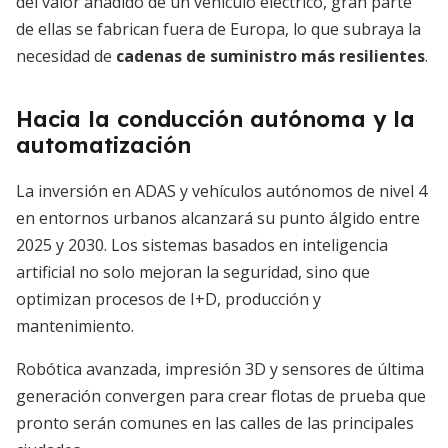
del valor añadido de un vehículo eléctrico, gran parte
de ellas se fabrican fuera de Europa, lo que subraya la
necesidad de
cadenas de suministro más resilientes
.
Hacia la conducción autónoma y la
automatización
La inversión en ADAS y vehículos autónomos de nivel 4
en entornos urbanos alcanzará su punto álgido entre
2025 y 2030. Los sistemas basados en inteligencia
artificial no solo mejoran la seguridad, sino que
optimizan procesos de I+D, producción y
mantenimiento.
Robótica avanzada, impresión 3D y sensores de última
generación convergen para crear flotas de prueba que
pronto serán comunes en las calles de las principales