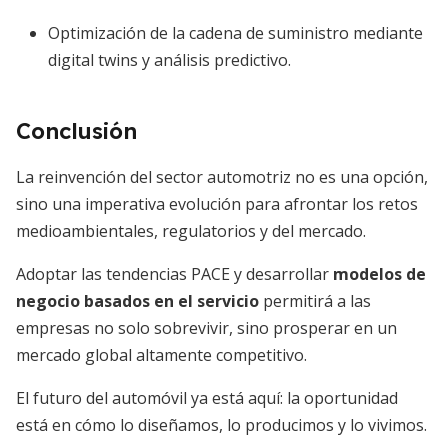
Optimización de la cadena de suministro mediante
digital twins y análisis predictivo.
Conclusión
La reinvención del sector automotriz no es una opción,
sino una imperativa evolución para afrontar los retos
medioambientales, regulatorios y del mercado.
Adoptar las tendencias PACE y desarrollar
modelos de
negocio basados en el servicio
permitirá a las
empresas no solo sobrevivir, sino prosperar en un
mercado global altamente competitivo.
El futuro del automóvil ya está aquí: la oportunidad
está en cómo lo diseñamos, lo producimos y lo vivimos.