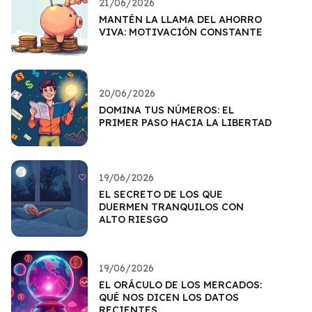
21/06/2026
MANTÉN LA LLAMA DEL AHORRO
VIVA: MOTIVACIÓN CONSTANTE
20/06/2026
DOMINA TUS NÚMEROS: EL
PRIMER PASO HACIA LA LIBERTAD
19/06/2026
EL SECRETO DE LOS QUE
DUERMEN TRANQUILOS CON
ALTO RIESGO
19/06/2026
EL ORÁCULO DE LOS MERCADOS:
QUÉ NOS DICEN LOS DATOS
RECIENTES