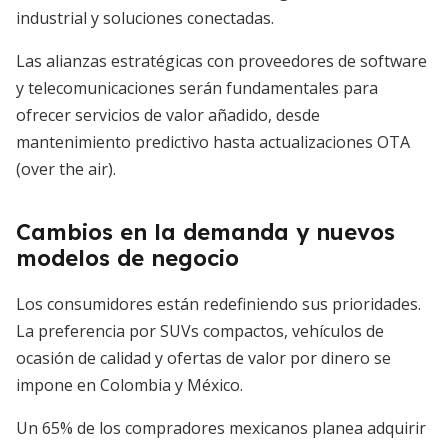
industrial y soluciones conectadas.
Las alianzas estratégicas con proveedores de software
y telecomunicaciones serán fundamentales para
ofrecer servicios de valor añadido, desde
mantenimiento predictivo hasta actualizaciones OTA
(over the air).
Cambios en la demanda y nuevos
modelos de negocio
Los consumidores están redefiniendo sus prioridades.
La preferencia por SUVs compactos, vehículos de
ocasión de calidad y ofertas de valor por dinero se
impone en Colombia y México.
Un 65% de los compradores mexicanos planea adquirir