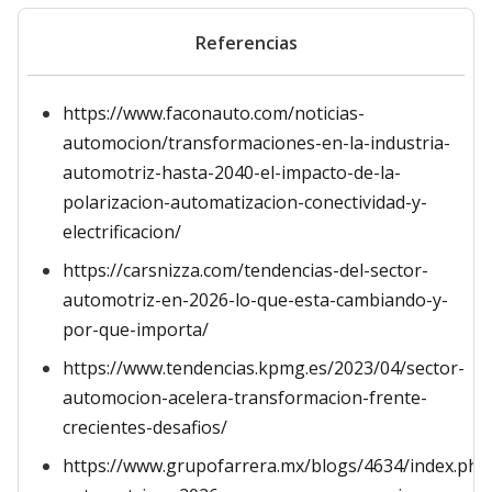
Referencias
https://www.faconauto.com/noticias-
automocion/transformaciones-en-la-industria-
automotriz-hasta-2040-el-impacto-de-la-
polarizacion-automatizacion-conectividad-y-
electrificacion/
https://carsnizza.com/tendencias-del-sector-
automotriz-en-2026-lo-que-esta-cambiando-y-
por-que-importa/
https://www.tendencias.kpmg.es/2023/04/sector-
automocion-acelera-transformacion-frente-
crecientes-desafios/
https://www.grupofarrera.mx/blogs/4634/index.php