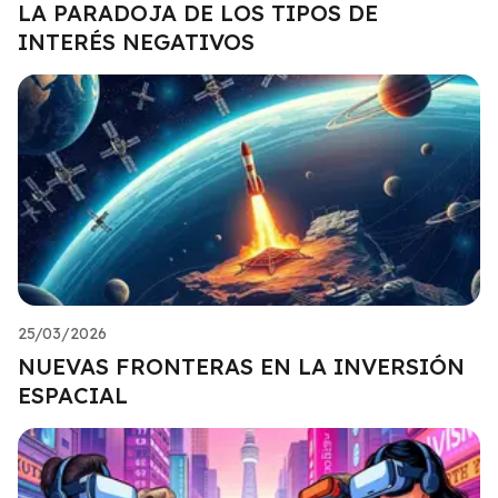
LA PARADOJA DE LOS TIPOS DE
INTERÉS NEGATIVOS
25/03/2026
NUEVAS FRONTERAS EN LA INVERSIÓN
ESPACIAL