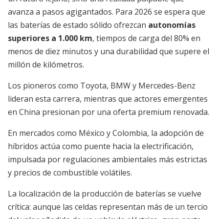
avanza a pasos agigantados. Para 2026 se espera que
las baterías de estado sólido ofrezcan
autonomías
superiores a 1.000 km
, tiempos de carga del 80% en
menos de diez minutos y una durabilidad que supere el
millón de kilómetros.
Los pioneros como Toyota, BMW y Mercedes-Benz
lideran esta carrera, mientras que actores emergentes
en China presionan por una oferta premium renovada.
En mercados como México y Colombia, la adopción de
híbridos actúa como puente hacia la electrificación,
impulsada por regulaciones ambientales más estrictas
y precios de combustible volátiles.
La localización de la producción de baterías se vuelve
crítica: aunque las celdas representan más de un tercio