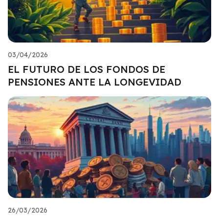
03/04/2026
EL FUTURO DE LOS FONDOS DE
PENSIONES ANTE LA LONGEVIDAD
26/03/2026