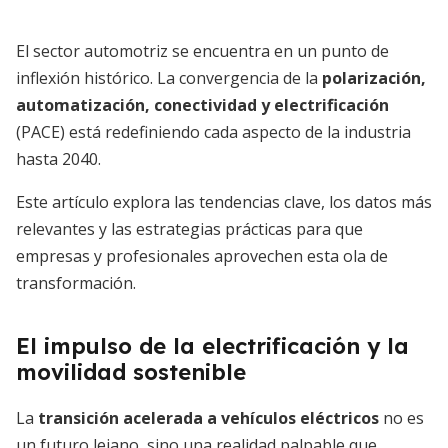
El sector automotriz se encuentra en un punto de
inflexión histórico. La convergencia de la
polarización,
automatización, conectividad y electrificación
(PACE) está redefiniendo cada aspecto de la industria
hasta 2040.
Este artículo explora las tendencias clave, los datos más
relevantes y las estrategias prácticas para que
empresas y profesionales aprovechen esta ola de
transformación.
El impulso de la electrificación y la
movilidad sostenible
La
transición acelerada a vehículos eléctricos
no es
un futuro lejano, sino una realidad palpable que