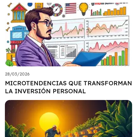
28/03/2026
MICROTENDENCIAS QUE TRANSFORMAN
LA INVERSIÓN PERSONAL