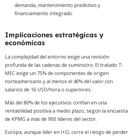
demanda, mantenimiento predictivo y
financiamiento integrado.
Implicaciones estratégicas y
económicas
La complejidad del entorno exige una revisión
profunda de las cadenas de suministro. El tratado T-
MEC exige un 75% de componentes de origen
norteamericano y al menos el 40% del valor con
salarios de 16 USD/hora o superiores.
Más del 80% de los ejecutivos confían en una
rentabilidad positiva a medio plazo, según la encuesta
de KPMG a más de 900 líderes del sector.
Europa, aunque líder en I+D, corre el riesgo de perder