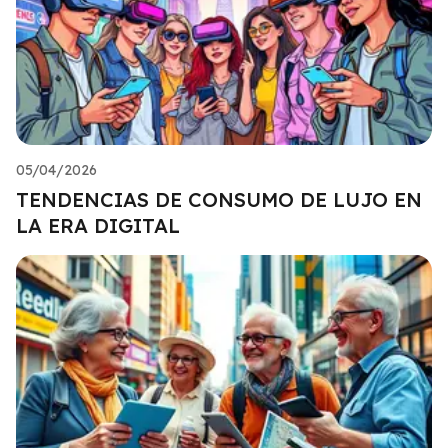
05/04/2026
TENDENCIAS DE CONSUMO DE LUJO EN
LA ERA DIGITAL