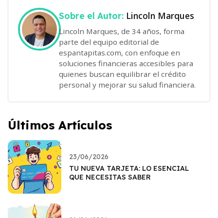
Lincoln Marques
Sobre el Autor:
Lincoln Marques, de 34 años, forma
parte del equipo editorial de
espantapitas.com, con enfoque en
soluciones financieras accesibles para
quienes buscan equilibrar el crédito
personal y mejorar su salud financiera.
Últimos Artículos
23/06/2026
TU NUEVA TARJETA: LO ESENCIAL
QUE NECESITAS SABER